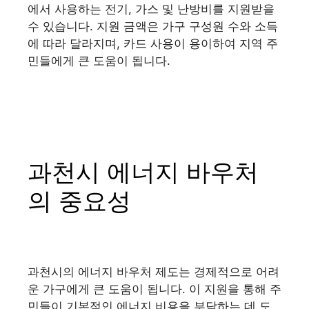
에서 사용하는 전기, 가스 및 난방비를 지원받을
수 있습니다. 지원 금액은 가구 구성원 수와 소득
에 따라 달라지며, 카드 사용이 용이하여 지역 주
민들에게 큰 도움이 됩니다.
과천시 에너지 바우처
의 중요성
과천시의 에너지 바우처 제도는 경제적으로 어려
운 가구에게 큰 도움이 됩니다. 이 지원을 통해 주
민들이 기본적인 에너지 비용을 부담하는 데 도