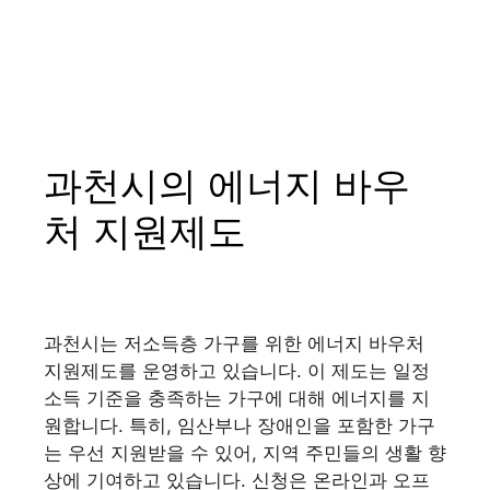
과천시의 에너지 바우
처 지원제도
과천시는 저소득층 가구를 위한 에너지 바우처
지원제도를 운영하고 있습니다. 이 제도는 일정
소득 기준을 충족하는 가구에 대해 에너지를 지
원합니다. 특히, 임산부나 장애인을 포함한 가구
는 우선 지원받을 수 있어, 지역 주민들의 생활 향
상에 기여하고 있습니다. 신청은 온라인과 오프