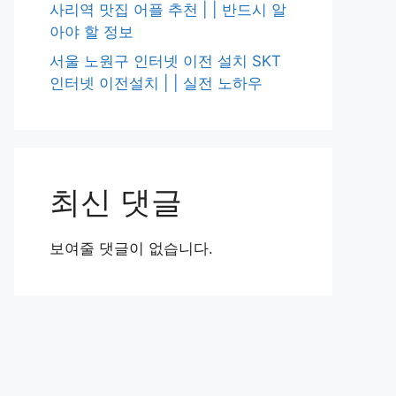
사리역 맛집 어플 추천 | | 반드시 알
아야 할 정보
서울 노원구 인터넷 이전 설치 SKT
인터넷 이전설치 | | 실전 노하우
최신 댓글
보여줄 댓글이 없습니다.