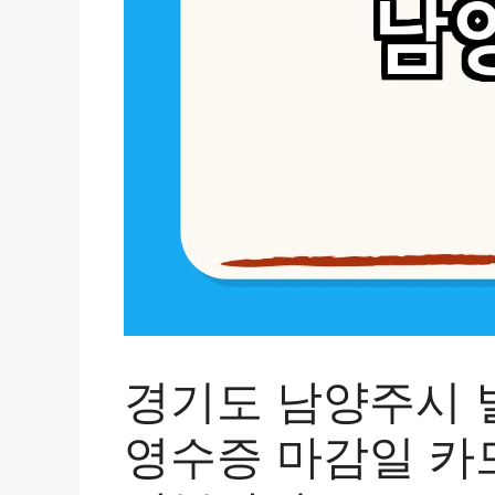
경기도 남양주시 
영수증 마감일 카