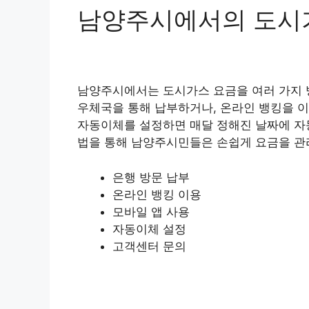
남양주시에서의 도시가
남양주시에서는 도시가스 요금을 여러 가지 
우체국을 통해 납부하거나, 온라인 뱅킹을 이
자동이체를 설정하면 매달 정해진 날짜에 자
법을 통해 남양주시민들은 손쉽게 요금을 관
은행 방문 납부
온라인 뱅킹 이용
모바일 앱 사용
자동이체 설정
고객센터 문의