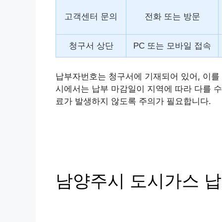
고객센터 문의
전화 또는 방문
청구서 상단
PC 또는 모바일 접속
납부자번호는 청구서에 기재되어 있어, 이를 
시에서는 납부 마감일이 지역에 따라 다를 수
료가 발생하지 않도록 주의가 필요합니다.
남양주시 도시가스 납