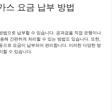
스 요금 납부 방법
방법으로 납부할 수 있습니다. 공과금을 직접 은행이나
용해 간편하게 처리할 수 있는 방법도 있습니다. 또한,
동으로 요금이 납부되어 편리합니다. 이러한 다양한 방
리할 수 있습니다.