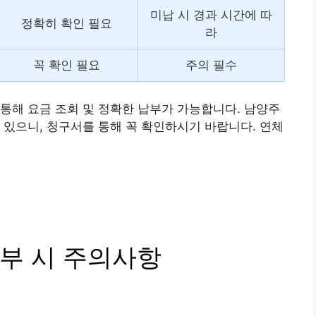
미납 시 경과 시간에 따
정확히 확인 필요
라
꼭 확인 필요
주의 필수
통해 요금 조회 및 정확한 납부가 가능합니다. 남양주
 있으니, 청구서를 통해 꼭 확인하시기 바랍니다. 연체
부 시 주의사항