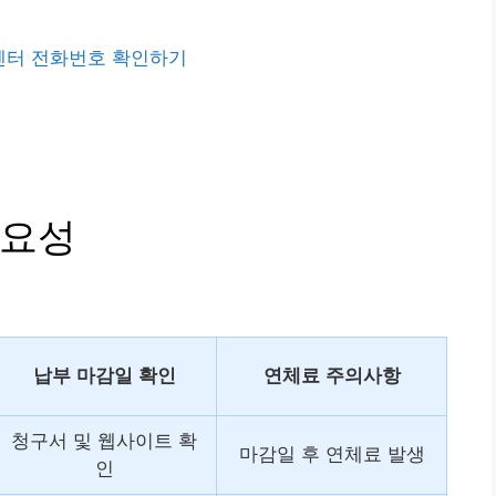
센터 전화번호 확인하기
중요성
납부 마감일 확인
연체료 주의사항
청구서 및 웹사이트 확
마감일 후 연체료 발생
인