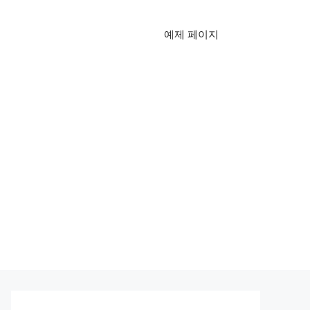
예제 페이지