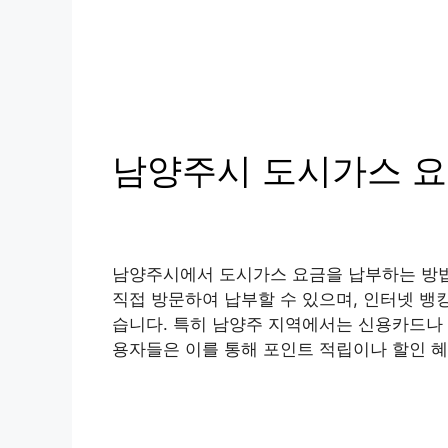
남양주시 도시가스 요
남양주시에서 도시가스 요금을 납부하는 방법
직접 방문하여 납부할 수 있으며, 인터넷 뱅
습니다. 특히 남양주 지역에서는 신용카드나 
용자들은 이를 통해 포인트 적립이나 할인 혜