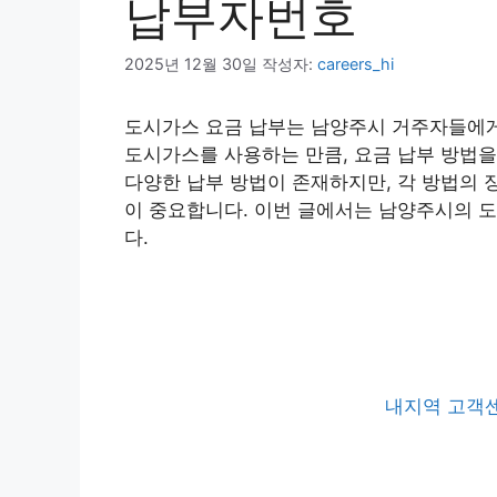
납부자번호
2025년 12월 30일
작성자:
careers_hi
도시가스 요금 납부는 남양주시 거주자들에게
도시가스를 사용하는 만큼, 요금 납부 방법을
다양한 납부 방법이 존재하지만, 각 방법의 
이 중요합니다. 이번 글에서는 남양주시의 
다.
내지역 고객