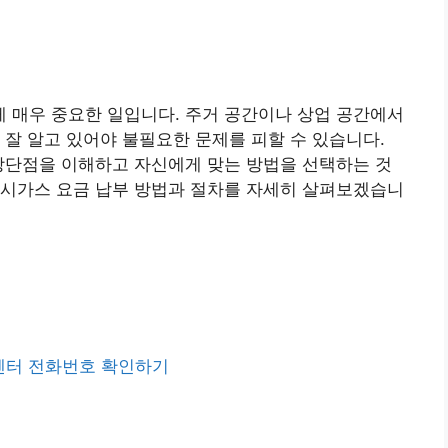
 매우 중요한 일입니다. 주거 공간이나 상업 공간에서
 잘 알고 있어야 불필요한 문제를 피할 수 있습니다.
장단점을 이해하고 자신에게 맞는 방법을 선택하는 것
도시가스 요금 납부 방법과 절차를 자세히 살펴보겠습니
센터 전화번호 확인하기