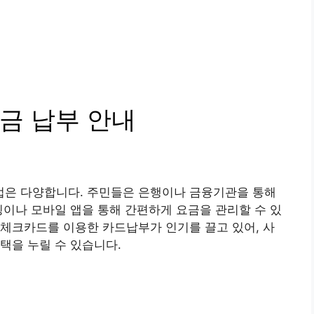
금 납부 안내
은 다양합니다. 주민들은 은행이나 금융기관을 통해
킹이나 모바일 앱을 통해 간편하게 요금을 관리할 수 있
체크카드를 이용한 카드납부가 인기를 끌고 있어, 사
택을 누릴 수 있습니다.