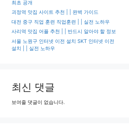
최초 공개
괴정역 맛집 사이트 추천 | | 완벽 가이드
대전 중구 직업 훈련 직업훈련 | | 실전 노하우
사리역 맛집 어플 추천 | | 반드시 알아야 할 정보
서울 노원구 인터넷 이전 설치 SKT 인터넷 이전
설치 | | 실전 노하우
최신 댓글
보여줄 댓글이 없습니다.