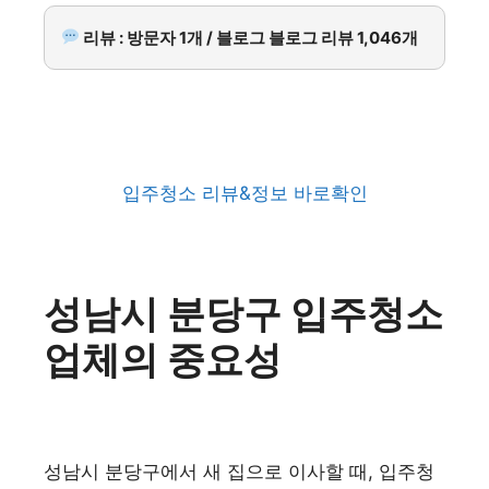
리뷰 : 방문자 1개 / 블로그 블로그 리뷰 1,046개
입주청소 리뷰&정보 바로확인
성남시 분당구 입주청소
업체의 중요성
성남시 분당구에서 새 집으로 이사할 때, 입주청