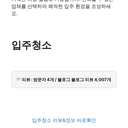
업체를 선택하여 쾌적한 입주 환경을 조성하세
요.
입주청소
리뷰 : 방문자 4개 / 블로그 블로그 리뷰 4,007개
입주청소 리뷰&정보 바로확인