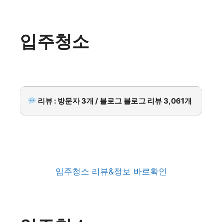
입주청소
리뷰 : 방문자 3개 / 블로그 블로그 리뷰 3,061개
입주청소 리뷰&정보 바로확인