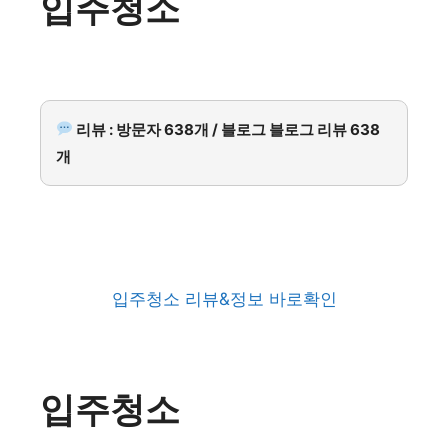
입주청소
리뷰 : 방문자 638개 / 블로그 블로그 리뷰 638
개
입주청소 리뷰&정보 바로확인
입주청소