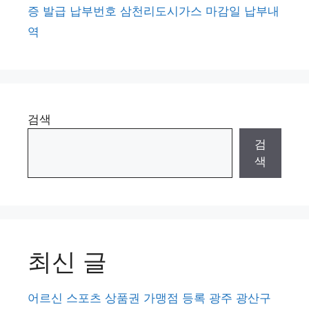
증 발급 납부번호 삼천리도시가스 마감일 납부내
역
검색
검
색
최신 글
어르신 스포츠 상품권 가맹점 등록 광주 광산구