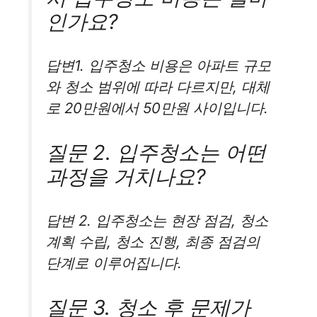
인가요?
답변1. 입주청소 비용은 아파트 규모
와 청소 범위에 따라 다르지만, 대체
로 20만원에서 50만원 사이입니다.
질문 2. 입주청소는 어떤
과정을 거치나요?
답변 2. 입주청소는 현장 점검, 청소
계획 수립, 청소 진행, 최종 점검의
단계로 이루어집니다.
질문 3. 청소 후 문제가