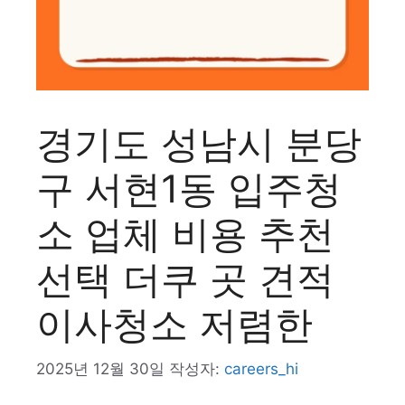
경기도 성남시 분당
구 서현1동 입주청
소 업체 비용 추천
선택 더쿠 곳 견적
이사청소 저렴한
2025년 12월 30일
작성자:
careers_hi