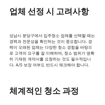
업체 선정 시 고려사항
성남시 분당구에서 입주청소 업체를 선택할 때는
경력과 전문성을 확인하는 것이 중요합니다. 경
력이 오래된 업체는 다양한 청소 경험을 바탕으
로 고객의 요구를 잘 이해하며, 청소 범위가 명확
히 기재된 계약서를 요청하는 것도 필수적입니
다. A/S 보장 여부도 반드시 체크해야 합니다.
체계적인 청소 과정