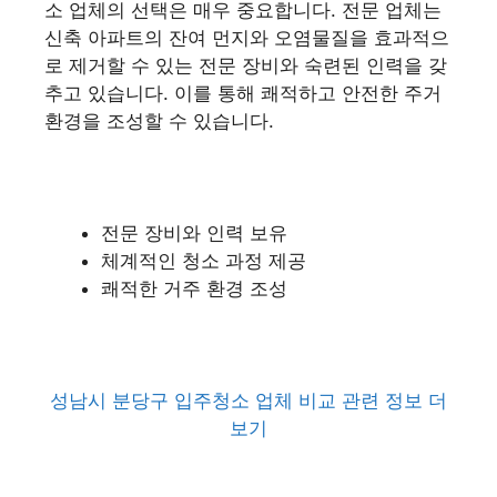
소 업체의 선택은 매우 중요합니다. 전문 업체는
신축 아파트의 잔여 먼지와 오염물질을 효과적으
로 제거할 수 있는 전문 장비와 숙련된 인력을 갖
추고 있습니다. 이를 통해 쾌적하고 안전한 주거
환경을 조성할 수 있습니다.
전문 장비와 인력 보유
체계적인 청소 과정 제공
쾌적한 거주 환경 조성
성남시 분당구 입주청소 업체 비교 관련 정보 더
보기