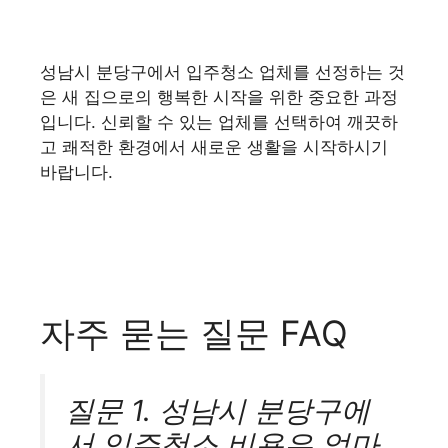
성남시 분당구에서 입주청소 업체를 선정하는 것
은 새 집으로의 행복한 시작을 위한 중요한 과정
입니다. 신뢰할 수 있는 업체를 선택하여 깨끗하
고 쾌적한 환경에서 새로운 생활을 시작하시기
바랍니다.
자주 묻는 질문 FAQ
질문 1. 성남시 분당구에
서 입주청소 비용은 얼마