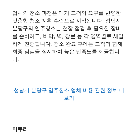
업체의 청소 과정은 대개 고객의 요구를 반영한
맞춤형 청소 계획 수립으로 시작됩니다. 성남시
분당구의 입주청소는 현장 점검 후 필요한 장비
를 준비하고, 바닥, 벽, 창문 등 각 영역별로 세밀
하게 진행됩니다. 청소 완료 후에는 고객과 함께
최종 점검을 실시하여 높은 만족도를 제공합니
다.
성남시 분당구 입주청소 업체 비용 관련 정보 더
보기
마무리