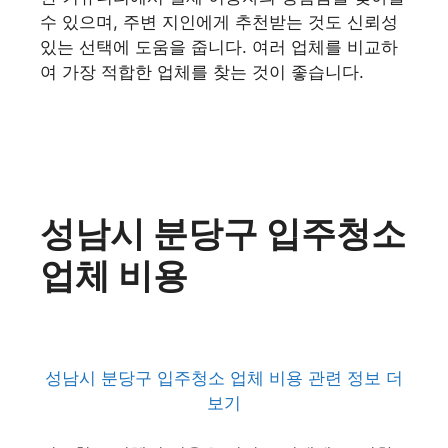
수 있으며, 주변 지인에게 추천받는 것도 신뢰성
있는 선택에 도움을 줍니다. 여러 업체를 비교하
여 가장 적합한 업체를 찾는 것이 좋습니다.
성남시 분당구 입주청소
업체 비용
성남시 분당구 입주청소 업체 비용 관련 정보 더
보기