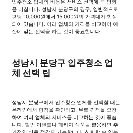
입주청소 업체의 비용은 서비스 선택에 큰 영향
을 미칩니다. 성남시 분당구의 경우, 일반적으로
평당 10,000원에서 15,000원의 가격대가 형성
되어 있습니다. 여러 업체의 가격을 비교하여 예
산에 맞는 선택을 하는 것이 중요합니다.
성남시 분당구 입주청소 업
체 선택 팁
성남시 분당구에서 입주청소 업체를 선택할 때는
온라인에서 평점을 확인하고, 무료 견적을 요청
하여 여러 업체의 서비스를 비교하는 것이 좋습
니다. 할인 이벤트나 패키지 상품을 활용하면 추
가적인 비용 절감도 가능합니다. 신뢰할 수 있는