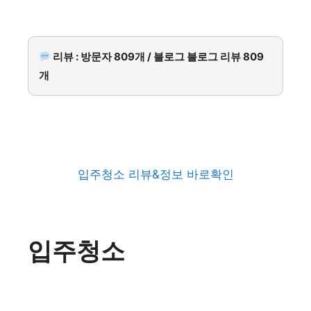
리뷰 : 방문자 809개 / 블로그 블로그 리뷰 809
개
입주청소 리뷰&정보 바로확인
입주청소