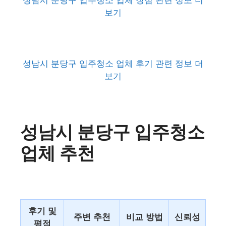
성남시 분당구 입주청소 업체 장점 관련 정보 더
보기
성남시 분당구 입주청소 업체 후기 관련 정보 더
보기
성남시 분당구 입주청소
업체 추천
후기 및
주변 추천
비교 방법
신뢰성
평점