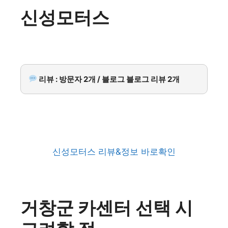
신성모터스
리뷰 : 방문자 2개 / 블로그 블로그 리뷰 2개
신성모터스 리뷰&정보 바로확인
거창군 카센터 선택 시