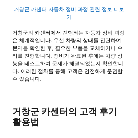
거창군 카센터 자동차 정비 과정 관련 정보 더보
기
거창군의 카센터에서 진행되는 자동차 정비 과정
은 체계적입니다. 우선 차량의 상태를 진단하여
문제를 확인한 후, 필요한 부품을 교체하거나 수
리를 진행합니다. 정비가 완료된 후에는 차량 성
능을 테스트하여 문제가 해결되었는지 확인합니
다. 이러한 절차를 통해 고객은 안전하게 운전할
수 있습니다.
거창군 카센터의 고객 후기
활용법