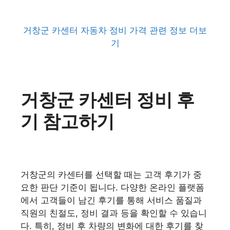
거창군 카센터 자동차 정비 가격 관련 정보 더보
기
거창군 카센터 정비 후
기 참고하기
거창군의 카센터를 선택할 때는 고객 후기가 중
요한 판단 기준이 됩니다. 다양한 온라인 플랫폼
에서 고객들이 남긴 후기를 통해 서비스 품질과
직원의 친절도, 정비 결과 등을 확인할 수 있습니
다. 특히, 정비 후 차량의 변화에 대한 후기를 찾