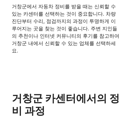
거창군에서 자동차 정비를 받을 때는 신뢰할 수
있는 카센터를 선택하는 것이 중요합니다. 차량
진단부터 수리, 점검까지의 과정이 투명하게 이
루어지는 곳을 찾는 것이 좋습니다. 주변 지인들
의 추천이나 인터넷 커뮤니티의 후기를 참고하여
거창군 내에서 신뢰할 수 있는 업체를 선택하세
요.
거창군 카센터에서의 정
비 과정