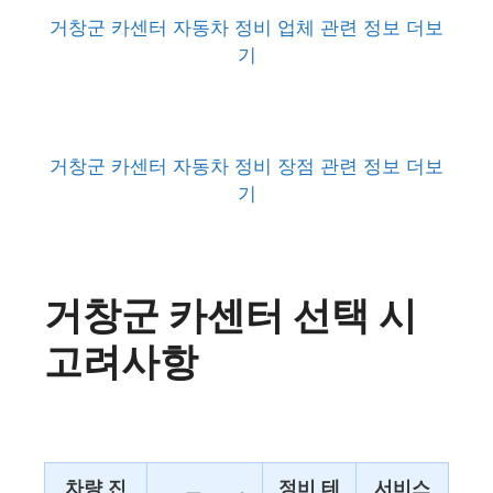
거창군 카센터 자동차 정비 업체 관련 정보 더보
기
거창군 카센터 자동차 정비 장점 관련 정보 더보
기
거창군 카센터 선택 시
고려사항
차량 진
정비 테
서비스