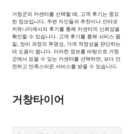
거창군의 카센터를 선택할 때, 고객 후기는 중요
한 정보입니다. 주변 지인들의 추천이나 인터넷
커뮤니티에서의 후기를 통해 카센터의 신뢰성을
확인할 수 있습니다. 고객 후기를 통해 서비스 품
질, 정비 과정의 투명성, 가격 적정성을 판단하는
데 도움이 됩니다. 이러한 정보를 바탕으로 거창
군에서 믿을 수 있는 카센터를 선택하면, 보다 안
전하고 만족스러운 서비스를 받을 수 있습니다.
거창타이어