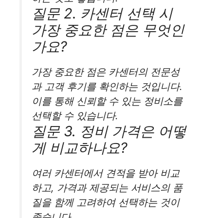
질문 2. 카센터 선택 시
가장 중요한 점은 무엇인
가요?
가장 중요한 점은 카센터의 전문성
과 고객 후기를 확인하는 것입니다.
이를 통해 신뢰할 수 있는 정비소를
선택할 수 있습니다.
질문 3. 정비 가격은 어떻
게 비교하나요?
여러 카센터에서 견적을 받아 비교
하고, 가격과 제공되는 서비스의 품
질을 함께 고려하여 선택하는 것이
좋습니다.