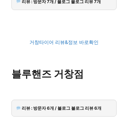
리뷰 : 방문자 7개 / 블로그 블로그 리뷰 7개
거창타이어 리뷰&정보 바로확인
블루핸즈 거창점
리뷰 : 방문자 6개 / 블로그 블로그 리뷰 6개