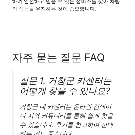
하여 안전하고 믿을 수 있는 정비소를 찾아 차량
의 성능을 유지하는 것이 중요합니다.
자주 묻는 질문 FAQ
질문 1. 거창군 카센터는
어떻게 찾을 수 있나요?
거창군 내 카센터는 온라인 검색이
나 지역 커뮤니티를 통해 쉽게 찾을
수 있습니다. 후기를 참고하여 선택
하는 것도 좋습니다.