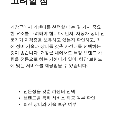
고려할 점
거창군에서 카센터를 선택할 때는 몇 가지 중요
한 요소를 고려해야 합니다. 먼저, 자동차 정비 전
문가가 자격증을 보유하고 있는지 확인하고, 최
신 정비 기술과 장비를 갖춘 카센터를 선택하는
것이 좋습니다. 거창군 내에서도 특정 브랜드 차
량을 전문으로 하는 카센터가 있어, 해당 브랜드
에 맞는 서비스를 제공받을 수 있습니다.
전문성을 갖춘 카센터 선택
브랜드별 특화 서비스 제공 여부 확인
최신 장비와 기술 보유 여부