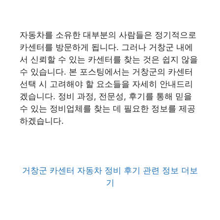
자동차를 소유한 대부분의 사람들은 정기적으로
카센터를 방문하게 됩니다. 그러나 거창군 내에
서 신뢰할 수 있는 카센터를 찾는 것은 쉽지 않을
수 있습니다. 본 포스팅에서는 거창군의 카센터
선택 시 고려해야 할 요소들을 자세히 안내드리
겠습니다. 정비 과정, 전문성, 후기를 통해 믿을
수 있는 정비업체를 찾는 데 필요한 정보를 제공
하겠습니다.
거창군 카센터 자동차 정비 후기 관련 정보 더보
기