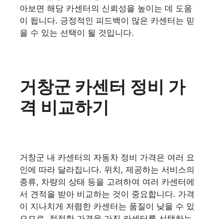
아보면 해당 카센터의 신뢰성을 높이는 데 도움
이 됩니다. 긍정적인 피드백이 많은 카센터는 믿
을 수 있는 선택이 될 것입니다.
거창군 카센터 정비 가
격 비교하기
거창군 내 카센터의 자동차 정비 가격은 여러 요
인에 따라 달라집니다. 위치, 제공하는 서비스의
종류, 차량의 상태 등을 고려하여 여러 카센터에
서 견적을 받아 비교하는 것이 중요합니다. 가격
이 지나치게 저렴한 카센터는 품질이 낮을 수 있
으므로, 적정한 가격을 가진 카센터를 선택하는