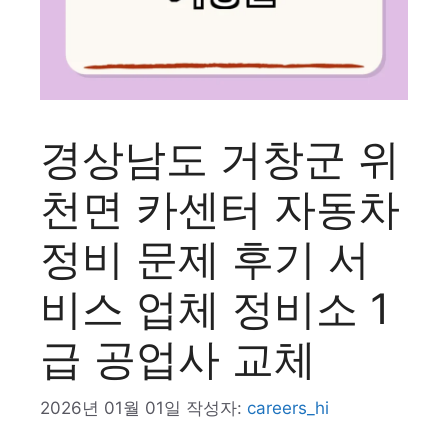
경상남도 거창군 위
천면 카센터 자동차
정비 문제 후기 서
비스 업체 정비소 1
급 공업사 교체
2026년 01월 01일
작성자:
careers_hi