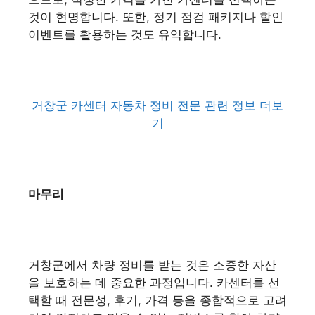
것이 현명합니다. 또한, 정기 점검 패키지나 할인
이벤트를 활용하는 것도 유익합니다.
거창군 카센터 자동차 정비 전문 관련 정보 더보
기
마무리
거창군에서 차량 정비를 받는 것은 소중한 자산
을 보호하는 데 중요한 과정입니다. 카센터를 선
택할 때 전문성, 후기, 가격 등을 종합적으로 고려