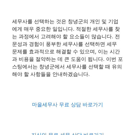
세무사를 선택하는 것은 창녕군의 개인 및 기업
에게 매우 중요한 일입니다. 적절한 세무사를 찾
는 과정에서 고려해야 할 요소들이 많습니다. 전
문성과 경험이 풍부한 세무사를 선택하면 세무
문제를 효과적으로 해결할 수 있으며, 이는 시간
과 비용을 절약하는 데 큰 도움이 됩니다. 이번 포
스팅에서는 창녕군에서 세무사를 선택할 때 유의
해야 할 사항들을 안내하겠습니다.
마을세무사 무료 상담 바로가기