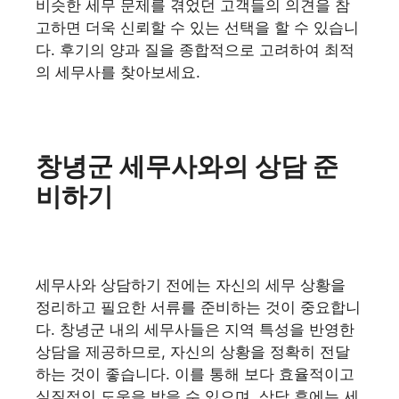
비슷한 세무 문제를 겪었던 고객들의 의견을 참
고하면 더욱 신뢰할 수 있는 선택을 할 수 있습니
다. 후기의 양과 질을 종합적으로 고려하여 최적
의 세무사를 찾아보세요.
창녕군 세무사와의 상담 준
비하기
세무사와 상담하기 전에는 자신의 세무 상황을
정리하고 필요한 서류를 준비하는 것이 중요합니
다. 창녕군 내의 세무사들은 지역 특성을 반영한
상담을 제공하므로, 자신의 상황을 정확히 전달
하는 것이 좋습니다. 이를 통해 보다 효율적이고
실질적인 도움을 받을 수 있으며, 상담 후에는 세