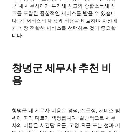
군 내 세무사에게 부가세 신고와 종합소득세 신
고를 포함한 종합적인 서비스를 받을 수 있습니
다. 각 서비스의 내용과 비용을 비교하여 자신에
게 가장 적합한 서비스를 선택하는 것이 중요합
니다.
창녕군 세무사 추천 비
용
창녕군 내 세무사 비용은 경력, 전문성, 서비스 범
위에 따라 다르게 책정됩니다. 일반적으로 세무
사의 비용은 시간당 요금, 고정 요금 또는 성과 기