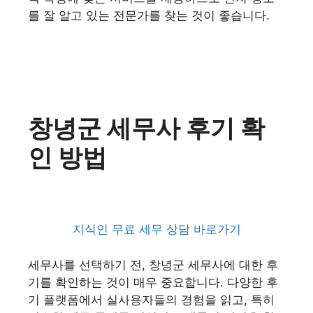
를 잘 알고 있는 전문가를 찾는 것이 좋습니다.
창녕군 세무사 후기 확
인 방법
지식인 무료 세무 상담 바로가기
세무사를 선택하기 전, 창녕군 세무사에 대한 후
기를 확인하는 것이 매우 중요합니다. 다양한 후
기 플랫폼에서 실사용자들의 경험을 읽고, 특히