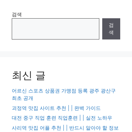
검색
검
색
최신 글
어르신 스포츠 상품권 가맹점 등록 광주 광산구
최초 공개
괴정역 맛집 사이트 추천 | | 완벽 가이드
대전 중구 직업 훈련 직업훈련 | | 실전 노하우
사리역 맛집 어플 추천 | | 반드시 알아야 할 정보