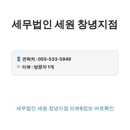
세무법인 세원 창녕지점
연락처 : 055-533-5949
리뷰 : 방문자 1개
세무법인 세원 창녕지점 리뷰&정보 바로확인