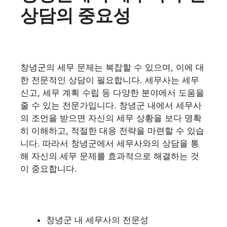
상담의 중요성
창녕군의 세무 문제는 복잡할 수 있으며, 이에 대
한 전문적인 상담이 필요합니다. 세무사는 세무
신고, 세무 계획 수립 등 다양한 분야에서 도움을
줄 수 있는 전문가입니다. 창녕군 내에서 세무사
의 조언을 받으면 자신의 세무 상황을 보다 명확
히 이해하고, 적절한 대응 전략을 마련할 수 있습
니다. 따라서 창녕군에서 세무사와의 상담을 통
해 자신의 세무 문제를 효과적으로 해결하는 것
이 중요합니다.
창녕군 내 세무사의 전문성