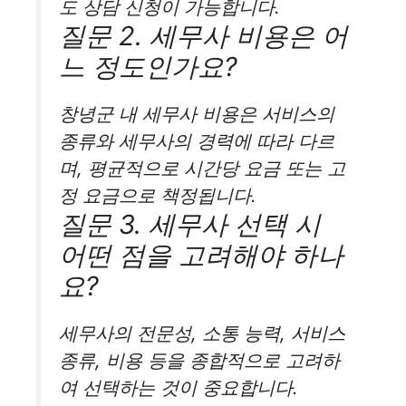
도 상담 신청이 가능합니다.
질문 2. 세무사 비용은 어
느 정도인가요?
창녕군 내 세무사 비용은 서비스의
종류와 세무사의 경력에 따라 다르
며, 평균적으로 시간당 요금 또는 고
정 요금으로 책정됩니다.
질문 3. 세무사 선택 시
어떤 점을 고려해야 하나
요?
세무사의 전문성, 소통 능력, 서비스
종류, 비용 등을 종합적으로 고려하
여 선택하는 것이 중요합니다.