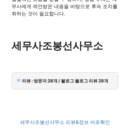
무사에게 제안받은 내용을 바탕으로 후속 조치를
취하는 것이 필요합니다.
세무사조봉선사무소
리뷰 : 방문자 28개 / 블로그 블로그 리뷰 28개
세무사조봉선사무소 리뷰&정보 바로확인