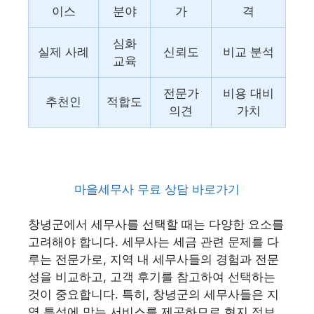
이스
분야
가
격
심화
실제 사례
신뢰도
비교 분석
교육
전문가
비용 대비
추천인
적합도
의견
가치
마을세무사 무료 상담 바로가기
창녕군에서 세무사를 선택할 때는 다양한 요소를
고려해야 합니다. 세무사는 세금 관련 문제를 다
루는 전문가로, 지역 내 세무사들의 경험과 전문
성을 비교하고, 고객 후기를 참고하여 선택하는
것이 중요합니다. 특히, 창녕군의 세무사들은 지
역 특성에 맞는 서비스를 제공하므로 현지 정보