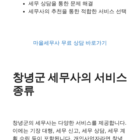
세무 상담을 통한 문제 해결
세무사의 추천을 통한 적합한 서비스 선택
마을세무사 무료 상담 바로가기
창녕군 세무사의 서비스
종류
창녕군의 세무사는 다양한 서비스를 제공합니다.
이에는 기장 대행, 세무 신고, 세무 상담, 세무 계
획 수립 등이 포함됩니다. 개인사업자라면 창녕