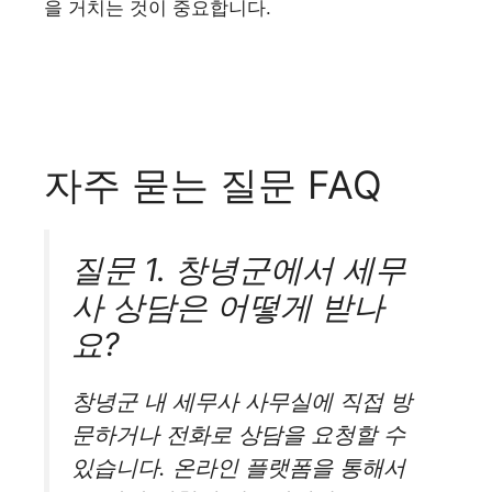
을 거치는 것이 중요합니다.
자주 묻는 질문 FAQ
질문 1. 창녕군에서 세무
사 상담은 어떻게 받나
요?
창녕군 내 세무사 사무실에 직접 방
문하거나 전화로 상담을 요청할 수
있습니다. 온라인 플랫폼을 통해서