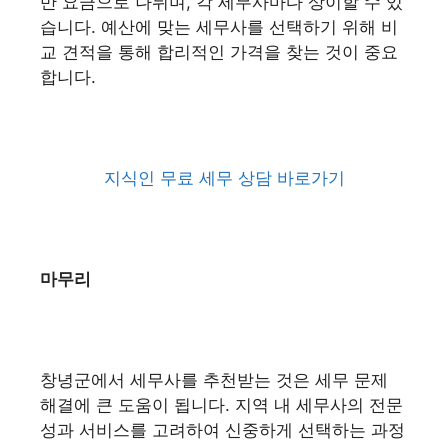
반 요금으로 나뉘며, 각 세무사마다 상이할 수 있
습니다. 예산에 맞는 세무사를 선택하기 위해 비
교 견적을 통해 합리적인 가격을 찾는 것이 중요
합니다.
지식인 무료 세무 상담 바로가기
마무리
창녕군에서 세무사를 추천받는 것은 세무 문제
해결에 큰 도움이 됩니다. 지역 내 세무사의 전문
성과 서비스를 고려하여 신중하게 선택하는 과정