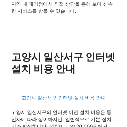
지역 내 대리점에서 직접 상담을 통해 보다 신속
한 서비스를 받을 수 있습니다.
고양시 일산서구 인터넷
설치 비용 안내
고양시 일산서구 인터넷 설치 비용 안내
고양시 일산서구의 인터넷 이전 설치 비용은 통
신사에 따라 상이하지만, 일반적으로 기본 설치
비가 발생합니다. 설치비는 약 20,000원에서