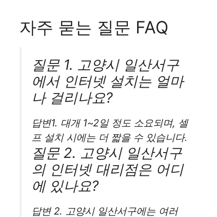
자주 묻는 질문 FAQ
질문 1. 고양시 일산서구
에서 인터넷 설치는 얼마
나 걸리나요?
답변1. 대개 1~2일 정도 소요되며, 셀
프 설치 시에는 더 짧을 수 있습니다.
질문 2. 고양시 일산서구
의 인터넷 대리점은 어디
에 있나요?
답변 2. 고양시 일산서구에는 여러