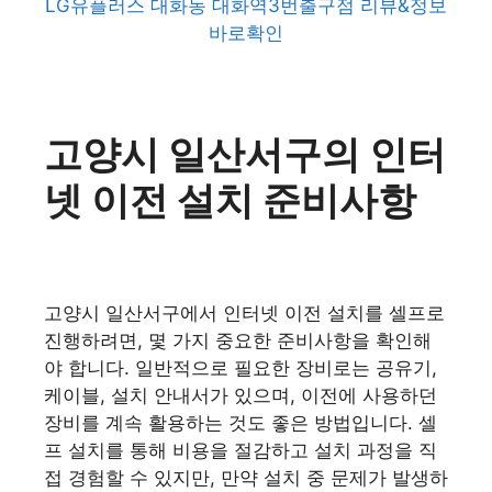
LG유플러스 대화동 대화역3번출구점 리뷰&정보
바로확인
고양시 일산서구의 인터
넷 이전 설치 준비사항
고양시 일산서구에서 인터넷 이전 설치를 셀프로
진행하려면, 몇 가지 중요한 준비사항을 확인해
야 합니다. 일반적으로 필요한 장비로는 공유기,
케이블, 설치 안내서가 있으며, 이전에 사용하던
장비를 계속 활용하는 것도 좋은 방법입니다. 셀
프 설치를 통해 비용을 절감하고 설치 과정을 직
접 경험할 수 있지만, 만약 설치 중 문제가 발생하