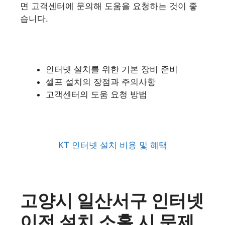
면 고객센터에 문의해 도움을 요청하는 것이 좋
습니다.
인터넷 설치를 위한 기본 장비 준비
셀프 설치의 장점과 주의사항
고객센터의 도움 요청 방법
KT 인터넷 설치 비용 및 혜택
고양시 일산서구 인터넷
이전 설치 소홀 시 문제