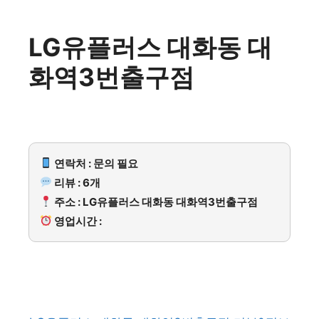
LG유플러스 대화동 대
화역3번출구점
연락처 : 문의 필요
리뷰 : 6개
주소 : LG유플러스 대화동 대화역3번출구점
영업시간 :