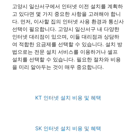
고양시 일산서구에서 인터넷 이전 설치를 계획하
고 있다면 몇 가지 중요한 사항을 고려해야 합니
다. 먼저, 이사할 집의 인터넷 사용 환경과 통신사
선택이 필요합니다. 고양시 일산서구 내 다양한
인터넷 대리점이 있으며, 이들 대리점과 상담하
여 적합한 요금제를 선택할 수 있습니다. 설치 방
법으로는 전문 설치 서비스를 이용하거나 셀프
설치를 선택할 수 있습니다. 필요한 절차와 비용
을 미리 알아두는 것이 매우 중요합니다.
KT 인터넷 설치 비용 및 혜택
SK 인터넷 설치 비용 및 혜택