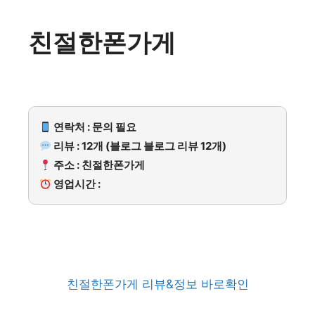
친절한폰가게
연락처 : 문의 필요
리뷰 : 12개 (블로그 블로그 리뷰 12개)
주소 : 친절한폰가게
영업시간 :
친절한폰가게 리뷰&정보 바로확인