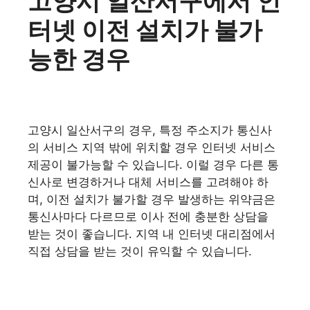
고양시 일산서구에서 인
터넷 이전 설치가 불가
능한 경우
고양시 일산서구의 경우, 특정 주소지가 통신사
의 서비스 지역 밖에 위치할 경우 인터넷 서비스
제공이 불가능할 수 있습니다. 이럴 경우 다른 통
신사로 변경하거나 대체 서비스를 고려해야 하
며, 이전 설치가 불가할 경우 발생하는 위약금은
통신사마다 다르므로 이사 전에 충분한 상담을
받는 것이 좋습니다. 지역 내 인터넷 대리점에서
직접 상담을 받는 것이 유익할 수 있습니다.