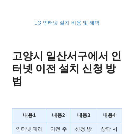
LG 인터넷 설치 비용 및 혜택
고양시 일산서구에서 인
터넷 이전 설치 신청 방
법
내용1
내용2
내용3
내용4
인터넷 대리
이전 주
신청 방
상담 서