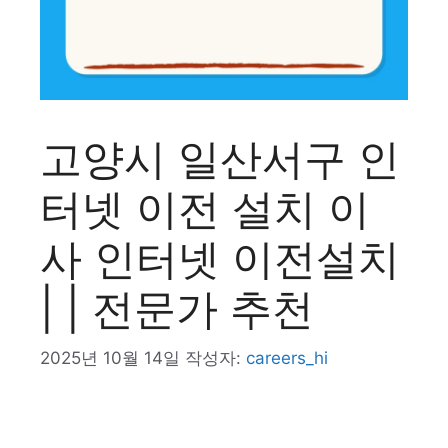
고양시 일산서구 인
터넷 이전 설치 이
사 인터넷 이전설치
| | 전문가 추천
2025년 10월 14일
작성자:
careers_hi