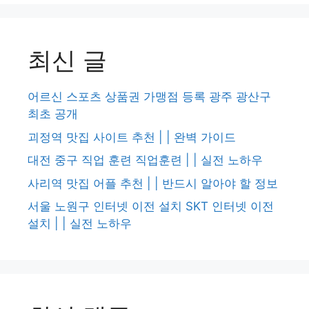
최신 글
어르신 스포츠 상품권 가맹점 등록 광주 광산구
최초 공개
괴정역 맛집 사이트 추천 | | 완벽 가이드
대전 중구 직업 훈련 직업훈련 | | 실전 노하우
사리역 맛집 어플 추천 | | 반드시 알아야 할 정보
서울 노원구 인터넷 이전 설치 SKT 인터넷 이전
설치 | | 실전 노하우