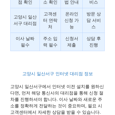
점 확인
소 확인
법 안내
비스
고객센
온라인
방문 상
고양시 일산
터 연락
신청 가
담 서비
서구 대리점
처
능
스
이사 날짜
주소 입
신청서
상담 후
필수
력 필수
제출
진행
고양시 일산서구 인터넷 대리점 정보
고양시 일산서구에서 인터넷 이전 설치를 원하신
다면, 먼저 해당 통신사의 대리점을 통해 신청 절
차를 진행하셔야 합니다. 이사 날짜와 새로운 주
소를 정확하게 전달하는 것이 중요하며, 필요 시
고객센터에서 자세한 상담을 받을 수 있습니다.