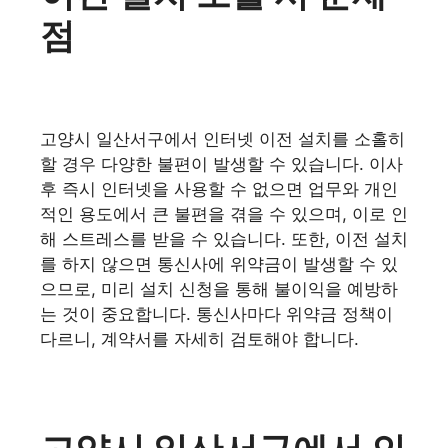
점
고양시 일산서구에서 인터넷 이전 설치를 소홀히
할 경우 다양한 불편이 발생할 수 있습니다. 이사
후 즉시 인터넷을 사용할 수 없으면 업무와 개인
적인 용도에서 큰 불편을 겪을 수 있으며, 이로 인
해 스트레스를 받을 수 있습니다. 또한, 이전 설치
를 하지 않으면 통신사에 위약금이 발생할 수 있
으므로, 미리 설치 신청을 통해 불이익을 예방하
는 것이 중요합니다. 통신사마다 위약금 정책이
다르니, 계약서를 자세히 검토해야 합니다.