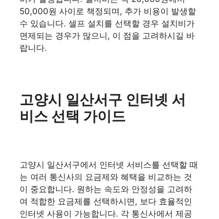
50,000원 사이로 책정되며, 추가 비용이 발생할
수 있습니다. 셀프 설치를 선택할 경우 설치비가
면제되는 경우가 많으니, 이 점을 고려하시길 바
랍니다.
고양시 일산서구 인터넷 서
비스 선택 가이드
고양시 일산서구에서 인터넷 서비스를 선택할 때
는 여러 통신사의 요금제와 혜택을 비교하는 것
이 중요합니다. 원하는 속도와 안정성을 고려하
여 적합한 요금제를 선택하시면, 보다 효율적인
인터넷 사용이 가능합니다. 각 통신사에서 제공