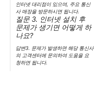
인터넷 대리점이 있으며, 주요 통신
사 매장을 방문하시면 됩니다.
질문 3. 인터넷 설치 후
문제가 생기면 어떻게 하
나요?
답변3. 문제가 발생하면 해당 통신사
의 고객센터에 문의하여 도움을 요
청하면 됩니다.