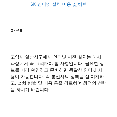
SK 인터넷 설치 비용 및 혜택
마무리
고양시 일산서구에서 인터넷 이전 설치는 이사
과정에서 꼭 고려해야 할 사항입니다. 필요한 정
보를 미리 확인하고 준비하면 원활한 인터넷 사
용이 가능합니다. 각 통신사의 정책을 잘 이해하
고, 설치 방법 및 비용 등을 검토하여 최적의 선택
을 하시기 바랍니다.