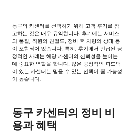
동구의 카센터를 선택하기 위해 고객 후기를 참
고하는 것은 매우 유익합니다. 후기에는 서비스
의 품질, 직원의 친절도, 정비 후 차량의 상태 등
이 포함되어 있습니다. 특히, 후기에서 언급된 긍
정적인 사례는 해당 카센터의 신뢰성을 높이는
데 중요한 역할을 합니다. 많은 긍정적인 피드백
이 있는 카센터는 믿을 수 있는 선택이 될 가능성
이 높습니다.
동구 카센터의 정비 비
용과 혜택