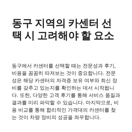
동구 지역의 카센터 선
택 시 고려해야 할 요소
동구에서 카센터를 선택할 때는 전문성과 후기,
비용을 꼼꼼히 따져보는 것이 중요합니다. 전문
성은 해당 카센터의 자격증 보유 여부와 최신 장
비를 갖추고 있는지를 확인하는 데서 시작됩니
다. 또한, 다양한 고객 후기를 통해 서비스 품질과
결과를 미리 파악할 수 있습니다. 마지막으로, 비
용 비교를 통해 합리적인 가격대의 카센터를 찾
는 것이 차량 정비의 성공을 좌우합니다.