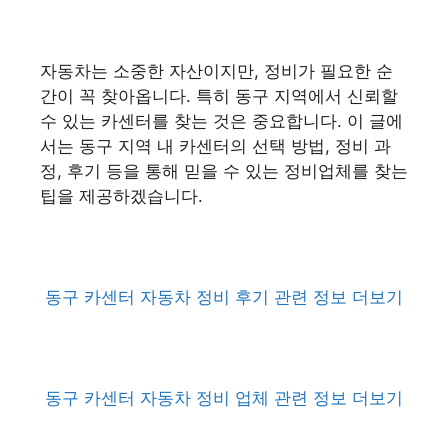
자동차는 소중한 자산이지만, 정비가 필요한 순
간이 꼭 찾아옵니다. 특히 동구 지역에서 신뢰할
수 있는 카센터를 찾는 것은 중요합니다. 이 글에
서는 동구 지역 내 카센터의 선택 방법, 정비 과
정, 후기 등을 통해 믿을 수 있는 정비업체를 찾는
팁을 제공하겠습니다.
동구 카센터 자동차 정비 후기 관련 정보 더보기
동구 카센터 자동차 정비 업체 관련 정보 더보기