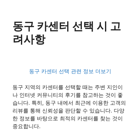
동구 카센터 선택 시 고
려사항
동구 카센터 선택 관련 정보 더보기
동구 지역의 카센터를 선택할 때는 주변 지인이
나 인터넷 커뮤니티의 후기를 참고하는 것이 좋
습니다. 특히, 동구 내에서 최근에 이용한 고객의
리뷰를 통해 신뢰성을 판단할 수 있습니다. 다양
한 정보를 바탕으로 최적의 카센터를 찾는 것이
중요합니다.