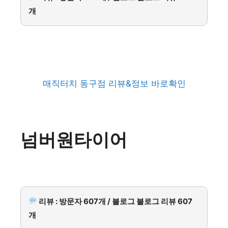
개
매직터치 동구점 리뷰&정보 바로확인
넘버원타이어
리뷰 : 방문자 607개 / 블로그 블로그 리뷰 607
개