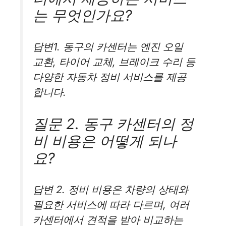
는 무엇인가요?
답변1. 동구의 카센터는 엔진 오일
교환, 타이어 교체, 브레이크 수리 등
다양한 자동차 정비 서비스를 제공
합니다.
질문 2. 동구 카센터의 정
비 비용은 어떻게 되나
요?
답변 2. 정비 비용은 차량의 상태와
필요한 서비스에 따라 다르며, 여러
카센터에서 견적을 받아 비교하는