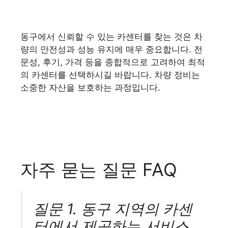
동구에서 신뢰할 수 있는 카센터를 찾는 것은 차
량의 안전성과 성능 유지에 매우 중요합니다. 전
문성, 후기, 가격 등을 종합적으로 고려하여 최적
의 카센터를 선택하시길 바랍니다. 차량 정비는
소중한 자산을 보호하는 과정입니다.
자주 묻는 질문 FAQ
질문 1. 동구 지역의 카센
터에서 제공하는 서비스