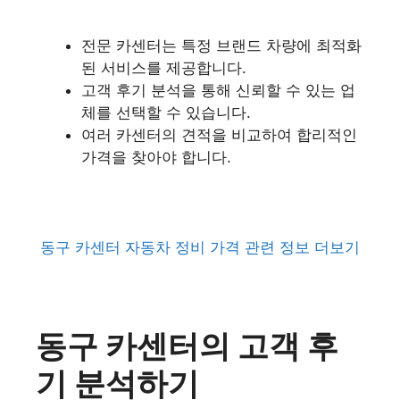
전문 카센터는 특정 브랜드 차량에 최적화
된 서비스를 제공합니다.
고객 후기 분석을 통해 신뢰할 수 있는 업
체를 선택할 수 있습니다.
여러 카센터의 견적을 비교하여 합리적인
가격을 찾아야 합니다.
동구 카센터 자동차 정비 가격 관련 정보 더보기
동구 카센터의 고객 후
기 분석하기