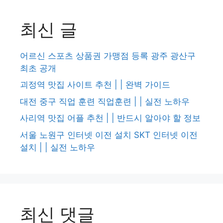
최신 글
어르신 스포츠 상품권 가맹점 등록 광주 광산구
최초 공개
괴정역 맛집 사이트 추천 | | 완벽 가이드
대전 중구 직업 훈련 직업훈련 | | 실전 노하우
사리역 맛집 어플 추천 | | 반드시 알아야 할 정보
서울 노원구 인터넷 이전 설치 SKT 인터넷 이전
설치 | | 실전 노하우
최신 댓글