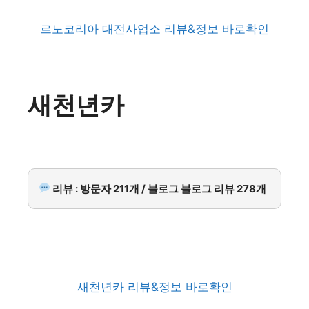
르노코리아 대전사업소 리뷰&정보 바로확인
새천년카
리뷰 : 방문자 211개 / 블로그 블로그 리뷰 278개
새천년카 리뷰&정보 바로확인