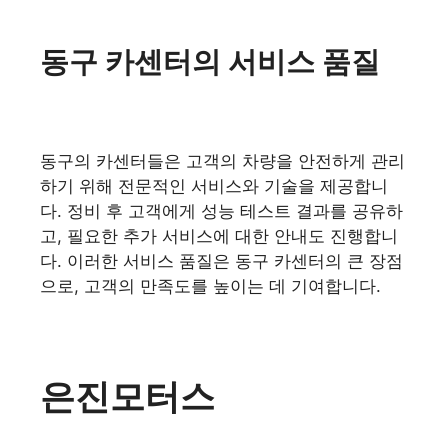
동구 카센터의 서비스 품질
동구의 카센터들은 고객의 차량을 안전하게 관리
하기 위해 전문적인 서비스와 기술을 제공합니
다. 정비 후 고객에게 성능 테스트 결과를 공유하
고, 필요한 추가 서비스에 대한 안내도 진행합니
다. 이러한 서비스 품질은 동구 카센터의 큰 장점
으로, 고객의 만족도를 높이는 데 기여합니다.
은진모터스