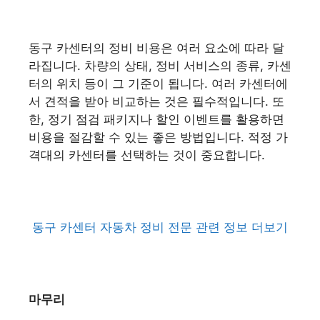
동구 카센터의 정비 비용은 여러 요소에 따라 달
라집니다. 차량의 상태, 정비 서비스의 종류, 카센
터의 위치 등이 그 기준이 됩니다. 여러 카센터에
서 견적을 받아 비교하는 것은 필수적입니다. 또
한, 정기 점검 패키지나 할인 이벤트를 활용하면
비용을 절감할 수 있는 좋은 방법입니다. 적정 가
격대의 카센터를 선택하는 것이 중요합니다.
동구 카센터 자동차 정비 전문 관련 정보 더보기
마무리