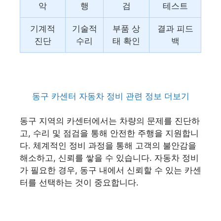
악
행
검
테스트
기계적
기술적
부품 상
결과 피드
진단
수리
태 확인
백
동구 카센터 자동차 정비 관련 정보 더보기
동구 지역의 카센터에서는 차량의 문제를 진단하
고, 수리 및 점검을 통해 안전한 주행을 지원합니
다. 체계적인 정비 과정을 통해 고객의 불안감을
해소하고, 신뢰를 쌓을 수 있습니다. 자동차 정비
가 필요한 경우, 동구 내에서 신뢰할 수 있는 카센
터를 선택하는 것이 중요합니다.