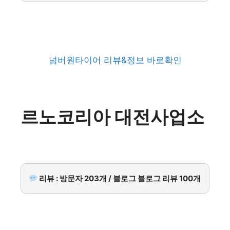
넘버원타이어 리뷰&정보 바로확인
르노코리아 대전사업소
리뷰 : 방문자 203개 / 블로그 블로그 리뷰 100개