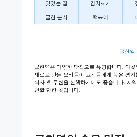
맛있는 집
김치찌개
귤현 분식
떡볶이
귤현역 
귤현역은 다양한 맛집으로 유명합니다. 이곳
재료로 만든 요리들이 고객들에게 높은 평가를
식사 후 주변을 산책하기에도 좋습니다. 지역
천할 만한 곳입니다.