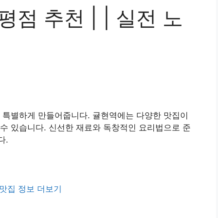
점 추천 | | 실전 노
욱 특별하게 만들어줍니다. 귤현역에는 다양한 맛집이
수 있습니다. 신선한 재료와 독창적인 요리법으로 준
다.
맛집 정보 더보기