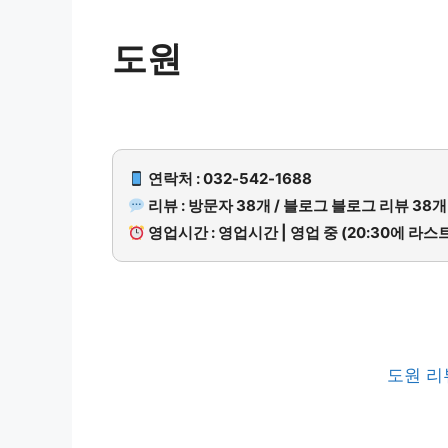
도원
연락처 : 032-542-1688
리뷰 : 방문자 38개 / 블로그 블로그 리뷰 38개
영업시간 : 영업시간 | 영업 중 (20:30에 라스
도원 리