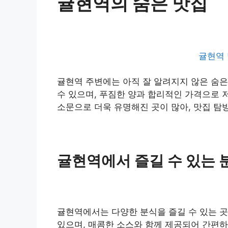
귤현역의 숨은 맛집
귤현역 
귤현역 주변에는 아직 잘 알려지지 않은 숨은
수 있으며, 푸짐한 양과 합리적인 가격으로 
소문으로 더욱 유명해진 곳이 많아, 맛집 탐
귤현역에서 즐길 수 있는 
귤현역에서는 다양한 분식을 즐길 수 있는 곳
있으며, 매콤한 소스와 함께 제공되어 간편하