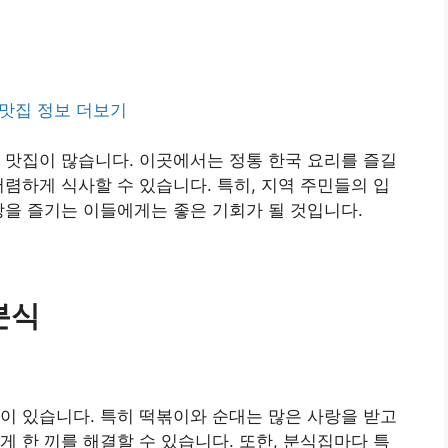
맛집 정보 더보기
 맛집이 많습니다. 이곳에서는 정통 한국 요리를 즐길
저렴하게 식사할 수 있습니다. 특히, 지역 주민들의 입
방을 즐기는 이들에게는 좋은 기회가 될 것입니다.
분식
이 있습니다. 특히 떡볶이와 순대는 많은 사랑을 받고
게 한 끼를 해결할 수 있습니다. 또한, 분식집마다 특