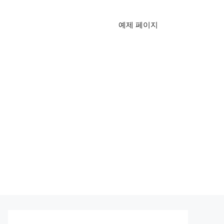
예제 페이지