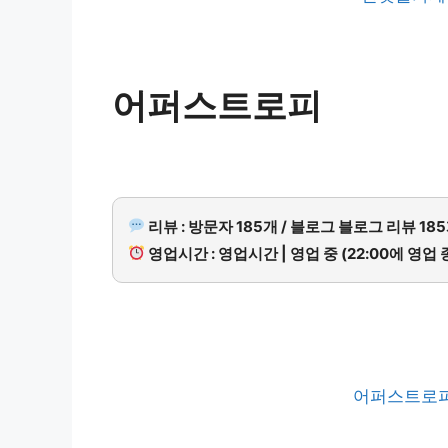
어퍼스트로피
리뷰 : 방문자 185개 / 블로그 블로그 리뷰 18
영업시간 : 영업시간 | 영업 중 (22:00에 영업 
어퍼스트로피