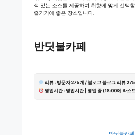
색 있는 소스를 제공하여 취향에 맞게 선택할
즐기기에 좋은 장소입니다.
반딧불카페
리뷰 : 방문자 275개 / 블로그 블로그 리뷰 27
영업시간 : 영업시간 | 영업 중 (18:00에 라스
반딧불카페