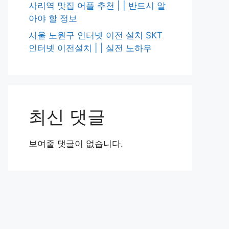
사리역 맛집 어플 추천 | | 반드시 알
아야 할 정보
서울 노원구 인터넷 이전 설치 SKT
인터넷 이전설치 | | 실전 노하우
최신 댓글
보여줄 댓글이 없습니다.