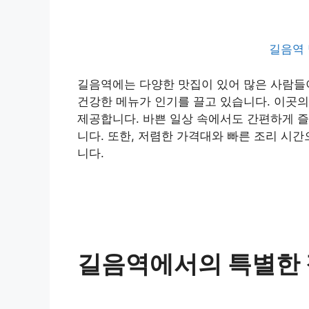
길음역 
길음역에는 다양한 맛집이 있어 많은 사람들이
건강한 메뉴가 인기를 끌고 있습니다. 이곳의
제공합니다. 바쁜 일상 속에서도 간편하게 즐
니다. 또한, 저렴한 가격대와 빠른 조리 시
니다.
길음역에서의 특별한