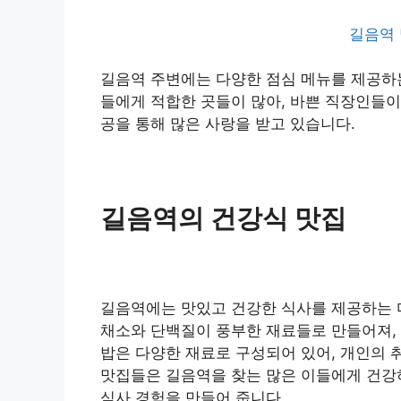
길음역 
길음역 주변에는 다양한 점심 메뉴를 제공하는
들에게 적합한 곳들이 많아, 바쁜 직장인들이
공을 통해 많은 사랑을 받고 있습니다.
길음역의 건강식 맛집
길음역에는 맛있고 건강한 식사를 제공하는 
채소와 단백질이 풍부한 재료들로 만들어져, 
밥은 다양한 재료로 구성되어 있어, 개인의 
맛집들은 길음역을 찾는 많은 이들에게 건강
식사 경험을 만들어 줍니다.