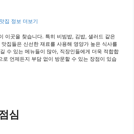
맛집 정보 더보기
 이곳을 찾습니다. 특히 비빔밥, 김밥, 샐러드 같은
 맛집들은 신선한 재료를 사용해 영양가 높은 식사를
길 수 있는 메뉴들이 많아, 직장인들에게 더욱 적합합
간으로 언제든지 부담 없이 방문할 수 있는 장점이 있습
 점심