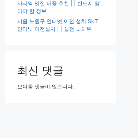
사리역 맛집 어플 추천 | | 반드시 알
아야 할 정보
서울 노원구 인터넷 이전 설치 SKT
인터넷 이전설치 | | 실전 노하우
최신 댓글
보여줄 댓글이 없습니다.