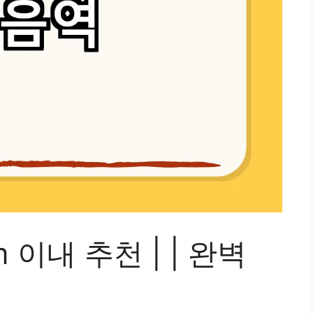
 이내 추천 | | 완벽