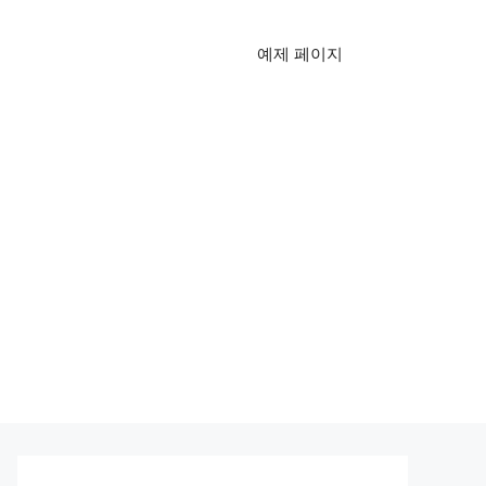
예제 페이지