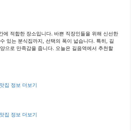
간에 적합한 장소입니다. 바쁜 직장인들을 위해 신선한
수 있는 분식집까지, 선택의 폭이 넓습니다. 특히, 길
 양으로 만족감을 줍니다. 오늘은 길음역에서 추천할
맛집 정보 더보기
맛집 정보 더보기