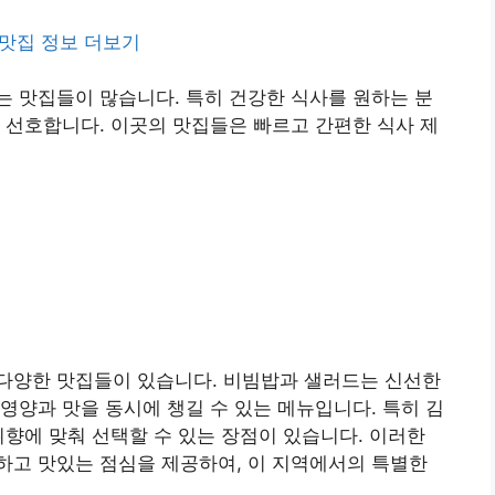
맛집 정보 더보기
 맛집들이 많습니다. 특히 건강한 식사를 원하는 분
 선호합니다. 이곳의 맛집들은 빠르고 간편한 식사 제
다양한 맛집들이 있습니다. 비빔밥과 샐러드는 신선한
영양과 맛을 동시에 챙길 수 있는 메뉴입니다. 특히 김
취향에 맞춰 선택할 수 있는 장점이 있습니다. 이러한
하고 맛있는 점심을 제공하여, 이 지역에서의 특별한