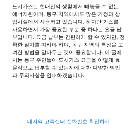
도시가스는 현대인의 생활에서 빼놓을 수 없는
에너지원이며, 동구 지역에서도 많은 가정과 상
업시설에서 사용되고 있습니다. 하지만 가스를
사용하면서 가장 중요한 부분 중 하나는 요금 납
부입니다. 요금 납부는 간편하게 할 수 있지만, 정
확한 절차를 따라야 하며, 동구 지역의 특성을 고
려한 방법을 알아두는 것이 중요합니다. 이 글에
서는 동구 주민들이 도시가스 요금을 어떻게 효
율적으로 납부할 수 있는지에 대한 다양한 방법
과 주의사항을 안내하겠습니다.
내지역 고객센터 전화번호 확인하기