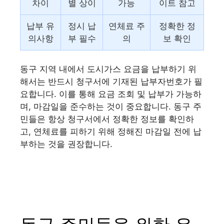
차이
별 상이
가능
이트 참고
납부 유
정시 납
연체료 주
정확한 정
의사항
부 필수
의
보 확인
동구 지역 내에서 도시가스 요금을 납부하기 위
해서는 반드시 청구서에 기재된 납부자번호가 필
요합니다. 이를 통해 요금 조회 및 납부가 가능하
며, 마감일을 준수하는 것이 중요합니다. 동구 주
민들은 항상 청구서에서 정확한 정보를 확인하
고, 연체료를 피하기 위해 정해진 마감일 전에 납
부하는 것을 권장합니다.