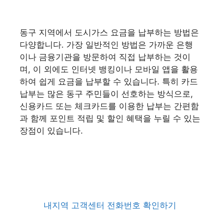
동구 지역에서 도시가스 요금을 납부하는 방법은
다양합니다. 가장 일반적인 방법은 가까운 은행
이나 금융기관을 방문하여 직접 납부하는 것이
며, 이 외에도 인터넷 뱅킹이나 모바일 앱을 활용
하여 쉽게 요금을 납부할 수 있습니다. 특히 카드
납부는 많은 동구 주민들이 선호하는 방식으로,
신용카드 또는 체크카드를 이용한 납부는 간편함
과 함께 포인트 적립 및 할인 혜택을 누릴 수 있는
장점이 있습니다.
내지역 고객센터 전화번호 확인하기