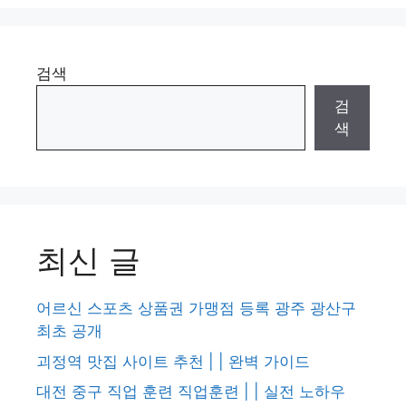
검색
검
색
최신 글
어르신 스포츠 상품권 가맹점 등록 광주 광산구
최초 공개
괴정역 맛집 사이트 추천 | | 완벽 가이드
대전 중구 직업 훈련 직업훈련 | | 실전 노하우