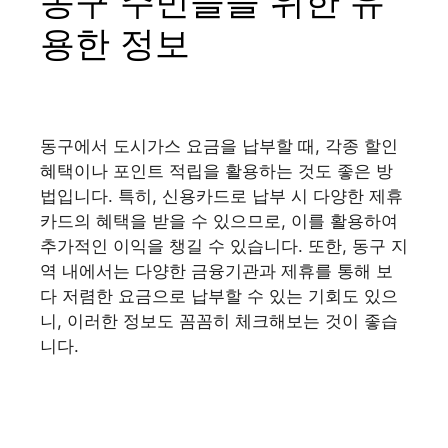
동구 주민들을 위한 유
용한 정보
동구에서 도시가스 요금을 납부할 때, 각종 할인
혜택이나 포인트 적립을 활용하는 것도 좋은 방
법입니다. 특히, 신용카드로 납부 시 다양한 제휴
카드의 혜택을 받을 수 있으므로, 이를 활용하여
추가적인 이익을 챙길 수 있습니다. 또한, 동구 지
역 내에서는 다양한 금융기관과 제휴를 통해 보
다 저렴한 요금으로 납부할 수 있는 기회도 있으
니, 이러한 정보도 꼼꼼히 체크해보는 것이 좋습
니다.