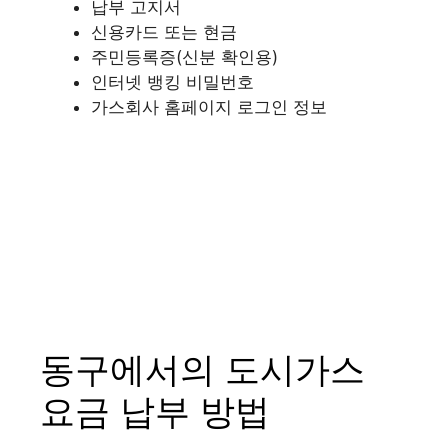
납부 고지서
신용카드 또는 현금
주민등록증(신분 확인용)
인터넷 뱅킹 비밀번호
가스회사 홈페이지 로그인 정보
동구에서의 도시가스
요금 납부 방법