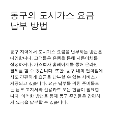
동구의 도시가스 요금
납부 방법
동구 지역에서 도시가스 요금을 납부하는 방법은
다양합니다. 고객들은 은행을 통해 자동이체를
설정하거나, 가스회사 홈페이지를 통해 온라인
결제를 할 수 있습니다. 또한, 동구 내의 편의점에
서도 간편하게 요금을 납부할 수 있는 서비스가
제공되고 있습니다. 요금 납부를 위한 준비물로
는 납부 고지서와 신용카드 또는 현금이 필요합
니다. 이러한 방법을 통해 동구 주민들은 간편하
게 요금을 납부할 수 있습니다.