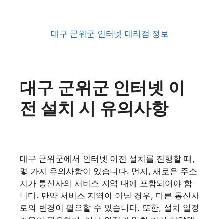
대구 군위군 인터넷 대리점 정보
대구 군위군 인터넷 이
전 설치 시 유의사항
대구 군위군에서 인터넷 이전 설치를 진행할 때,
몇 가지 유의사항이 있습니다. 먼저, 새로운 주소
지가 통신사의 서비스 지역 내에 포함되어야 합
니다. 만약 서비스 지역이 아닐 경우, 다른 통신사
로의 변경이 필요할 수 있습니다. 또한, 설치 일정