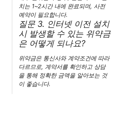
치는 1~2시간 내에 완료되며, 사전
예약이 필요합니다.
질문 3. 인터넷 이전 설치
시 발생할 수 있는 위약금
은 어떻게 되나요?
위약금은 통신사와 계약조건에 따라
다르므로, 계약서를 확인하고 상담
을 통해 정확한 금액을 알아보는 것
이 좋습니다.