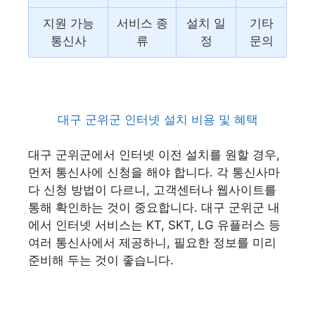
지원 가능
서비스 종
설치 일
기타
통신사
류
정
문의
대구 군위군 인터넷 설치 비용 및 혜택
대구 군위군에서 인터넷 이전 설치를 원할 경우,
먼저 통신사에 신청을 해야 합니다. 각 통신사마
다 신청 방법이 다르니, 고객센터나 웹사이트를
통해 확인하는 것이 중요합니다. 대구 군위군 내
에서 인터넷 서비스는 KT, SKT, LG 유플러스 등
여러 통신사에서 제공하니, 필요한 정보를 미리
준비해 두는 것이 좋습니다.