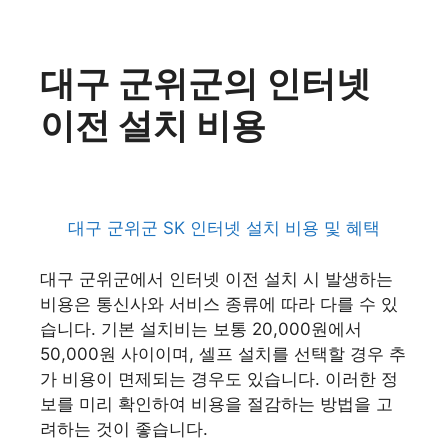
대구 군위군의 인터넷
이전 설치 비용
대구 군위군 SK 인터넷 설치 비용 및 혜택
대구 군위군에서 인터넷 이전 설치 시 발생하는
비용은 통신사와 서비스 종류에 따라 다를 수 있
습니다. 기본 설치비는 보통 20,000원에서
50,000원 사이이며, 셀프 설치를 선택할 경우 추
가 비용이 면제되는 경우도 있습니다. 이러한 정
보를 미리 확인하여 비용을 절감하는 방법을 고
려하는 것이 좋습니다.