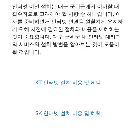
인터넷 이전 설치는 대구 군위군에서 이사할 때
필수적으로 고려해야 할 사항 중 하나입니다. 이
사를 준비하면서 인터넷 연결을 원활하게 유지하
기 위해 사전에 필요한 절차와 비용을 이해하는
것이 중요합니다. 대구 군위군 내 인터넷 대리점
의 서비스와 설치 방법을 알아보는 것이 도움이
될 것입니다.
KT 인터넷 설치 비용 및 혜택
SK 인터넷 설치 비용 및 혜택