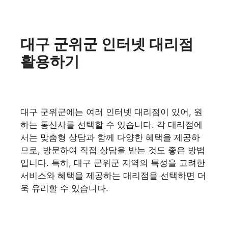
대구 군위군 인터넷 대리점
활용하기
대구 군위군에는 여러 인터넷 대리점이 있어, 원
하는 통신사를 선택할 수 있습니다. 각 대리점에
서는 맞춤형 상담과 함께 다양한 혜택을 제공하
므로, 방문하여 직접 상담을 받는 것도 좋은 방법
입니다. 특히, 대구 군위군 지역의 특성을 고려한
서비스와 혜택을 제공하는 대리점을 선택하면 더
욱 유리할 수 있습니다.