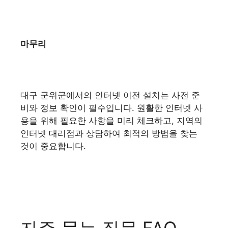
마무리
대구 군위군에서의 인터넷 이전 설치는 사전 준
비와 정보 확인이 필수입니다. 원활한 인터넷 사
용을 위해 필요한 사항을 미리 체크하고, 지역의
인터넷 대리점과 상담하여 최적의 방법을 찾는
것이 중요합니다.
자주 묻는 질문 FAQ