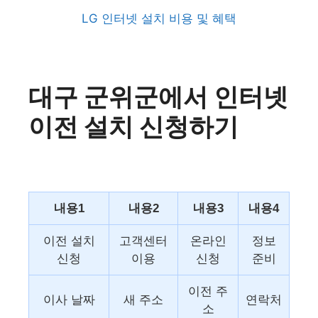
LG 인터넷 설치 비용 및 혜택
대구 군위군에서 인터넷
이전 설치 신청하기
내용1
내용2
내용3
내용4
이전 설치
고객센터
온라인
정보
신청
이용
신청
준비
이전 주
이사 날짜
새 주소
연락처
소