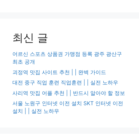
최신 글
어르신 스포츠 상품권 가맹점 등록 광주 광산구
최초 공개
괴정역 맛집 사이트 추천 | | 완벽 가이드
대전 중구 직업 훈련 직업훈련 | | 실전 노하우
사리역 맛집 어플 추천 | | 반드시 알아야 할 정보
서울 노원구 인터넷 이전 설치 SKT 인터넷 이전
설치 | | 실전 노하우