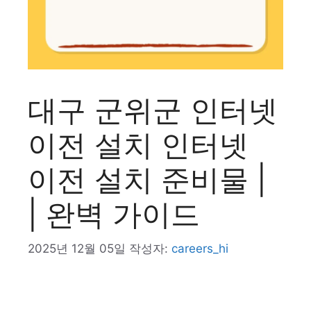
대구 군위군 인터넷
이전 설치 인터넷
이전 설치 준비물 |
| 완벽 가이드
2025년 12월 05일
작성자:
careers_hi