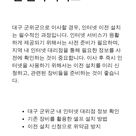
대구 군위군으로 이사할 경우, 인터넷 이전 설치
는 필수적인 과정입니다. 인터넷 서비스가 원활
하게 제공되기 위해서는 사전 준비가 필요하며,
지역 내 인터넷 대리점을 통해 필요한 정보를 사
전에 확인하는 것이 중요합니다. 이사 후 즉시 인
터넷을 사용하기 위해서는 이전 설치를 미리 신
청하고, 관련된 장비들을 준비하는 것이 좋습니
다.
대구 군위군 내 인터넷 대리점 정보 확인
기존 장비를 활용한 셀프 설치 방법
이전 설치 신청으로 위약금 방지