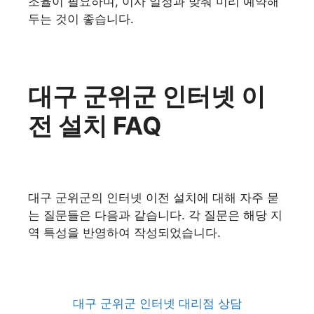
조율이 필요하며, 이사 일정과 맞춰 미리 예약해
두는 것이 좋습니다.
대구 군위군 인터넷 이
전 설치 FAQ
대구 군위군의 인터넷 이전 설치에 대해 자주 묻
는 질문들은 다음과 같습니다. 각 질문은 해당 지
역 특성을 반영하여 작성되었습니다.
대구 군위군 인터넷 대리점 상담