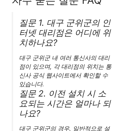
질문 1. 대구 군위군의 인
터넷 대리점은 어디에 위
치하나요?
대구 군위군 내 여러 통신사의 대리
점이 있으며, 각 대리점의 위치는 통
신사 공식 웹사이트에서 확인할 수
있습니다.
질문 2. 이전 설치 시 소
요되는 시간은 얼마나 되
나요?
대구 군위군의 경우, 일반적으로 설