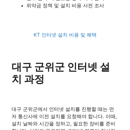
위약금 정책 및 설치 비용 사전 조사
KT 인터넷 설치 비용 및 혜택
대구 군위군 인터넷 설
치 과정
대구 군위군에서 인터넷 설치를 진행할 때는 먼
저 통신사에 이전 설치를 요청해야 합니다. 이때,
설치 날짜와 시간을 정하고, 필요한 장비를 준비