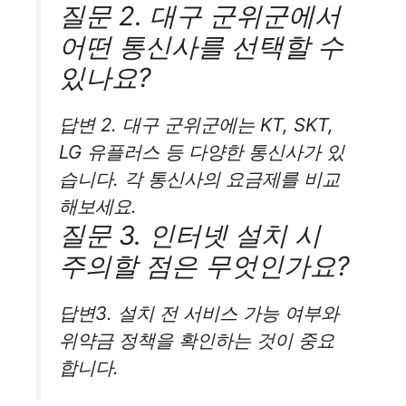
질문 2. 대구 군위군에서
어떤 통신사를 선택할 수
있나요?
답변 2. 대구 군위군에는 KT, SKT,
LG 유플러스 등 다양한 통신사가 있
습니다. 각 통신사의 요금제를 비교
해보세요.
질문 3. 인터넷 설치 시
주의할 점은 무엇인가요?
답변3. 설치 전 서비스 가능 여부와
위약금 정책을 확인하는 것이 중요
합니다.