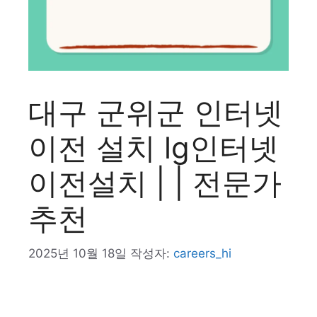
대구 군위군 인터넷
이전 설치 lg인터넷
이전설치 | | 전문가
추천
2025년 10월 18일
작성자:
careers_hi