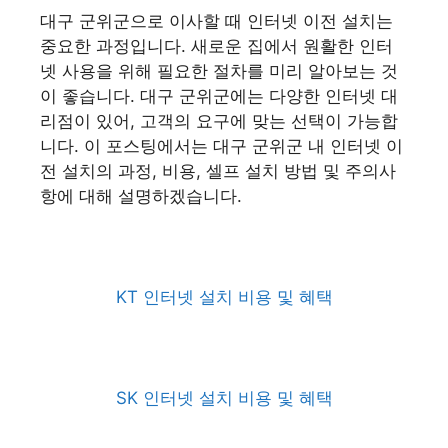
대구 군위군으로 이사할 때 인터넷 이전 설치는
중요한 과정입니다. 새로운 집에서 원활한 인터
넷 사용을 위해 필요한 절차를 미리 알아보는 것
이 좋습니다. 대구 군위군에는 다양한 인터넷 대
리점이 있어, 고객의 요구에 맞는 선택이 가능합
니다. 이 포스팅에서는 대구 군위군 내 인터넷 이
전 설치의 과정, 비용, 셀프 설치 방법 및 주의사
항에 대해 설명하겠습니다.
KT 인터넷 설치 비용 및 혜택
SK 인터넷 설치 비용 및 혜택