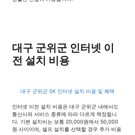
대구 군위군 인터넷 이
전 설치 비용
대구 군위군 SK 인터넷 설치 비용 및 혜택
인터넷 이전 설치 비용은 대구 군위군 내에서도
통신사와 서비스 종류에 따라 다르게 책정됩니
다. 기본 설치비는 보통 20,000원에서 50,000
원 사이이며, 셀프 설치를 선택할 경우 추가 비용