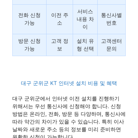
서비스
전화 신청
이전 주
통신사별
내용 차
가능
소
번호
이
방문 신청
고객 정
설치 유
고객센터
가능
보
형 선택
문의
대구 군위군 KT 인터넷 설치 비용 및 혜택
대구 군위군에서 인터넷 이전 설치를 진행하기
위해서는 우선 통신사에 신청해야 합니다. 신청
방법은 온라인, 전화, 방문 등 다양하며, 통신사에
따라 약간의 차이가 있을 수 있습니다. 특히 이사
날짜와 새로운 주소 등의 정보를 미리 준비하면
원활한 신청이 가능합니다.