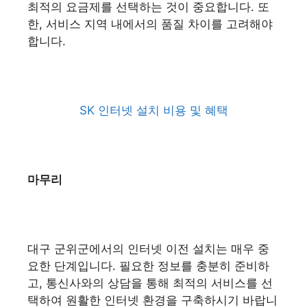
최적의 요금제를 선택하는 것이 중요합니다. 또
한, 서비스 지역 내에서의 품질 차이를 고려해야
합니다.
SK 인터넷 설치 비용 및 혜택
마무리
대구 군위군에서의 인터넷 이전 설치는 매우 중
요한 단계입니다. 필요한 정보를 충분히 준비하
고, 통신사와의 상담을 통해 최적의 서비스를 선
택하여 원활한 인터넷 환경을 구축하시기 바랍니