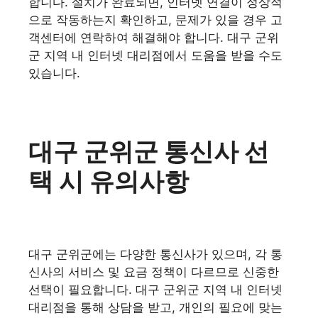
합니다. 설치가 완료되면, 인터넷 연결이 정상적
으로 작동하는지 확인하고, 문제가 있을 경우 고
객센터에 연락하여 해결해야 합니다. 대구 군위
군 지역 내 인터넷 대리점에서 도움을 받을 수도
있습니다.
대구 군위군 통신사 선
택 시 유의사항
대구 군위군에는 다양한 통신사가 있으며, 각 통
신사의 서비스 및 요금 정책이 다르므로 신중한
선택이 필요합니다. 대구 군위군 지역 내 인터넷
대리점을 통해 상담을 받고, 개인의 필요에 맞는