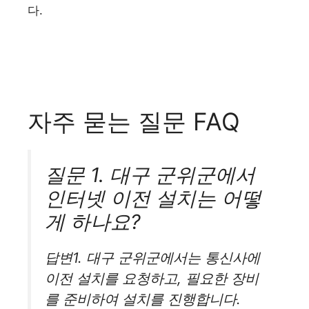
다.
자주 묻는 질문 FAQ
질문 1. 대구 군위군에서
인터넷 이전 설치는 어떻
게 하나요?
답변1. 대구 군위군에서는 통신사에
이전 설치를 요청하고, 필요한 장비
를 준비하여 설치를 진행합니다.