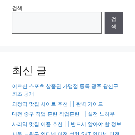
검색
검
색
최신 글
어르신 스포츠 상품권 가맹점 등록 광주 광산구
최초 공개
괴정역 맛집 사이트 추천 | | 완벽 가이드
대전 중구 직업 훈련 직업훈련 | | 실전 노하우
사리역 맛집 어플 추천 | | 반드시 알아야 할 정보
서울 노원구 인터넷 이전 설치 SKT 인터넷 이전