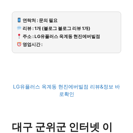
연락처 : 문의 필요
리뷰 : 1개 (블로그 블로그 리뷰 1개)
주소 : LG유플러스 옥계동 현진에버빌점
영업시간 :
LG유플러스 옥계동 현진에버빌점 리뷰&정보 바
로확인
대구 군위군 인터넷 이