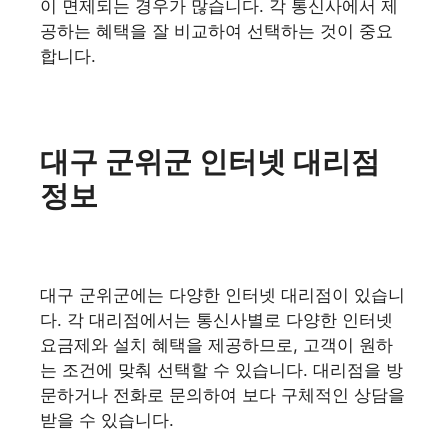
이 면제되는 경우가 많습니다. 각 통신사에서 제
공하는 혜택을 잘 비교하여 선택하는 것이 중요
합니다.
대구 군위군 인터넷 대리점
정보
대구 군위군에는 다양한 인터넷 대리점이 있습니
다. 각 대리점에서는 통신사별로 다양한 인터넷
요금제와 설치 혜택을 제공하므로, 고객이 원하
는 조건에 맞춰 선택할 수 있습니다. 대리점을 방
문하거나 전화로 문의하여 보다 구체적인 상담을
받을 수 있습니다.