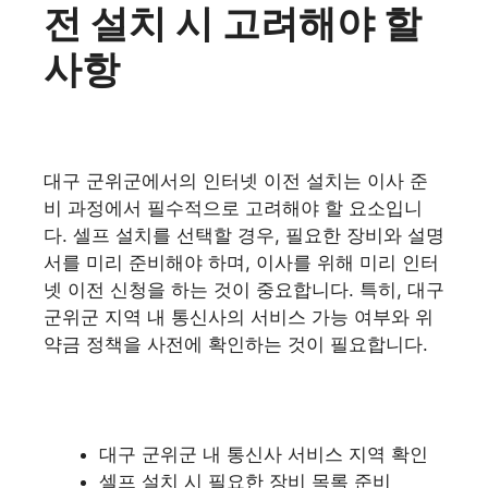
전 설치 시 고려해야 할
사항
대구 군위군에서의 인터넷 이전 설치는 이사 준
비 과정에서 필수적으로 고려해야 할 요소입니
다. 셀프 설치를 선택할 경우, 필요한 장비와 설명
서를 미리 준비해야 하며, 이사를 위해 미리 인터
넷 이전 신청을 하는 것이 중요합니다. 특히, 대구
군위군 지역 내 통신사의 서비스 가능 여부와 위
약금 정책을 사전에 확인하는 것이 필요합니다.
대구 군위군 내 통신사 서비스 지역 확인
셀프 설치 시 필요한 장비 목록 준비