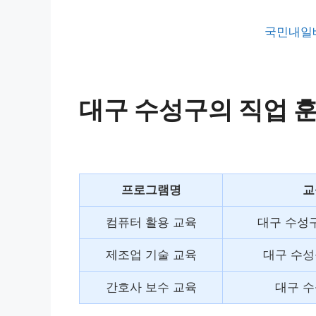
국민내일
대구 수성구의 직업 훈
프로그램명
교
컴퓨터 활용 교육
대구 수성
제조업 기술 교육
대구 수성
간호사 보수 교육
대구 