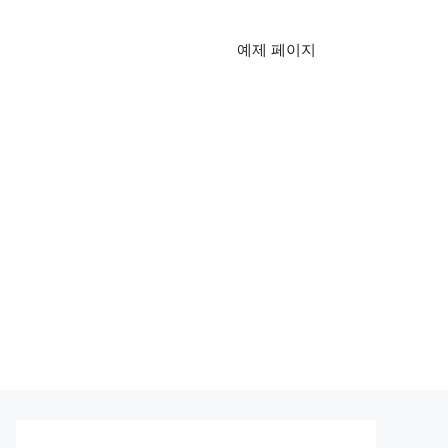
예제 페이지