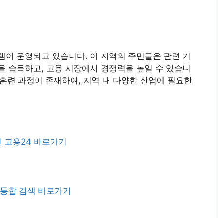
이 운영되고 있습니다. 이 지역의 주민들은 관련 기
 습득하고, 고용 시장에서 경쟁력을 높일 수 있습니
 훈련 과정이 존재하여, 지역 내 다양한 산업에 필요한
 고용24 바로가기
 통합 검색 바로가기