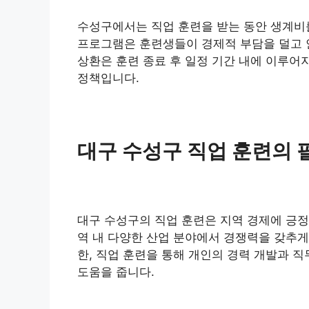
수성구에서는 직업 훈련을 받는 동안 생계비
프로그램은 훈련생들이 경제적 부담을 덜고 
상환은 훈련 종료 후 일정 기간 내에 이루어
정책입니다.
대구 수성구 직업 훈련의 
대구 수성구의 직업 훈련은 지역 경제에 긍정
역 내 다양한 산업 분야에서 경쟁력을 갖추게
한, 직업 훈련을 통해 개인의 경력 개발과 직
도움을 줍니다.