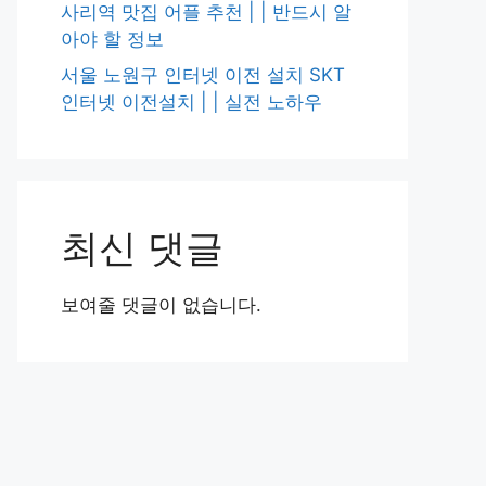
사리역 맛집 어플 추천 | | 반드시 알
아야 할 정보
서울 노원구 인터넷 이전 설치 SKT
인터넷 이전설치 | | 실전 노하우
최신 댓글
보여줄 댓글이 없습니다.