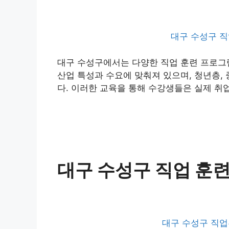
대구 수성구 직
대구 수성구에서는 다양한 직업 훈련 프로그
산업 특성과 수요에 맞춰져 있으며, 청년층,
다. 이러한 교육을 통해 수강생들은 실제 취
대구 수성구 직업 훈
대구 수성구 직업