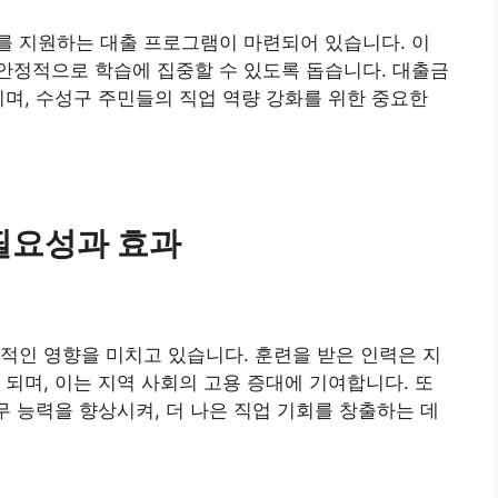
를 지원하는 대출 프로그램이 마련되어 있습니다. 이
안정적으로 학습에 집중할 수 있도록 돕습니다. 대출금
지며, 수성구 주민들의 직업 역량 강화를 위한 중요한
필요성과 효과
적인 영향을 미치고 있습니다. 훈련을 받은 인력은 지
 되며, 이는 지역 사회의 고용 증대에 기여합니다. 또
무 능력을 향상시켜, 더 나은 직업 기회를 창출하는 데