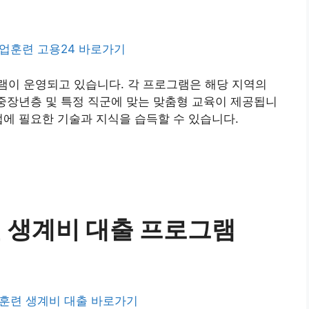
업훈련 고용24 바로가기
램이 운영되고 있습니다. 각 프로그램은 해당 지역의
 중장년층 및 특정 직군에 맞는 맞춤형 교육이 제공됩니
업에 필요한 기술과 지식을 습득할 수 있습니다.
련 생계비 대출 프로그램
훈련 생계비 대출 바로가기