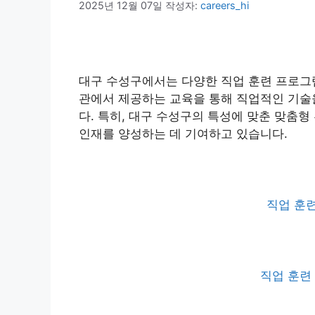
2025년 12월 07일
작성자:
careers_hi
대구 수성구에서는 다양한 직업 훈련 프로그램
관에서 제공하는 교육을 통해 직업적인 기술을
다. 특히, 대구 수성구의 특성에 맞춘 맞춤형
인재를 양성하는 데 기여하고 있습니다.
직업 훈련
직업 훈련