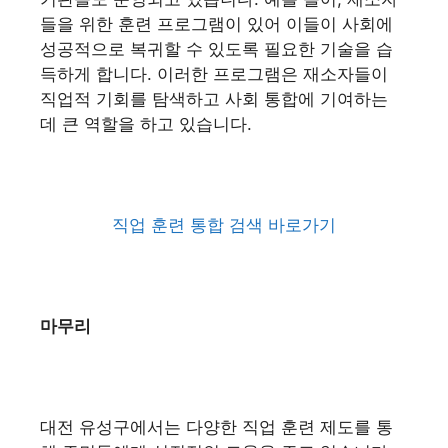
들을 위한 훈련 프로그램이 있어 이들이 사회에
성공적으로 복귀할 수 있도록 필요한 기술을 습
득하게 합니다. 이러한 프로그램은 재소자들이
직업적 기회를 탐색하고 사회 통합에 기여하는
데 큰 역할을 하고 있습니다.
직업 훈련 통합 검색 바로가기
마무리
대전 유성구에서는 다양한 직업 훈련 제도를 통