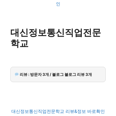
인
대신정보통신직업전문
학교
리뷰 : 방문자 3개 / 블로그 블로그 리뷰 3개
대신정보통신직업전문학교 리뷰&정보 바로확인