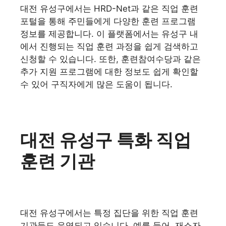
대전 유성구에서는 HRD-Net과 같은 직업 훈련
포털을 통해 주민들에게 다양한 훈련 프로그램
정보를 제공합니다. 이 플랫폼에서는 유성구 내
에서 진행되는 직업 훈련 과정을 쉽게 검색하고
신청할 수 있습니다. 또한, 훈련참여수당과 같은
추가 지원 프로그램에 대한 정보도 쉽게 확인할
수 있어 구직자에게 많은 도움이 됩니다.
대전 유성구 특화 직업
훈련 기관
대전 유성구에서는 특정 집단을 위한 직업 훈련
기관들도 운영되고 있습니다. 예를 들어, 재소자