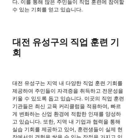
다. 이를 통해 많은 주민들이 직업 훈련에 참여할
수 있는 기회를 얻고 있습니다.
대전 유성구의 직업 훈련 기
회
대전 유성구는 지역 내 다양한 직업 훈련 기회를
제공하여 주민들이 자격증을 취득하고 전문성을
키울 수 있도록 돕고 있습니다. 이곳의 직업 훈련
기관들은 최신 교육 커리큘럼을 적용하여, 빠르
게 변화하는 산업 환경에 적합한 인재를 양성하
고 있습니다. 또한, 지역 내 기업과 협력을 통해
실습 기회를 제공하고 있어, 훈련생들이 실제 현
장에서의 경험을 쌓을 수 있는 장점을 가지고 있