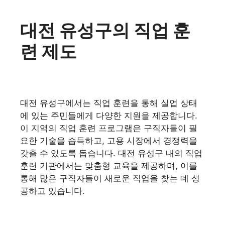
대전 유성구의 직업 훈
련 제도
대전 유성구에서는 직업 훈련을 통해 실업 상태
에 있는 주민들에게 다양한 지원을 제공합니다.
이 지역의 직업 훈련 프로그램은 구직자들이 필
요한 기술을 습득하고, 고용 시장에서 경쟁력을
갖출 수 있도록 돕습니다. 대전 유성구 내의 직업
훈련 기관에서는 맞춤형 교육을 제공하며, 이를
통해 많은 구직자들이 새로운 직업을 찾는 데 성
공하고 있습니다.