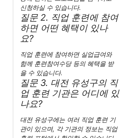
신청하실 수 있습니다.
질문 2. 직업 훈련에 참여
하면 어떤 혜택이 있나
요?
직업 훈련에 참여하면 실업급여와
함께 훈련참여수당 등의 혜택을 받
을 수 있습니다.
질문 3. 대전 유성구의 직
업 훈련 기관은 어디에 있
나요?
대전 유성구에는 여러 직업 훈련 기
관이 있으며, 각 기관의 정보는 직업