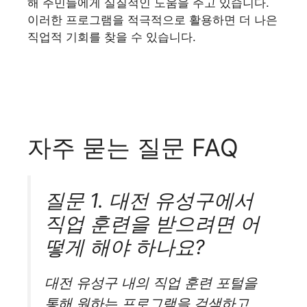
해 주민들에게 실질적인 도움을 주고 있습니다.
이러한 프로그램을 적극적으로 활용하면 더 나은
직업적 기회를 찾을 수 있습니다.
자주 묻는 질문 FAQ
질문 1. 대전 유성구에서
직업 훈련을 받으려면 어
떻게 해야 하나요?
대전 유성구 내의 직업 훈련 포털을
통해 원하는 프로그램을 검색하고