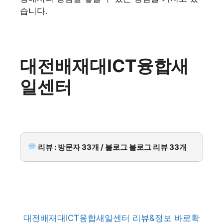
습니다.
대전배재대ICT융합새
일센터
리뷰 : 방문자 33개 / 블로그 블로그 리뷰 33개
대전배재대ICT융합새일센터 리뷰&정보 바로확