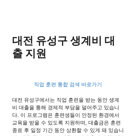
대전 유성구 생계비 대
출 지원
직업 훈련 통합 검색 바로가기
대전 유성구에서는 직업 훈련을 받는 동안 생계
비 대출을 통해 경제적 부담을 덜어주고 있습니
다. 이 프로그램은 훈련생들이 안정된 환경에서
교육을 받을 수 있도록 지원하며, 대출금은 훈련
종료 후 일정 기간 동안 상환할 수 있게 돼 있습니