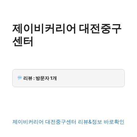
제이비커리어 대전중구
센터
리뷰 : 방문자 1개
제이비커리어 대전중구센터 리뷰&정보 바로확인