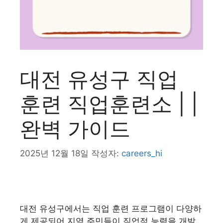
대전 유성구 직업
훈련 직업훈련소 | |
완벽 가이드
2025년 12월 18일
작성자:
careers_hi
대전 유성구에서는 직업 훈련 프로그램이 다양하
게 제공되어 지역 주민들이 직업적 능력을 개발