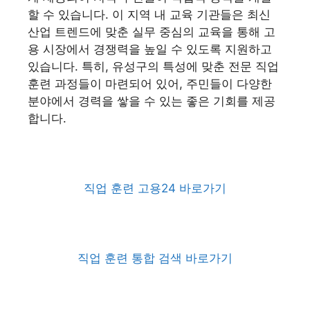
할 수 있습니다. 이 지역 내 교육 기관들은 최신
산업 트렌드에 맞춘 실무 중심의 교육을 통해 고
용 시장에서 경쟁력을 높일 수 있도록 지원하고
있습니다. 특히, 유성구의 특성에 맞춘 전문 직업
훈련 과정들이 마련되어 있어, 주민들이 다양한
분야에서 경력을 쌓을 수 있는 좋은 기회를 제공
합니다.
직업 훈련 고용24 바로가기
직업 훈련 통합 검색 바로가기