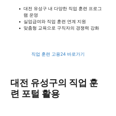
대전 유성구 내 다양한 직업 훈련 프로그
램 운영
실업급여와 직업 훈련 연계 지원
맞춤형 교육으로 구직자의 경쟁력 강화
직업 훈련 고용24 바로가기
대전 유성구의 직업 훈
련 포털 활용