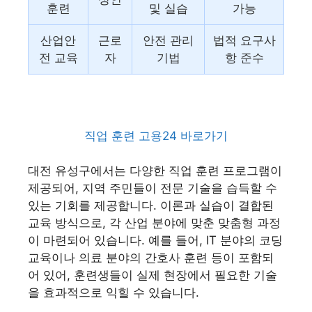
훈련
및 실습
가능
산업안
근로
안전 관리
법적 요구사
전 교육
자
기법
항 준수
직업 훈련 고용24 바로가기
대전 유성구에서는 다양한 직업 훈련 프로그램이
제공되어, 지역 주민들이 전문 기술을 습득할 수
있는 기회를 제공합니다. 이론과 실습이 결합된
교육 방식으로, 각 산업 분야에 맞춘 맞춤형 과정
이 마련되어 있습니다. 예를 들어, IT 분야의 코딩
교육이나 의료 분야의 간호사 훈련 등이 포함되
어 있어, 훈련생들이 실제 현장에서 필요한 기술
을 효과적으로 익힐 수 있습니다.