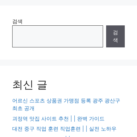
검색
검
색
최신 글
어르신 스포츠 상품권 가맹점 등록 광주 광산구
최초 공개
괴정역 맛집 사이트 추천 | | 완벽 가이드
대전 중구 직업 훈련 직업훈련 | | 실전 노하우