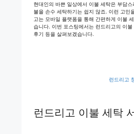
현대인의 바쁜 일상에서 이불 세탁은 부담스러
불을 손수 세탁하기는 쉽지 않죠. 이런 고민
고는 모바일 플랫폼을 통해 간편하게 이불 세
습니다. 이번 포스팅에서는 런드리고의 이불 
후기 등을 살펴보겠습니다.
런드리고 
런드리고 이불 세탁 