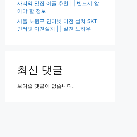
사리역 맛집 어플 추천 | | 반드시 알
아야 할 정보
서울 노원구 인터넷 이전 설치 SKT
인터넷 이전설치 | | 실전 노하우
최신 댓글
보여줄 댓글이 없습니다.