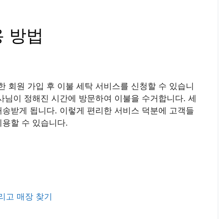
용 방법
 회원 가입 후 이불 세탁 서비스를 신청할 수 있습니
기사님이 정해진 시간에 방문하여 이불을 수거합니다. 세
배송받게 됩니다. 이렇게 편리한 서비스 덕분에 고객들
이용할 수 있습니다.
리고 매장 찾기