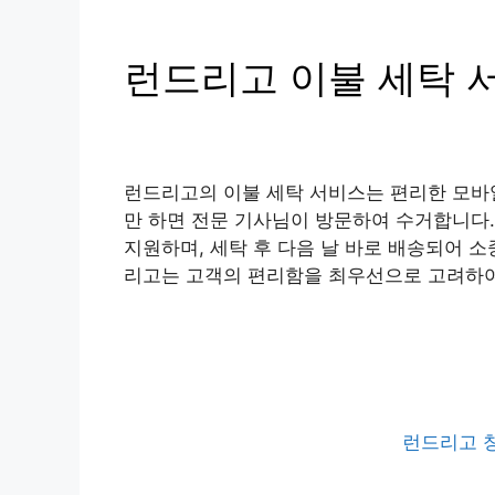
런드리고 이불 세탁 
런드리고의 이불 세탁 서비스는 편리한 모바일
만 하면 전문 기사님이 방문하여 수거합니다. 
지원하며, 세탁 후 다음 날 바로 배송되어 
리고는 고객의 편리함을 최우선으로 고려하여
런드리고 