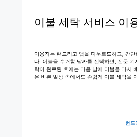
이불 세탁 서비스 이
이용자는 런드리고 앱을 다운로드하고, 간단한
다. 이불을 수거할 날짜를 선택하면, 전문 
탁이 완료된 후에는 다음 날에 이불을 다시 
은 바쁜 일상 속에서도 손쉽게 이불 세탁을 
런드