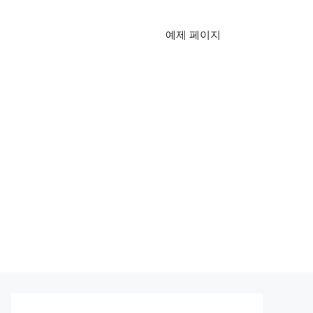
예제 페이지