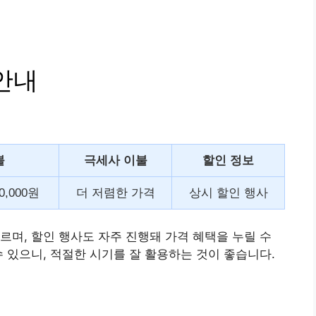
안내
불
극세사 이불
할인 정보
30,000원
더 저렴한 가격
상시 할인 행사
르며, 할인 행사도 자주 진행돼 가격 혜택을 누릴 수
수 있으니, 적절한 시기를 잘 활용하는 것이 좋습니다.