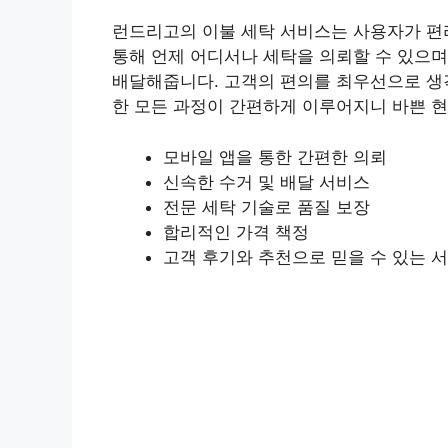
런드리고의 이불 세탁 서비스는 사용자가 편
통해 언제 어디서나 세탁을 의뢰할 수 있으며
배달해줍니다. 고객의 편의를 최우선으로 생각
한 모든 과정이 간편하게 이루어지니 바쁜 현
모바일 앱을 통한 간편한 의뢰
신속한 수거 및 배달 서비스
전문 세탁 기술로 품질 보장
합리적인 가격 책정
고객 후기와 추천으로 믿을 수 있는 