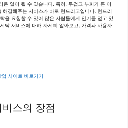
운 일이 될 수 있습니다. 특히, 무겁고 부피가 큰 이
을 해결해주는 서비스가 바로 런드리고입니다. 런드리
탁을 요청할 수 있어 많은 사람들에게 인기를 얻고 있
세탁 서비스에 대해 자세히 알아보고, 가격과 사용자
창업 사이트 바로가기
서비스의 장점