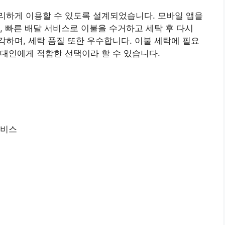
리하게 이용할 수 있도록 설계되었습니다. 모바일 앱을
, 빠른 배달 서비스로 이불을 수거하고 세탁 후 다시
하며, 세탁 품질 또한 우수합니다. 이불 세탁에 필요
대인에게 적합한 선택이라 할 수 있습니다.
서비스