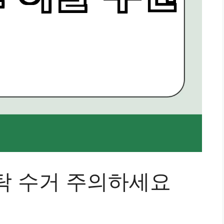
탁 수거 주의하세요