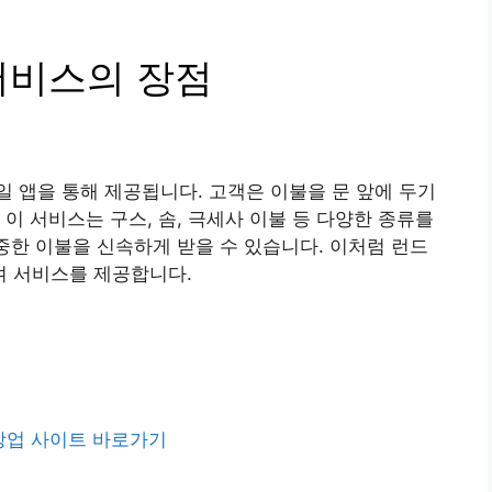
서비스의 장점
 앱을 통해 제공됩니다. 고객은 이불을 문 앞에 두기
이 서비스는 구스, 솜, 극세사 이불 등 다양한 종류를
소중한 이불을 신속하게 받을 수 있습니다. 이처럼 런드
 서비스를 제공합니다.
창업 사이트 바로가기