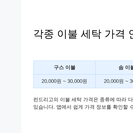
각종 이불 세탁 가격 
구스 이불
솜 이
20,000원 ~ 30,000원
20,000원 ~ 
런드리고의 이불 세탁 가격은 종류에 따라 다
있습니다. 앱에서 쉽게 가격 정보를 확인할 