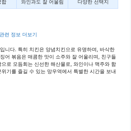
궁합
와인과도 잘 어울림
다양한 선택지
관련 정보 더보기
입니다. 특히 치킨은 양념치킨으로 유명하며, 바삭한
징어 볶음은 매콤한 맛이 소주와 잘 어울리며, 친구들
막으로 모듬회는 신선한 해산물로, 와인이나 맥주와 함
분위기를 즐길 수 있는 망우역에서 특별한 시간을 보내