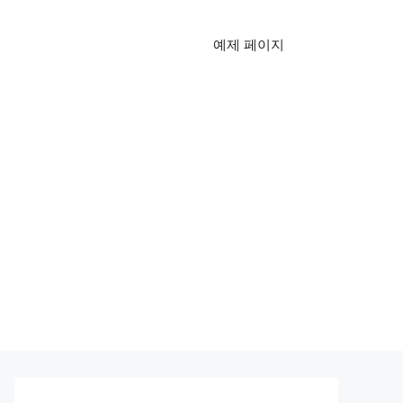
예제 페이지