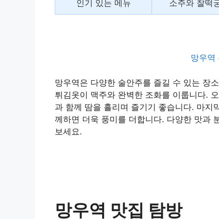
인기 있는 메뉴
소주와 찰떡
망우역 
망우역은 다양한 술안주를 즐길 수 있는 장소
튀김옷이 맥주와 완벽한 조화를 이룹니다. 오
과 함께 땀을 흘리며 즐기기 좋습니다. 마지
께하면 더욱 풍미를 더합니다. 다양한 맛과 
보세요.
망우역 맛집 탐방