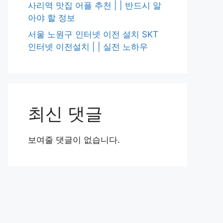
사리역 맛집 어플 추천 | | 반드시 알
아야 할 정보
서울 노원구 인터넷 이전 설치 SKT
인터넷 이전설치 | | 실전 노하우
최신 댓글
보여줄 댓글이 없습니다.