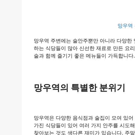
망우역 
망우역 주변에는 술안주뿐만 아니라 다양한 
하는 식당들이 많아 신선한 재료로 만든 요리
술과 함께 즐기기 좋은 메뉴들이 가득합니다.
망우역의 특별한 분위기
망우역은 다양한 음식점과 술집이 모여 있어
가진 식당들이 있어 여러 가지 안주를 시도해
찾아보는 것도 색다른 재미가 있습니다. 주말