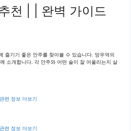
천 | | 완벽 가이드
 즐기기 좋은 안주를 찾아볼 수 있습니다. 망우역의
께 소개합니다. 각 안주와 어떤 술이 잘 어울리는지 살
관련 정보 더보기
관련 정보 더보기