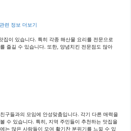
관련 정보 더보기
맛집이 있습니다. 특히 각종 해산물 요리를 전문으로
를 즐길 수 있습니다. 또한, 양념치킨 전문점도 많아
 친구들과의 모임에 안성맞춤입니다. 각기 다른 매력을
볼 수 있습니다. 특히, 지역 주민들이 추천하는 맛집을
에는 많은 사람들이 모여 활기찬 분위기를 느낄 수 있