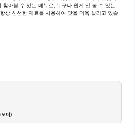
 찾아볼 수 있는 메뉴로, 누구나 쉽게 맛 볼 수 있는
항상 신선한 재료를 사용하여 맛을 더욱 살리고 있습
트오더)