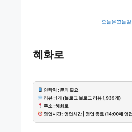
오늘은꼬들갈
혜화로
연락처 : 문의 필요
리뷰 : 1개 (블로그 블로그 리뷰 1,939개)
주소 : 혜화로
영업시간 : 영업시간 | 영업 종료 (14:00에 영