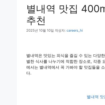
별내역 맛집 400m
추천
2025년 10월 10일
작성자:
careers_hi
별내역은 맛있는 외식을 즐길 수 있는 다양한
별한 식사를 나누기에 적합한 장소로, 각종 
에서는 별내역에서 꼭 가봐야 할 맛집들을 소
다.
별내역 맛