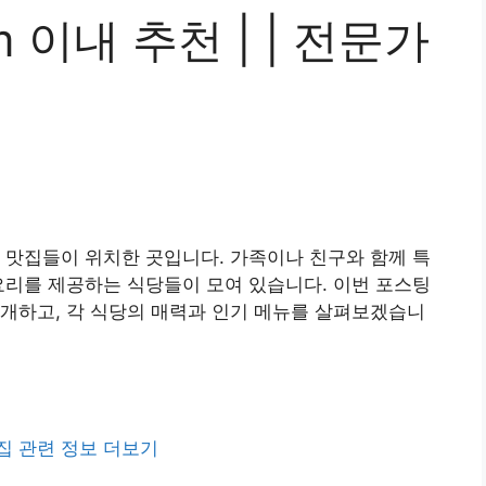
 이내 추천 | | 전문가
 맛집들이 위치한 곳입니다. 가족이나 친구와 함께 특
요리를 제공하는 식당들이 모여 있습니다. 이번 포스팅
개하고, 각 식당의 매력과 인기 메뉴를 살펴보겠습니
집 관련 정보 더보기