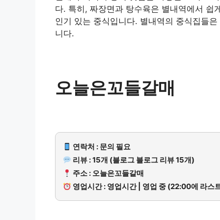
다. 특히, 짜장면과 탕수육은 별내역에서 쉽게
인기 있는 중식입니다. 별내역의 중식집들은 
니다.
오늘은꼬들갈매
연락처 : 문의 필요
리뷰 : 15개 (블로그 블로그 리뷰 15개)
주소 : 오늘은꼬들갈매
영업시간 : 영업시간 | 영업 중 (22:00에 라스