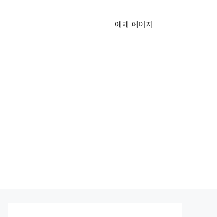
예제 페이지