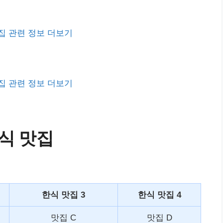
집 관련 정보 더보기
집 관련 정보 더보기
식 맛집
한식 맛집 3
한식 맛집 4
맛집 C
맛집 D