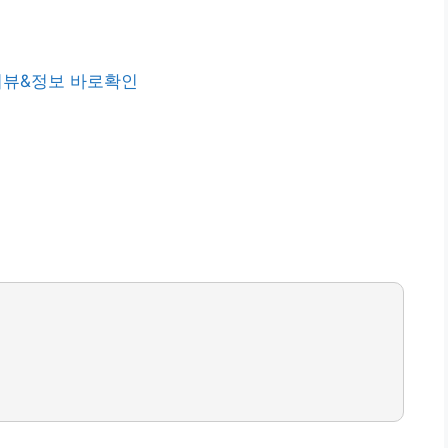
리뷰&정보 바로확인