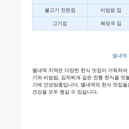
불고기 전문점
비빔밥 집
고기집
해장국 집
별내역 
별내역 지역은 다양한 한식 맛집이 가득하여 
기와 비빔밥, 김치찌개 같은 전통 한식을 맛볼
기에 안성맞춤입니다. 별내역의 한식 맛집들
건강을 모두 챙길 수 있습니다.