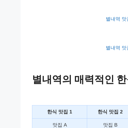
별내역 맛
별내역 맛
별내역의 매력적인 한
한식 맛집 1
한식 맛집 2
맛집 A
맛집 B