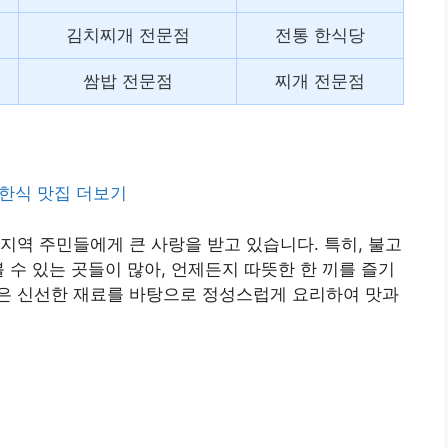
김치찌개 전문점
전통 한식당
쌈밥 전문점
찌개 전문점
한식 맛집 더보기
지역 주민들에게 큰 사랑을 받고 있습니다. 특히, 불고
 수 있는 곳들이 많아, 언제든지 따뜻한 한 끼를 즐기
은 신선한 재료를 바탕으로 정성스럽게 요리하여 맛과