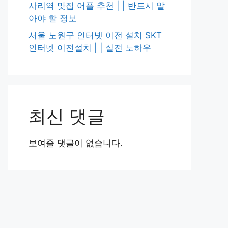
사리역 맛집 어플 추천 | | 반드시 알
아야 할 정보
서울 노원구 인터넷 이전 설치 SKT
인터넷 이전설치 | | 실전 노하우
최신 댓글
보여줄 댓글이 없습니다.