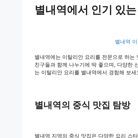
별내역에서 인기 있는
별내역 이
별내역에는 이탈리안 요리를 전문으로 하는 
친구들과 함께 나누기에 딱 좋으며, 다양한 
는 이탈리안 요리를 별내역에서 경험해 보세
별내역의 중식 맛집 탐방
별내역 지역의 중식 맛집은 다양한 요리 스