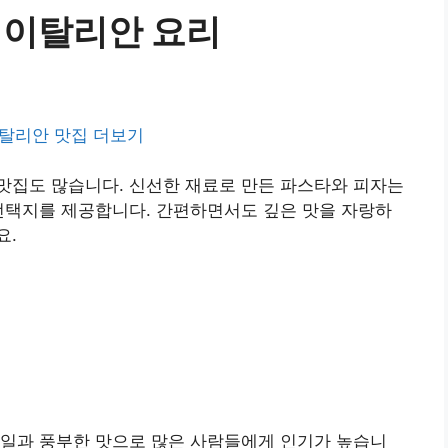
 이탈리안 요리
탈리안 맛집 더보기
맛집도 많습니다. 신선한 재료로 만든 파스타와 피자는
선택지를 제공합니다. 간편하면서도 깊은 맛을 자랑하
요.
타일과 풍부한 맛으로 많은 사람들에게 인기가 높습니