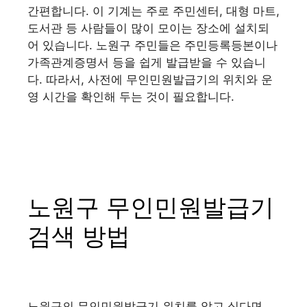
간편합니다. 이 기계는 주로 주민센터, 대형 마트,
도서관 등 사람들이 많이 모이는 장소에 설치되
어 있습니다. 노원구 주민들은 주민등록등본이나
가족관계증명서 등을 쉽게 발급받을 수 있습니
다. 따라서, 사전에 무인민원발급기의 위치와 운
영 시간을 확인해 두는 것이 필요합니다.
노원구 무인민원발급기
검색 방법
노원구의 무인민원발급기 위치를 알고 싶다면,