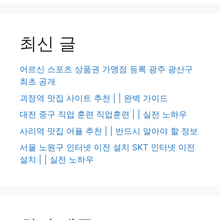
최신 글
어르신 스포츠 상품권 가맹점 등록 광주 광산구
최초 공개
괴정역 맛집 사이트 추천 | | 완벽 가이드
대전 중구 직업 훈련 직업훈련 | | 실전 노하우
사리역 맛집 어플 추천 | | 반드시 알아야 할 정보
서울 노원구 인터넷 이전 설치 SKT 인터넷 이전
설치 | | 실전 노하우