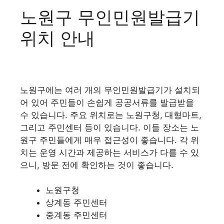
노원구 무인민원발급기
위치 안내
노원구에는 여러 개의 무인민원발급기가 설치되
어 있어 주민들이 손쉽게 공공서류를 발급받을
수 있습니다. 주요 위치로는 노원구청, 대형마트,
그리고 주민센터 등이 있습니다. 이들 장소는 노
원구 주민들에게 매우 접근성이 좋습니다. 각 위
치는 운영 시간과 제공하는 서비스가 다를 수 있
으니, 방문 전에 확인하는 것이 좋습니다.
노원구청
상계동 주민센터
중계동 주민센터