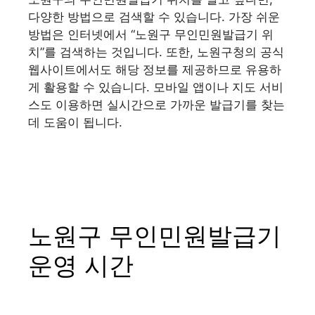
다양한 방법으로 검색할 수 있습니다. 가장 쉬운
방법은 인터넷에서 “노원구 무인민원발급기 위
치”를 검색하는 것입니다. 또한, 노원구청의 공식
웹사이트에서도 해당 정보를 제공하므로 유용하
게 활용할 수 있습니다. 모바일 앱이나 지도 서비
스도 이용하면 실시간으로 가까운 발급기를 찾는
데 도움이 됩니다.
노원구 무인민원발급기
운영 시간