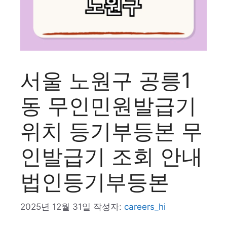
서울 노원구 공릉1
동 무인민원발급기
위치 등기부등본 무
인발급기 조회 안내
법인등기부등본
2025년 12월 31일
작성자:
careers_hi