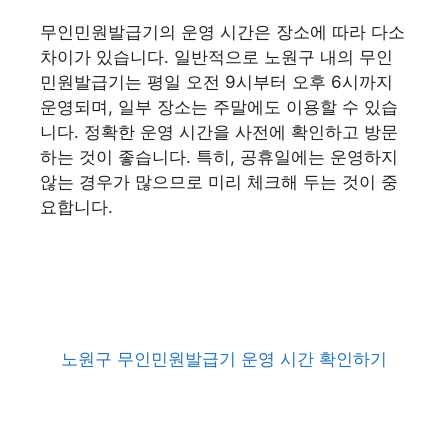
무인민원발급기의 운영 시간은 장소에 따라 다소
차이가 있습니다. 일반적으로 노원구 내의 무인
민원발급기는 평일 오전 9시부터 오후 6시까지
운영되며, 일부 장소는 주말에도 이용할 수 있습
니다. 정확한 운영 시간을 사전에 확인하고 방문
하는 것이 좋습니다. 특히, 공휴일에는 운영하지
않는 경우가 많으므로 미리 체크해 두는 것이 중
요합니다.
노원구 무인민원발급기 운영 시간 확인하기