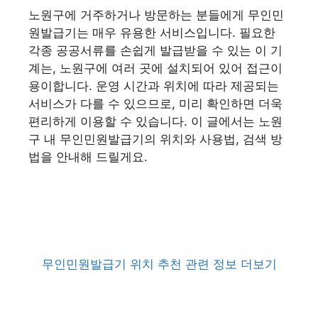
노원구에 거주하거나 방문하는 분들에게 무인민
원발급기는 매우 유용한 서비스입니다. 필요한
각종 공공서류를 손쉽게 발급받을 수 있는 이 기
계는, 노원구에 여러 곳에 설치되어 있어 접근이
용이합니다. 운영 시간과 위치에 따라 제공되는
서비스가 다를 수 있으므로, 미리 확인하면 더욱
편리하게 이용할 수 있습니다. 이 글에서는 노원
구 내 무인민원발급기의 위치와 사용법, 검색 방
법을 안내해 드릴게요.
무인민원발급기 위치 추천 관련 정보 더보기