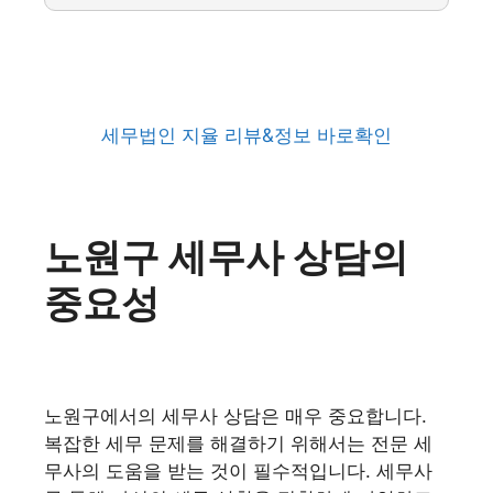
세무법인 지율 리뷰&정보 바로확인
노원구 세무사 상담의
중요성
노원구에서의 세무사 상담은 매우 중요합니다.
복잡한 세무 문제를 해결하기 위해서는 전문 세
무사의 도움을 받는 것이 필수적입니다. 세무사