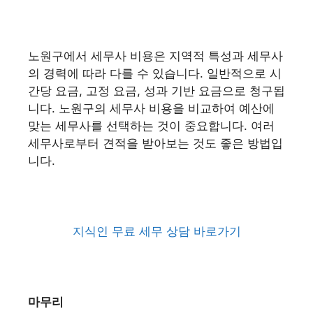
노원구에서 세무사 비용은 지역적 특성과 세무사
의 경력에 따라 다를 수 있습니다. 일반적으로 시
간당 요금, 고정 요금, 성과 기반 요금으로 청구됩
니다. 노원구의 세무사 비용을 비교하여 예산에
맞는 세무사를 선택하는 것이 중요합니다. 여러
세무사로부터 견적을 받아보는 것도 좋은 방법입
니다.
지식인 무료 세무 상담 바로가기
마무리