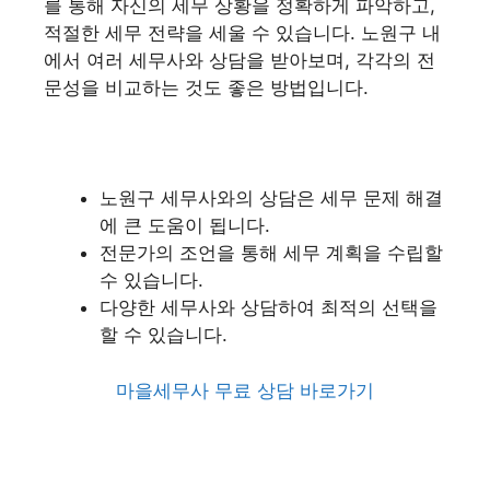
를 통해 자신의 세무 상황을 정확하게 파악하고,
적절한 세무 전략을 세울 수 있습니다. 노원구 내
에서 여러 세무사와 상담을 받아보며, 각각의 전
문성을 비교하는 것도 좋은 방법입니다.
노원구 세무사와의 상담은 세무 문제 해결
에 큰 도움이 됩니다.
전문가의 조언을 통해 세무 계획을 수립할
수 있습니다.
다양한 세무사와 상담하여 최적의 선택을
할 수 있습니다.
마을세무사 무료 상담 바로가기