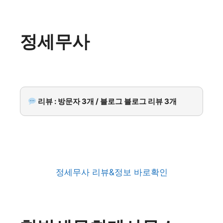
정세무사
리뷰 : 방문자 3개 / 블로그 블로그 리뷰 3개
정세무사 리뷰&정보 바로확인