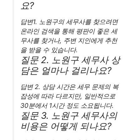
요?
답변1. 노원구의 세무사를 찾으려면
온라인 검색을 통해 평판이 좋은 세
무사를 찾거나, 주변 지인에게 추천
을 받을 수 있습니다.
질문 2. 노원구 세무사 상
담은 얼마나 걸리나요?
답변 2. 상담 시간은 세무 문제의 복
잡성에 따라 다르지만, 일반적으로
30분에서 1시간 정도 소요됩니다.
질문 3. 노원구 세무사의
비용은 어떻게 되나요?