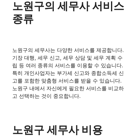
노원구의 세무사 서비스
종류
노원구의 세무사는 다양한 서비스를 제공합니다.
기장 대행, 세무 신고, 세무 상담 및 세무 계획 수
립 등 여러 종류의 서비스를 이용할 수 있습니다.
특히 개인사업자는 부가세 신고와 종합소득세 신
고를 포함한 맞춤형 서비스를 받을 수 있습니다.
노원구 내에서 자신에게 필요한 서비스를 비교하
고 선택하는 것이 중요합니다.
노원구 세무사 비용