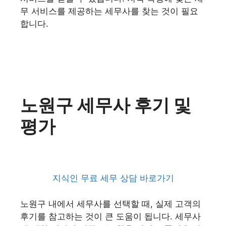
무 서비스를 제공하는 세무사를 찾는 것이 필요
합니다.
노원구 세무사 후기 및
평가
지식인 무료 세무 상담 바로가기
노원구 내에서 세무사를 선택할 때, 실제 고객의
후기를 참고하는 것이 큰 도움이 됩니다. 세무사