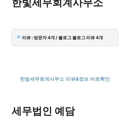
한빛세무회계사무소
리뷰 : 방문자 4개 / 블로그 블로그 리뷰 4개
한빛세무회계사무소 리뷰&정보 바로확인
세무법인 예담