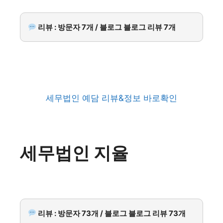
리뷰 : 방문자 7개 / 블로그 블로그 리뷰 7개
세무법인 예담 리뷰&정보 바로확인
세무법인 지율
리뷰 : 방문자 73개 / 블로그 블로그 리뷰 73개