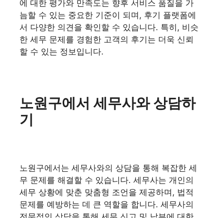
에 대한 평가와 만족도는 향후 서비스 품질을 가
늠할 수 있는 중요한 기준이 되며, 후기 플랫폼에
서 다양한 의견을 확인할 수 있습니다. 특히, 비슷
한 세무 문제를 경험한 고객의 후기는 더욱 신뢰
할 수 있는 정보입니다.
노원구에서 세무사와 상담하
기
노원구에서는 세무사와의 상담을 통해 복잡한 세
무 문제를 해결할 수 있습니다. 세무사는 개인의
세무 상황에 맞춘 맞춤형 조언을 제공하며, 법적
문제를 예방하는 데 큰 역할을 합니다. 세무사의
전문적인 상담을 통해 세무 신고 및 납부에 대한