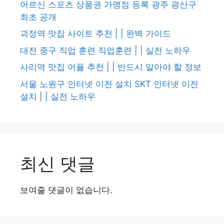
어르신 스포츠 상품권 가맹점 등록 광주 광산구
최초 공개
괴정역 맛집 사이트 추천 | | 완벽 가이드
대전 중구 직업 훈련 직업훈련 | | 실전 노하우
사리역 맛집 어플 추천 | | 반드시 알아야 할 정보
서울 노원구 인터넷 이전 설치 SKT 인터넷 이전
설치 | | 실전 노하우
최신 댓글
보여줄 댓글이 없습니다.