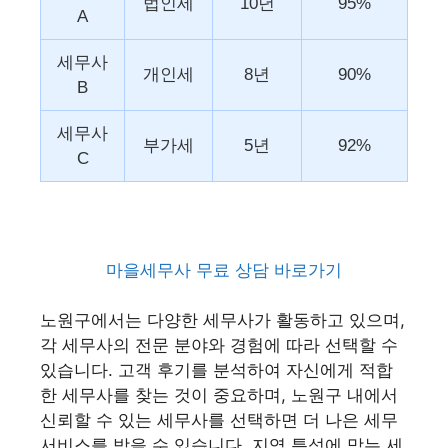
법인세
10년
95%
A
세무사
개인세
8년
90%
B
세무사
부가세
5년
92%
C
마을세무사 무료 상담 바로가기
노원구에서는 다양한 세무사가 활동하고 있으며,
각 세무사의 전문 분야와 경험에 따라 선택할 수
있습니다. 고객 후기를 분석하여 자신에게 적합
한 세무사를 찾는 것이 중요하며, 노원구 내에서
신뢰할 수 있는 세무사를 선택하면 더 나은 세무
서비스를 받을 수 있습니다. 지역 특성에 맞는 세