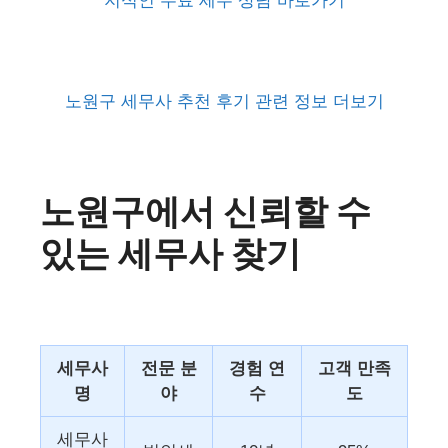
지식인 무료 세무 상담 바로가기
노원구 세무사 추천 후기 관련 정보 더보기
노원구에서 신뢰할 수
있는 세무사 찾기
세무사
전문 분
경험 연
고객 만족
명
야
수
도
세무사