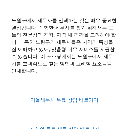
노원구에서 세무사를 선택하는 것은 매우 중요한
결정입니다. 적합한 세무사를 찾기 위해서는 그
들의 전문성과 경험, 지역 내 평판을 고려해야 합
니다. 특히 노원구의 세무사들은 지역의 특성을
잘 이해하고 있어, 맞춤형 세무 서비스를 제공할
수 있습니다. 이 포스팅에서는 노원구에서 세무
사를 효과적으로 찾는 방법과 고려할 요소들을
안내합니다.
마을세무사 무료 상담 바로가기