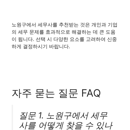
노원구에서 세무사를 추천받는 것은 개인과 기업
의 세무 문제를 효과적으로 해결하는 데 큰 도움
이 됩니다. 선택 시 다양한 요소를 고려하여 신중
하게 결정하시기 바랍니다.
자주 묻는 질문 FAQ
질문 1. 노원구에서 세무
사를 어떻게 찾을 수 있나