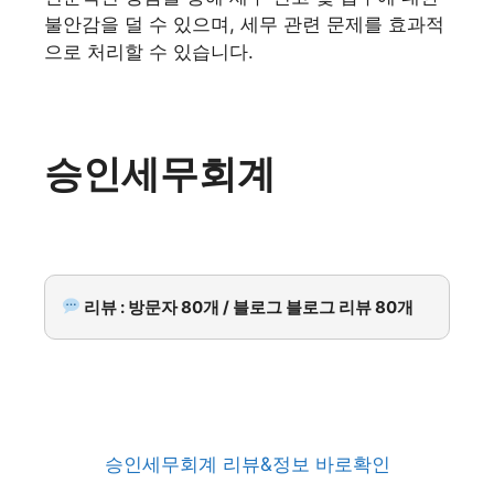
불안감을 덜 수 있으며, 세무 관련 문제를 효과적
으로 처리할 수 있습니다.
승인세무회계
리뷰 : 방문자 80개 / 블로그 블로그 리뷰 80개
승인세무회계 리뷰&정보 바로확인