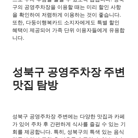
구의 공영주차장을 이용할 때는 미리 할인 사항
을 확인하여 저렴하게 이용하는 것이 좋습니다.
또한, 다둥이행복카드 소지자에게도 특별 할인
혜택이 제공되어 가족 단위 이용자들에게 유용합
니다.
성북구 공영주차장 주변
맛집 탐방
성북구 공영주차장 주변에는 다양한 맛집과 카페
가 있어 주차 후 간편하게 식사를 즐길 수 있는 기
회를 제공합니다. 특히, 성북구의 특색 있는 음식