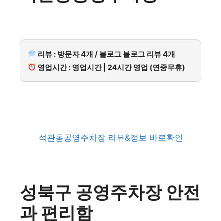
리뷰 : 방문자 4개 / 블로그 블로그 리뷰 4개
영업시간 : 영업시간 | 24시간 영업 (연중무휴)
석관동공영주차장 리뷰&정보 바로확인
성북구 공영주차장 안전
과 편리함