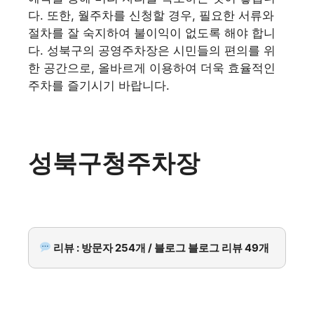
다. 또한, 월주차를 신청할 경우, 필요한 서류와
절차를 잘 숙지하여 불이익이 없도록 해야 합니
다. 성북구의 공영주차장은 시민들의 편의를 위
한 공간으로, 올바르게 이용하여 더욱 효율적인
주차를 즐기시기 바랍니다.
성북구청주차장
리뷰 : 방문자 254개 / 블로그 블로그 리뷰 49개