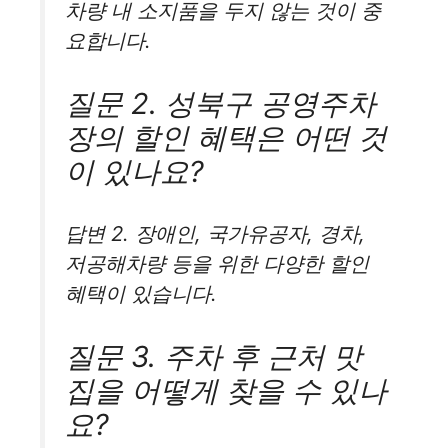
차량 내 소지품을 두지 않는 것이 중
요합니다.
질문 2. 성북구 공영주차
장의 할인 혜택은 어떤 것
이 있나요?
답변 2. 장애인, 국가유공자, 경차,
저공해차량 등을 위한 다양한 할인
혜택이 있습니다.
질문 3. 주차 후 근처 맛
집을 어떻게 찾을 수 있나
요?