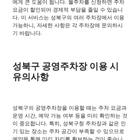
에게 큰 도움이 됩니다. 월주차를 신청하면 주차
요금이 할인되어 경제적 부담을 줄일 수 있습니
다. 이 서비스는 성북구의 여러 주차장에서 이용
가능하니, 자세한 사항은 각 주차장에 문의하시
기 바랍니다.
성북구 공영주차장 이용 시
유의사항
성북구의 공영주차장을 이용할 때는 주차 요금과
운영 시간, 예약 가능 여부 등을 미리 확인하는 것
이 중요합니다. 특히, 성북구청 주차장과 같은 인
기 있는 장소는 주차 공간이 부족할 수 있으므로
예약을 통해 미리 자리를 확보하는 것이 좋습니