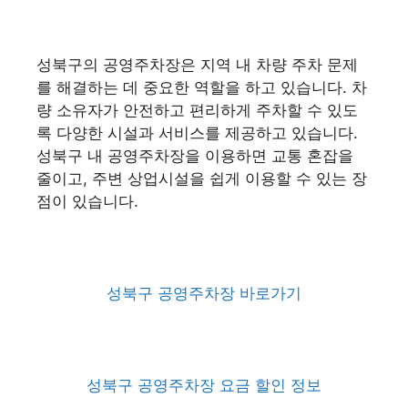
성북구의 공영주차장은 지역 내 차량 주차 문제
를 해결하는 데 중요한 역할을 하고 있습니다. 차
량 소유자가 안전하고 편리하게 주차할 수 있도
록 다양한 시설과 서비스를 제공하고 있습니다.
성북구 내 공영주차장을 이용하면 교통 혼잡을
줄이고, 주변 상업시설을 쉽게 이용할 수 있는 장
점이 있습니다.
성북구 공영주차장 바로가기
성북구 공영주차장 요금 할인 정보