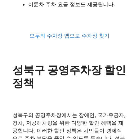
이륜차 주차 요금 정보도 제공됩니다.
모두의 주차장 앱으로 주차장 찾기
성북구 공영주차장 할인
정책
성북구의 공영주차장에서는 장애인, 국가유공자,
경차, 저공해차량을 위한 다양한 할인 혜택을 제
공합니다. 이러한 할인 정책은 시민들이 경제적
으로 주차 부담을 줄일 수 있도록 돕습니다. 성북