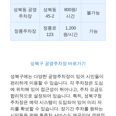
성북동 공영
성북동
800원/
불가능
주차장
45-2
시간
정릉로
1,200
정릉주차장
가능
123
원/시간
성북구 공영주차장 바로가기
성북구에는 다양한 공영주차장이 있어 시민들이
편리하게 이용할 수 있습니다. 각 주차장은 도심
에 위치해 있어 접근성이 뛰어나고, 주차 요금도
합리적으로 설정되어 있습니다. 특히, 성북구청
주차장은 예약 시스템이 도입되어 있어 미리 자
리를 확보할 수 있습니다. 장기간 주차를 원하는
시민들을 위해 월주차 서비스도 제공되어 경제적