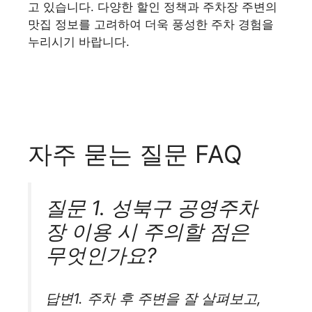
고 있습니다. 다양한 할인 정책과 주차장 주변의
맛집 정보를 고려하여 더욱 풍성한 주차 경험을
누리시기 바랍니다.
자주 묻는 질문 FAQ
질문 1. 성북구 공영주차
장 이용 시 주의할 점은
무엇인가요?
답변1. 주차 후 주변을 잘 살펴보고,