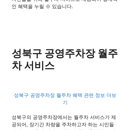
인 혜택을 누릴 수 있습니다.
성북구 공영주차장 월주
차 서비스
성북구 공영주차장 월주차 혜택 관련 정보 더보
기
성북구의 공영주차장에서는 월주차 서비스가 제
공되어, 장기간 차량을 주차하고자 하는 시민들