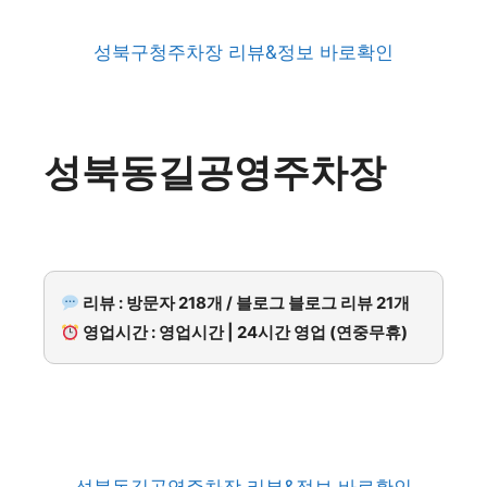
성북구청주차장 리뷰&정보 바로확인
성북동길공영주차장
리뷰 : 방문자 218개 / 블로그 블로그 리뷰 21개
영업시간 : 영업시간 | 24시간 영업 (연중무휴)