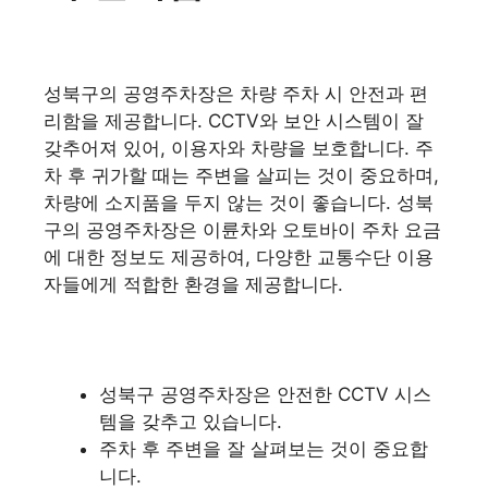
성북구의 공영주차장은 차량 주차 시 안전과 편
리함을 제공합니다. CCTV와 보안 시스템이 잘
갖추어져 있어, 이용자와 차량을 보호합니다. 주
차 후 귀가할 때는 주변을 살피는 것이 중요하며,
차량에 소지품을 두지 않는 것이 좋습니다. 성북
구의 공영주차장은 이륜차와 오토바이 주차 요금
에 대한 정보도 제공하여, 다양한 교통수단 이용
자들에게 적합한 환경을 제공합니다.
성북구 공영주차장은 안전한 CCTV 시스
템을 갖추고 있습니다.
주차 후 주변을 잘 살펴보는 것이 중요합
니다.