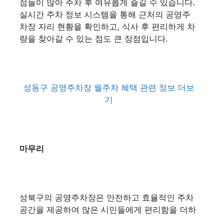
점들이 많아 주차 후 여유롭게 즐길 수 있습니다.
실시간 주차 정보 시스템을 통해 근처의 공영주
차장 자리 현황을 확인하고, 식사 후 편리하게 차
량을 찾아갈 수 있는 점도 큰 장점입니다.
성동구 공영주차장 월주차 혜택 관련 정보 더보
기
마무리
성북구의 공영주차장은 안전하고 효율적인 주차
공간을 제공하여 많은 시민들에게 편리함을 더하