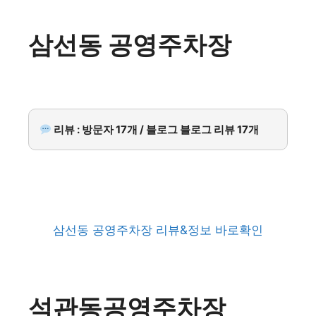
삼선동 공영주차장
리뷰 : 방문자 17개 / 블로그 블로그 리뷰 17개
삼선동 공영주차장 리뷰&정보 바로확인
석관동공영주차장