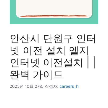
안산시 단원구 인터
넷 이전 설치 엘지
인터넷 이전설치 | |
완벽 가이드
2025년 10월 27일
작성자:
careers_hi