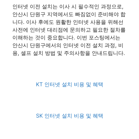
인터넷 이전 설치는 이사 시 필수적인 과정으로,
안산시 단원구 지역에서도 빠짐없이 준비해야 합
니다. 이사 후에도 원활한 인터넷 사용을 위해선
사전에 인터넷 대리점에 문의하고 필요한 절차를
이해하는 것이 중요합니다. 이번 포스팅에서는
안산시 단원구에서의 인터넷 이전 설치 과정, 비
용, 셀프 설치 방법 및 주의사항을 안내드립니다.
KT 인터넷 설치 비용 및 혜택
SK 인터넷 설치 비용 및 혜택