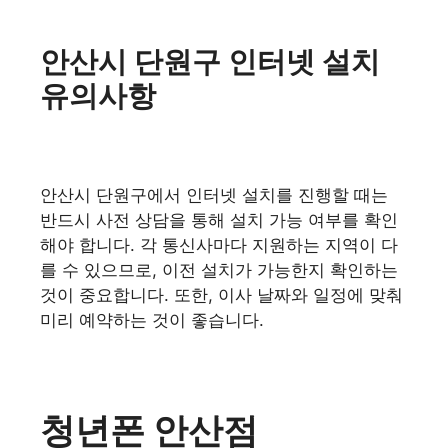
안산시 단원구 인터넷 설치
유의사항
안산시 단원구에서 인터넷 설치를 진행할 때는
반드시 사전 상담을 통해 설치 가능 여부를 확인
해야 합니다. 각 통신사마다 지원하는 지역이 다
를 수 있으므로, 이전 설치가 가능한지 확인하는
것이 중요합니다. 또한, 이사 날짜와 일정에 맞춰
미리 예약하는 것이 좋습니다.
청년폰 안산점