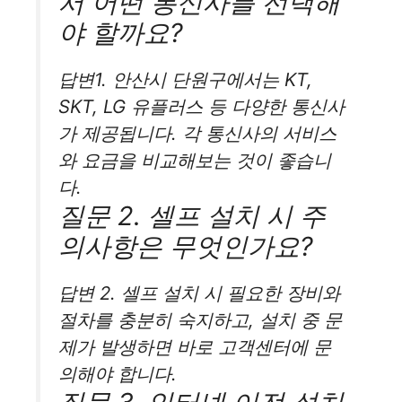
서 어떤 통신사를 선택해
야 할까요?
답변1. 안산시 단원구에서는 KT,
SKT, LG 유플러스 등 다양한 통신사
가 제공됩니다. 각 통신사의 서비스
와 요금을 비교해보는 것이 좋습니
다.
질문 2. 셀프 설치 시 주
의사항은 무엇인가요?
답변 2. 셀프 설치 시 필요한 장비와
절차를 충분히 숙지하고, 설치 중 문
제가 발생하면 바로 고객센터에 문
의해야 합니다.