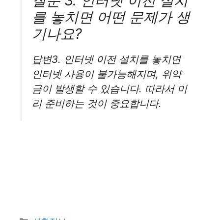
질문 3. 인터넷 이전 설치
를 놓치면 어떤 문제가 생
기나요?
답변3. 인터넷 이전 설치를 놓치면
인터넷 사용이 불가능해지며, 위약
금이 발생할 수 있습니다. 따라서 미
리 준비하는 것이 중요합니다.
카