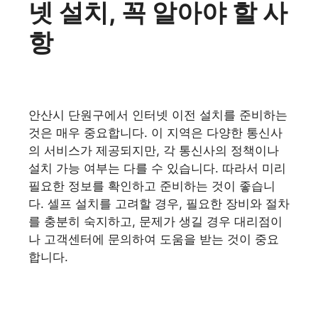
넷 설치, 꼭 알아야 할 사
항
안산시 단원구에서 인터넷 이전 설치를 준비하는
것은 매우 중요합니다. 이 지역은 다양한 통신사
의 서비스가 제공되지만, 각 통신사의 정책이나
설치 가능 여부는 다를 수 있습니다. 따라서 미리
필요한 정보를 확인하고 준비하는 것이 좋습니
다. 셀프 설치를 고려할 경우, 필요한 장비와 절차
를 충분히 숙지하고, 문제가 생길 경우 대리점이
나 고객센터에 문의하여 도움을 받는 것이 중요
합니다.