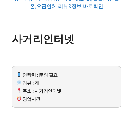
폰,요금연체 리뷰&정보 바로확인
사거리인터넷
연락처 : 문의 필요
리뷰 : 개
주소 : 사거리인터넷
영업시간 :