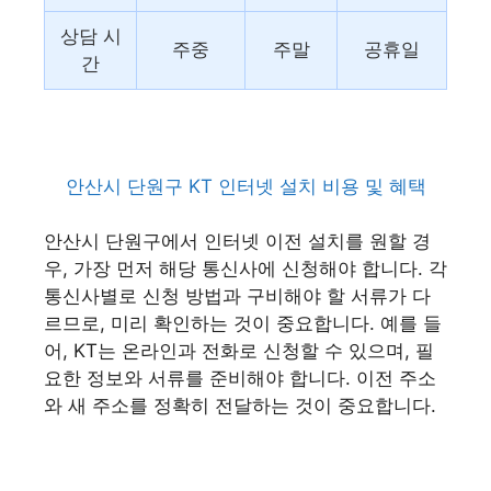
상담 시
주중
주말
공휴일
간
안산시 단원구 KT 인터넷 설치 비용 및 혜택
안산시 단원구에서 인터넷 이전 설치를 원할 경
우, 가장 먼저 해당 통신사에 신청해야 합니다. 각
통신사별로 신청 방법과 구비해야 할 서류가 다
르므로, 미리 확인하는 것이 중요합니다. 예를 들
어, KT는 온라인과 전화로 신청할 수 있으며, 필
요한 정보와 서류를 준비해야 합니다. 이전 주소
와 새 주소를 정확히 전달하는 것이 중요합니다.