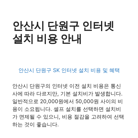
안산시 단원구 인터넷
설치 비용 안내
안산시 단원구 SK 인터넷 설치 비용 및 혜택
안산시 단원구의 인터넷 이전 설치 비용은 통신
사에 따라 다르지만, 기본 설치비가 발생합니다.
일반적으로 20,000원에서 50,000원 사이의 비
용이 소요됩니다. 셀프 설치를 선택하면 설치비
가 면제될 수 있으니, 비용 절감을 고려하여 선택
하는 것이 좋습니다.