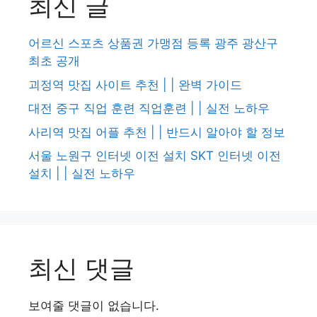
최신 글
어르신 스포츠 상품권 가맹점 등록 광주 광산구
최초 공개
괴정역 맛집 사이트 추천 | | 완벽 가이드
대전 중구 직업 훈련 직업훈련 | | 실전 노하우
사리역 맛집 어플 추천 | | 반드시 알아야 할 정보
서울 노원구 인터넷 이전 설치 SKT 인터넷 이전
설치 | | 실전 노하우
최신 댓글
보여줄 댓글이 없습니다.