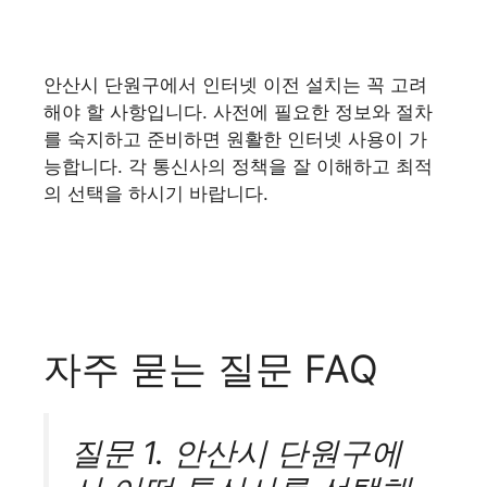
안산시 단원구에서 인터넷 이전 설치는 꼭 고려
해야 할 사항입니다. 사전에 필요한 정보와 절차
를 숙지하고 준비하면 원활한 인터넷 사용이 가
능합니다. 각 통신사의 정책을 잘 이해하고 최적
의 선택을 하시기 바랍니다.
자주 묻는 질문 FAQ
질문 1. 안산시 단원구에