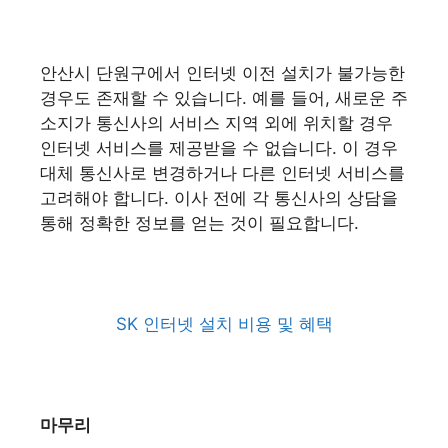
안산시 단원구에서 인터넷 이전 설치가 불가능한
경우도 존재할 수 있습니다. 예를 들어, 새로운 주
소지가 통신사의 서비스 지역 외에 위치할 경우
인터넷 서비스를 제공받을 수 없습니다. 이 경우
대체 통신사로 변경하거나 다른 인터넷 서비스를
고려해야 합니다. 이사 전에 각 통신사의 상담을
통해 정확한 정보를 얻는 것이 필요합니다.
SK 인터넷 설치 비용 및 혜택
마무리