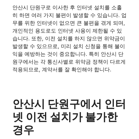
안산시 단원구로 이사한 후 인터넷 설치를 소홀
히 하면 여러 가지 불편이 발생할 수 있습니다. 업
무를 위한 인터넷이 없으면 큰 불편을 겪게 되며,
개인적인 용도로도 인터넷 사용이 제한될 수 있
습니다. 또한, 이전 설치를 하지 않으면 위약금이
발생할 수 있으므로, 미리 설치 신청을 통해 불이
익을 예방하는 것이 중요합니다. 특히 안산시 단
원구에서는 각 통신사별로 위약금 정책이 다르게
적용되므로, 계약서를 잘 확인해야 합니다.
안산시 단원구에서 인터
넷 이전 설치가 불가한
경우