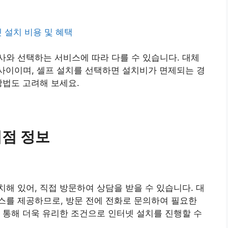
넷 설치 비용 및 혜택
와 선택하는 서비스에 따라 다를 수 있습니다. 대체
0원 사이이며, 셀프 설치를 선택하면 설치비가 면제되는 경
방법도 고려해 보세요.
리점 정보
해 있어, 직접 방문하여 상담을 받을 수 있습니다. 대
스를 제공하므로, 방문 전에 전화로 문의하여 필요한
 통해 더욱 유리한 조건으로 인터넷 설치를 진행할 수