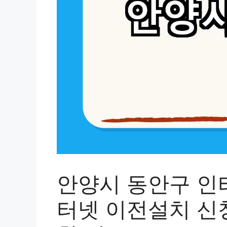
안양시 동안구 인터
터넷 이전설치 신청