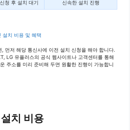
신청 후 설치 대기
신속한 설치 진행
넷 설치 비용 및 혜택
 먼저 해당 통신사에 이전 설치 신청을 해야 합니다.
SKT, LG 유플러스의 공식 웹사이트나 고객센터를 통해
운 주소를 미리 준비해 두면 원활한 진행이 가능합니
 설치 비용