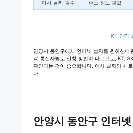
이사 날짜 필수
주소 정보 필요
KT 인터
안양시 동안구에서 인터넷 설치를 원하신다면,
각 통신사별로 신청 방법이 다르므로, KT, 
확인하는 것이 중요합니다. 이사 날짜와 새로
다.
안양시 동안구 인터넷