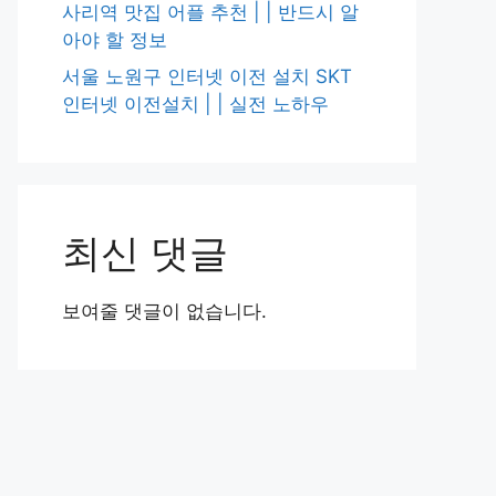
사리역 맛집 어플 추천 | | 반드시 알
아야 할 정보
서울 노원구 인터넷 이전 설치 SKT
인터넷 이전설치 | | 실전 노하우
최신 댓글
보여줄 댓글이 없습니다.