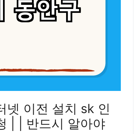
넷 이전 설치 sk 인
 | | 반드시 알아야