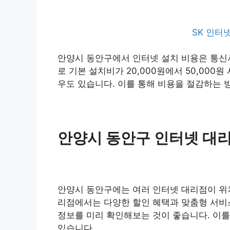
SK 인터
안양시 동안구에서 인터넷 설치 비용은 통신사
로 기본 설치비가 20,000원에서 50,00
우도 있습니다. 이를 통해 비용을 절감하는 
안양시 동안구 인터넷 대
안양시 동안구에는 여러 인터넷 대리점이 위치
리점에서는 다양한 할인 혜택과 맞춤형 서비
정보를 미리 확인해보는 것이 좋습니다. 이를
있습니다.