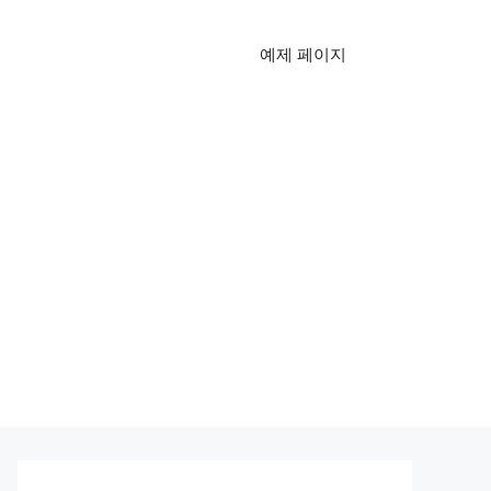
예제 페이지