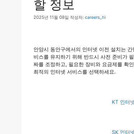
할 정보
2025년 11월 08일
작성자:
careers_hi
안양시 동안구에서의 인터넷 이전 설치는 간단
비스를 유지하기 위해 반드시 사전 준비가 필
짜를 조정하고, 필요한 장비와 요금제를 확인
최적의 인터넷 서비스를 선택하세요.
KT 인터
SK 인터