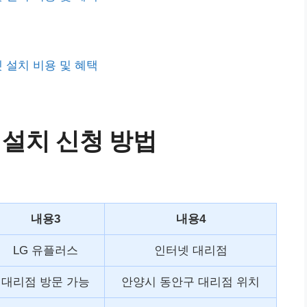
넷 설치 비용 및 혜택
 설치 신청 방법
내용3
내용4
LG 유플러스
인터넷 대리점
대리점 방문 가능
안양시 동안구 대리점 위치