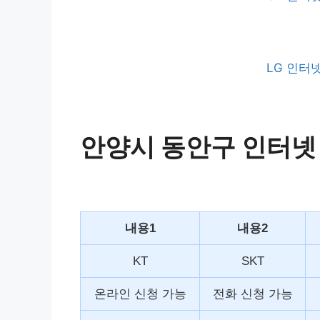
LG 인터
안양시 동안구 인터넷
내용1
내용2
KT
SKT
온라인 신청 가능
전화 신청 가능