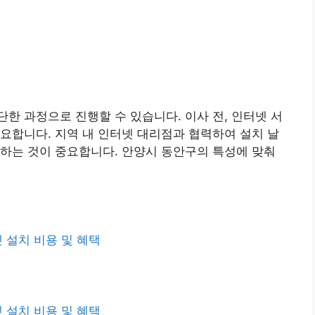
한 과정으로 진행할 수 있습니다. 이사 전, 인터넷 서
요합니다. 지역 내 인터넷 대리점과 협력하여 설치 날
하는 것이 중요합니다. 안양시 동안구의 특성에 맞춰
넷 설치 비용 및 혜택
넷 설치 비용 및 혜택