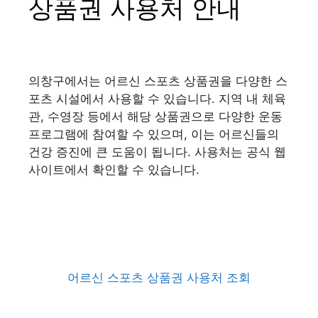
상품권 사용처 안내
의창구에서는 어르신 스포츠 상품권을 다양한 스
포츠 시설에서 사용할 수 있습니다. 지역 내 체육
관, 수영장 등에서 해당 상품권으로 다양한 운동
프로그램에 참여할 수 있으며, 이는 어르신들의
건강 증진에 큰 도움이 됩니다. 사용처는 공식 웹
사이트에서 확인할 수 있습니다.
어르신 스포츠 상품권 사용처 조회