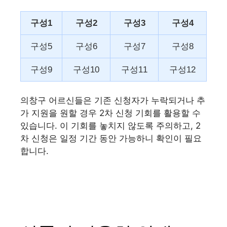
구성1
구성2
구성3
구성4
구성5
구성6
구성7
구성8
구성9
구성10
구성11
구성12
의창구 어르신들은 기존 신청자가 누락되거나 추
가 지원을 원할 경우 2차 신청 기회를 활용할 수
있습니다. 이 기회를 놓치지 않도록 주의하고, 2
차 신청은 일정 기간 동안 가능하니 확인이 필요
합니다.