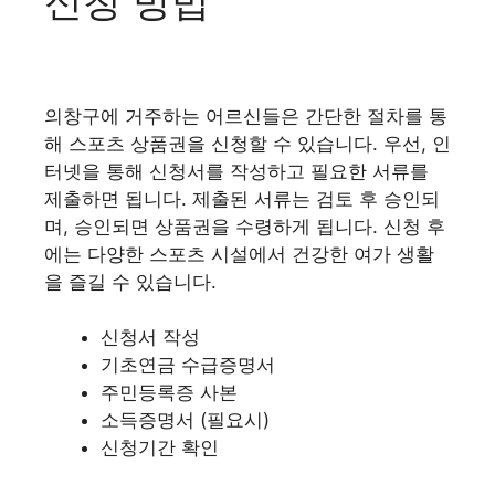
신청 방법
의창구에 거주하는 어르신들은 간단한 절차를 통
해 스포츠 상품권을 신청할 수 있습니다. 우선, 인
터넷을 통해 신청서를 작성하고 필요한 서류를
제출하면 됩니다. 제출된 서류는 검토 후 승인되
며, 승인되면 상품권을 수령하게 됩니다. 신청 후
에는 다양한 스포츠 시설에서 건강한 여가 생활
을 즐길 수 있습니다.
신청서 작성
기초연금 수급증명서
주민등록증 사본
소득증명서 (필요시)
신청기간 확인