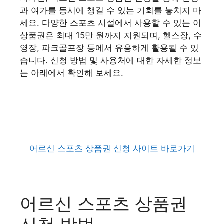
과 여가를 동시에 챙길 수 있는 기회를 놓치지 마
세요. 다양한 스포츠 시설에서 사용할 수 있는 이
상품권은 최대 15만 원까지 지원되며, 헬스장, 수
영장, 파크골프장 등에서 유용하게 활용될 수 있
습니다. 신청 방법 및 사용처에 대한 자세한 정보
는 아래에서 확인해 보세요.
어르신 스포츠 상품권 신청 사이트 바로가기
어르신 스포츠 상품권