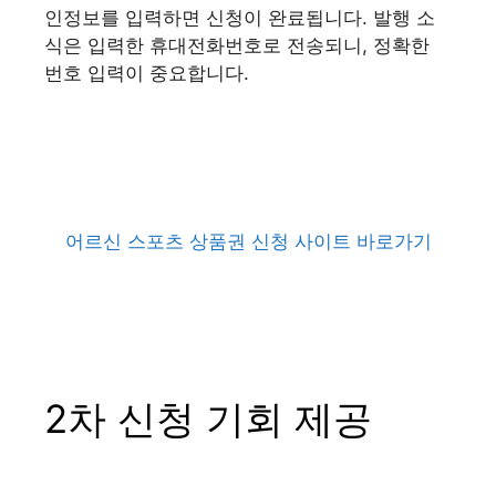
인정보를 입력하면 신청이 완료됩니다. 발행 소
식은 입력한 휴대전화번호로 전송되니, 정확한
번호 입력이 중요합니다.
어르신 스포츠 상품권 신청 사이트 바로가기
2차 신청 기회 제공