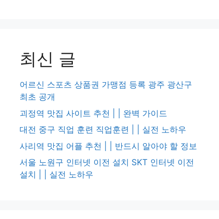
최신 글
어르신 스포츠 상품권 가맹점 등록 광주 광산구
최초 공개
괴정역 맛집 사이트 추천 | | 완벽 가이드
대전 중구 직업 훈련 직업훈련 | | 실전 노하우
사리역 맛집 어플 추천 | | 반드시 알아야 할 정보
서울 노원구 인터넷 이전 설치 SKT 인터넷 이전
설치 | | 실전 노하우