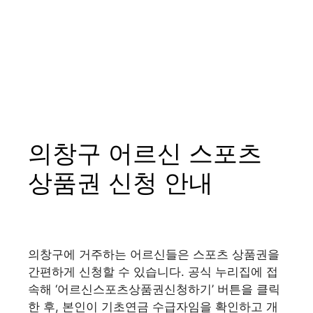
의창구 어르신 스포츠
상품권 신청 안내
의창구에 거주하는 어르신들은 스포츠 상품권을
간편하게 신청할 수 있습니다. 공식 누리집에 접
속해 ‘어르신스포츠상품권신청하기’ 버튼을 클릭
한 후, 본인이 기초연금 수급자임을 확인하고 개