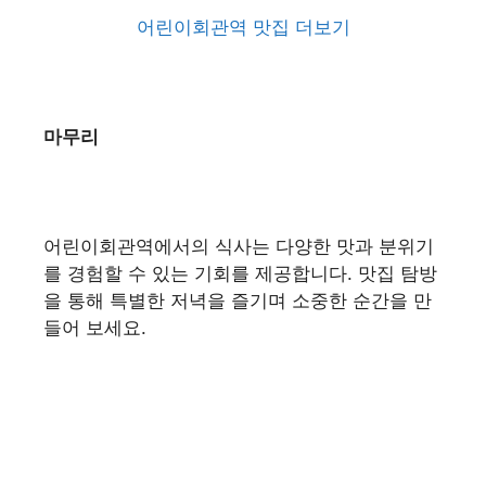
어린이회관역 맛집 더보기
마무리
어린이회관역에서의 식사는 다양한 맛과 분위기
를 경험할 수 있는 기회를 제공합니다. 맛집 탐방
을 통해 특별한 저녁을 즐기며 소중한 순간을 만
들어 보세요.