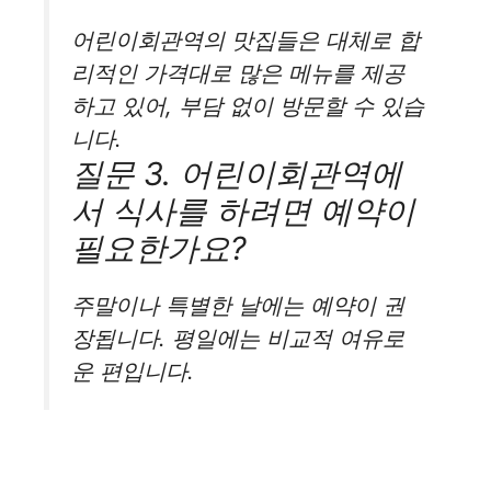
어린이회관역의 맛집들은 대체로 합
리적인 가격대로 많은 메뉴를 제공
하고 있어, 부담 없이 방문할 수 있습
니다.
질문 3. 어린이회관역에
서 식사를 하려면 예약이
필요한가요?
주말이나 특별한 날에는 예약이 권
장됩니다. 평일에는 비교적 여유로
운 편입니다.