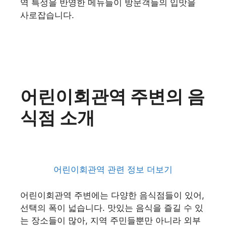
역 특성을 반영한 메뉴들이 방문객들의 입맛을
사로잡습니다.
어린이회관역 주변의 음
식점 소개
어린이회관역 관련 정보 더보기
어린이회관역 주변에는 다양한 음식점들이 있어,
선택의 폭이 넓습니다. 맛있는 음식을 즐길 수 있
는 장소들이 많아, 지역 주민들뿐만 아니라 외부