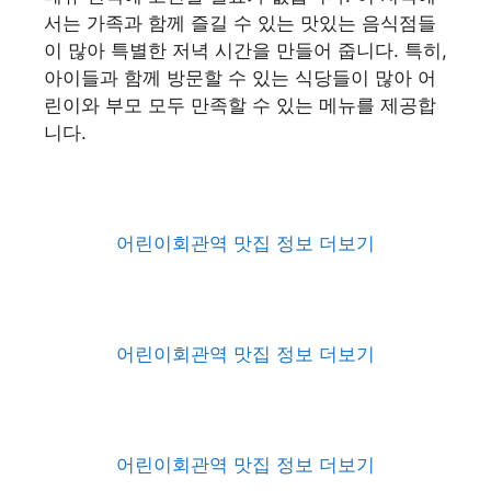
서는 가족과 함께 즐길 수 있는 맛있는 음식점들
이 많아 특별한 저녁 시간을 만들어 줍니다. 특히,
아이들과 함께 방문할 수 있는 식당들이 많아 어
린이와 부모 모두 만족할 수 있는 메뉴를 제공합
니다.
어린이회관역 맛집 정보 더보기
어린이회관역 맛집 정보 더보기
어린이회관역 맛집 정보 더보기