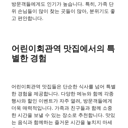
방문객들에게도 인기가 높습니다. 특히, 가족 단
위 손님들이 많이 찾는 곳들이 많아, 분위기도 좋
고 편안합니다.
어린이회관역 맛집에서의 특
별한 경험
어린이회관역 맛집들은 단순한 식사를 넘어 특별
한 경험을 제공합니다. 다양한 메뉴와 함께 각종
행사와 할인 이벤트가 자주 열려, 방문객들에게
더욱 매력적입니다. 가족과 친구들과 함께 소중
한 시간을 보낼 수 있는 장소로 추천합니다. 맛있
는 음식과 함께하는 즐거운 시간을 놓치지 마세