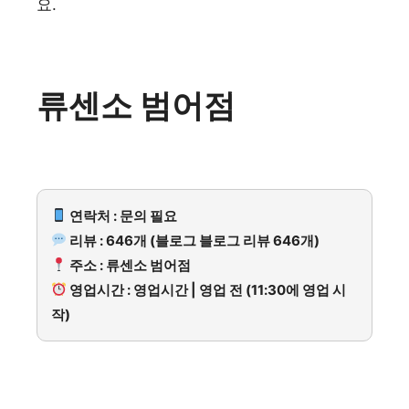
요.
류센소 범어점
연락처 : 문의 필요
리뷰 : 646개 (블로그 블로그 리뷰 646개)
주소 : 류센소 범어점
영업시간 : 영업시간 | 영업 전 (11:30에 영업 시
작)