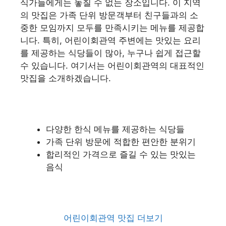
식가들에게는 놓칠 수 없는 장소입니다. 이 지역
의 맛집은 가족 단위 방문객부터 친구들과의 소
중한 모임까지 모두를 만족시키는 메뉴를 제공합
니다. 특히, 어린이회관역 주변에는 맛있는 요리
를 제공하는 식당들이 많아, 누구나 쉽게 접근할
수 있습니다. 여기서는 어린이회관역의 대표적인
맛집을 소개하겠습니다.
다양한 한식 메뉴를 제공하는 식당들
가족 단위 방문에 적합한 편안한 분위기
합리적인 가격으로 즐길 수 있는 맛있는
음식
어린이회관역 맛집 더보기