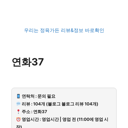
우리는 정육가든 리뷰&정보 바로확인
연화37
연락처 : 문의 필요
리뷰 : 104개 (블로그 블로그 리뷰 104개)
주소 : 연화37
영업시간 : 영업시간 | 영업 전 (11:00에 영업 시
작)