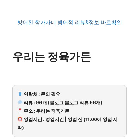
방어진 참가자미 범어점 리뷰&정보 바로확인
우리는 정육가든
연락처 : 문의 필요
리뷰 : 96개 (블로그 블로그 리뷰 96개)
주소 : 우리는 정육가든
영업시간 : 영업시간 | 영업 전 (11:00에 영업 시
작)