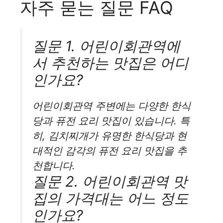
자주 묻는 질문 FAQ
질문 1. 어린이회관역에
서 추천하는 맛집은 어디
인가요?
어린이회관역 주변에는 다양한 한식
당과 퓨전 요리 맛집이 있습니다. 특
히, 김치찌개가 유명한 한식당과 현
대적인 감각의 퓨전 요리 맛집을 추
천합니다.
질문 2. 어린이회관역 맛
집의 가격대는 어느 정도
인가요?