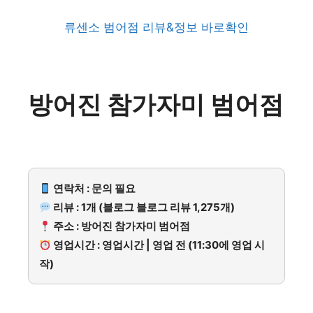
류센소 범어점 리뷰&정보 바로확인
방어진 참가자미 범어점
연락처 : 문의 필요
리뷰 : 1개 (블로그 블로그 리뷰 1,275개)
주소 : 방어진 참가자미 범어점
영업시간 : 영업시간 | 영업 전 (11:30에 영업 시
작)