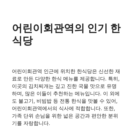
어린이회관역의 인기 한
식당
어린이회관역 인근에 위치한 한식당은 신선한 재
료로 만든 다양한 한식 메뉴를 제공합니다. 특히,
이곳의 김치찌개는 깊고 진한 국물 맛으로 유명
하며, 많은 이들이 추천하는 메뉴입니다. 이 외에
도 불고기, 비빔밥 등 전통 한식을 맛볼 수 있어,
어린이회관역에서의 식사에 적합합니다. 또한,
가족 단위 손님을 위한 넓은 공간과 편안한 분위
기를 자랑합니다.