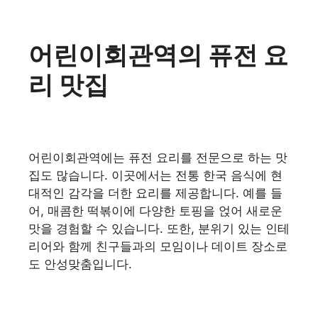
어린이회관역의 퓨전 요
리 맛집
어린이회관역에는 퓨전 요리를 전문으로 하는 맛
집도 많습니다. 이곳에서는 전통 한국 음식에 현
대적인 감각을 더한 요리를 제공합니다. 예를 들
어, 매콤한 떡볶이에 다양한 토핑을 얹어 새로운
맛을 경험할 수 있습니다. 또한, 분위기 있는 인테
리어와 함께 친구들과의 모임이나 데이트 장소로
도 안성맞춤입니다.