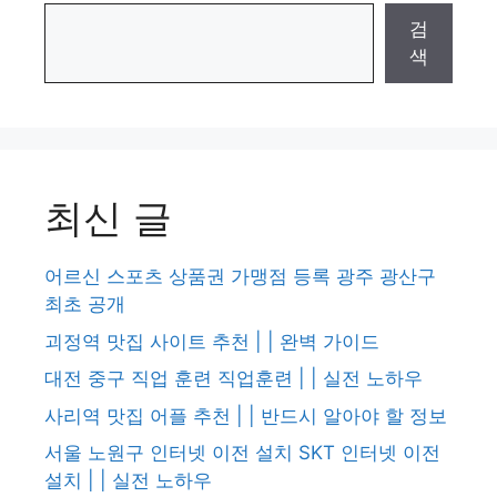
검
색
최신 글
어르신 스포츠 상품권 가맹점 등록 광주 광산구
최초 공개
괴정역 맛집 사이트 추천 | | 완벽 가이드
대전 중구 직업 훈련 직업훈련 | | 실전 노하우
사리역 맛집 어플 추천 | | 반드시 알아야 할 정보
서울 노원구 인터넷 이전 설치 SKT 인터넷 이전
설치 | | 실전 노하우