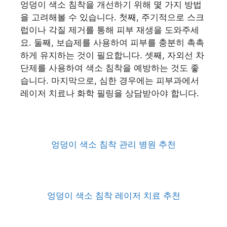
엉덩이 색소 침착을 개선하기 위해 몇 가지 방법
을 고려해볼 수 있습니다. 첫째, 주기적으로 스크
럽이나 각질 제거를 통해 피부 재생을 도와주세
요. 둘째, 보습제를 사용하여 피부를 충분히 촉촉
하게 유지하는 것이 필요합니다. 셋째, 자외선 차
단제를 사용하여 색소 침착을 예방하는 것도 좋
습니다. 마지막으로, 심한 경우에는 피부과에서
레이저 치료나 화학 필링을 상담받아야 합니다.
엉덩이 색소 침착 관리 병원 추천
엉덩이 색소 침착 레이저 치료 추천