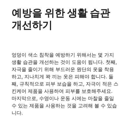
예방을 위한 생활 습관
개선하기
엉덩이 색소 침착을 예방하기 위해서는 몇 가지
생활 습관을 개선하는 것이 도움이 됩니다. 첫째,
자극을 줄이기 위해 부드러운 원단의 옷을 착용
하고, 지나치게 꽉 끼는 옷은 피해야 합니다. 둘
째, 규칙적으로 피부 보습을 하고, 자극이 적은 스
킨케어 제품을 사용하여 피부를 보호해주세요.
마지막으로, 수영이나 운동 시에는 마찰을 줄일
수 있는 제품을 사용하는 것을 고려해 볼 수 있습
니다.