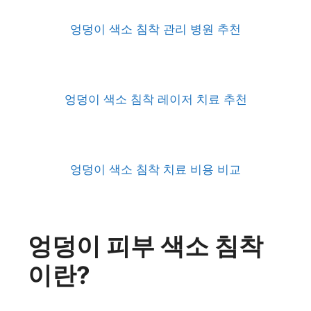
엉덩이 색소 침착 관리 병원 추천
엉덩이 색소 침착 레이저 치료 추천
엉덩이 색소 침착 치료 비용 비교
엉덩이 피부 색소 침착
이란?