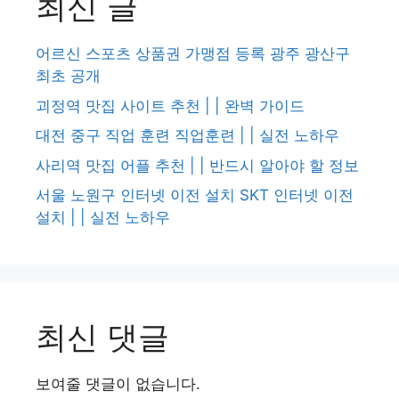
최신 글
어르신 스포츠 상품권 가맹점 등록 광주 광산구
최초 공개
괴정역 맛집 사이트 추천 | | 완벽 가이드
대전 중구 직업 훈련 직업훈련 | | 실전 노하우
사리역 맛집 어플 추천 | | 반드시 알아야 할 정보
서울 노원구 인터넷 이전 설치 SKT 인터넷 이전
설치 | | 실전 노하우
최신 댓글
보여줄 댓글이 없습니다.