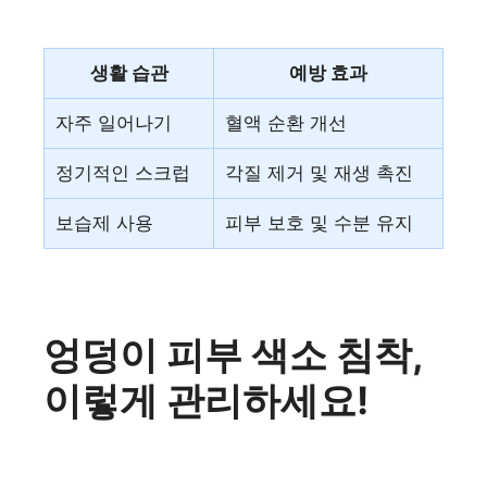
생활 습관
예방 효과
자주 일어나기
혈액 순환 개선
정기적인 스크럽
각질 제거 및 재생 촉진
보습제 사용
피부 보호 및 수분 유지
엉덩이 피부 색소 침착,
이렇게 관리하세요!