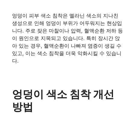
엉덩이 피부 색소 침착은 멜라닌 색소의 지나친
생성으로 인해 엉덩이 부위가 어두워지는 현상입
니다. 주로 잦은 마찰이나 압력, 혈액순환 저하 등
이 원인으로 지목되고 있습니다. 특히 장시간 앉
아 있는 경우, 혈액순환이 나빠져 염증이 생길 수
있고, 이는 색소 침착을 더욱 악화시킬 수 있습니
다.
엉덩이 색소 침착 개선
방법