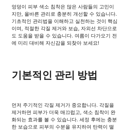
엉덩이 피부 색소 침착은 많은 사람들의 고민이
지만, 올바른 관리로 충분히 개선할 수 있습니다.
기초적인 관리법을 이해하고 실천하는 것이 핵심
이며, 적절한 각질 제거와 보습, 자외선 차단으로
도 도움을 받을 수 있습니다. 여름이 다가오기 전
에 미리 대비해 자신감을 되찾아 보세요!
기본적인 관리 방법
먼저 주기적인 각질 제거가 중요합니다. 각질을
제거하면 피부가 더욱 매끄럽고, 색소 침착이 완
화되는 효과를 볼 수 있습니다. 세정 후에는 충분
한 보습으로 피부의 수분을 유지하여 탄력이 떨