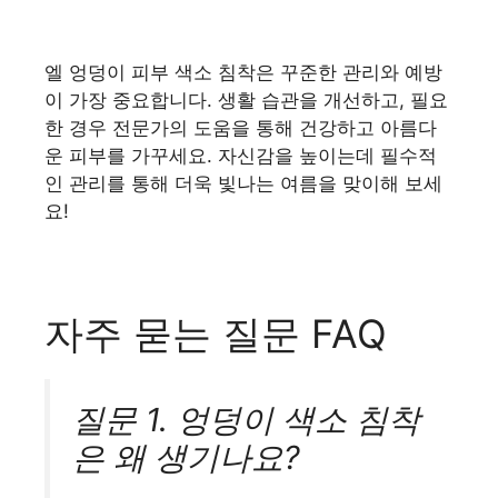
엘 엉덩이 피부 색소 침착은 꾸준한 관리와 예방
이 가장 중요합니다. 생활 습관을 개선하고, 필요
한 경우 전문가의 도움을 통해 건강하고 아름다
운 피부를 가꾸세요. 자신감을 높이는데 필수적
인 관리를 통해 더욱 빛나는 여름을 맞이해 보세
요!
자주 묻는 질문 FAQ
질문 1. 엉덩이 색소 침착
은 왜 생기나요?