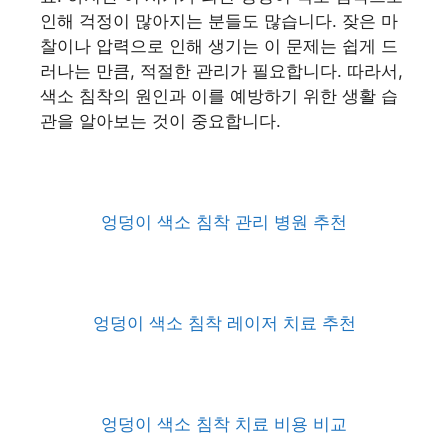
인해 걱정이 많아지는 분들도 많습니다. 잦은 마
찰이나 압력으로 인해 생기는 이 문제는 쉽게 드
러나는 만큼, 적절한 관리가 필요합니다. 따라서,
색소 침착의 원인과 이를 예방하기 위한 생활 습
관을 알아보는 것이 중요합니다.
엉덩이 색소 침착 관리 병원 추천
엉덩이 색소 침착 레이저 치료 추천
엉덩이 색소 침착 치료 비용 비교