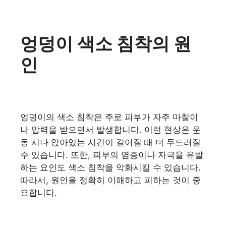
엉덩이 색소 침착의 원
인
엉덩이의 색소 침착은 주로 피부가 자주 마찰이
나 압력을 받으면서 발생합니다. 이런 현상은 운
동 시나 앉아있는 시간이 길어질 때 더 두드러질
수 있습니다. 또한, 피부의 염증이나 자극을 유발
하는 요인도 색소 침착을 악화시킬 수 있습니다.
따라서, 원인을 정확히 이해하고 피하는 것이 중
요합니다.