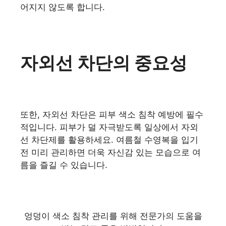
어지지 않도록 합니다.
자외선 차단의 중요성
또한, 자외선 차단은 피부 색소 침착 예방에 필수
적입니다. 피부가 덜 자극받도록 일상에서 자외
선 차단제를 활용하세요. 여름철 수영복을 입기
전 미리 관리하면 더욱 자신감 있는 모습으로 여
름을 즐길 수 있습니다.
엉덩이 색소 침착 관리를 위해 전문가의 도움을