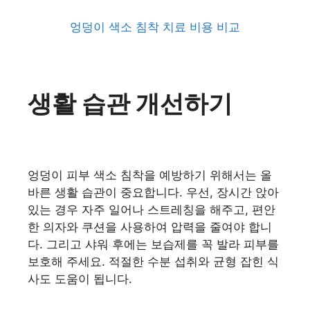
엉덩이 색소 침착 치료 비용 비교
생활 습관 개선하기
엉덩이 피부 색소 침착을 예방하기 위해서는 올
바른 생활 습관이 중요합니다. 우선, 장시간 앉아
있는 경우 자주 일어나 스트레칭을 해주고, 편안
한 의자와 쿠션을 사용하여 압력을 줄여야 합니
다. 그리고 샤워 후에는 보습제를 꼭 발라 피부를
보호해 주세요. 적절한 수분 섭취와 균형 잡힌 식
사도 도움이 됩니다.