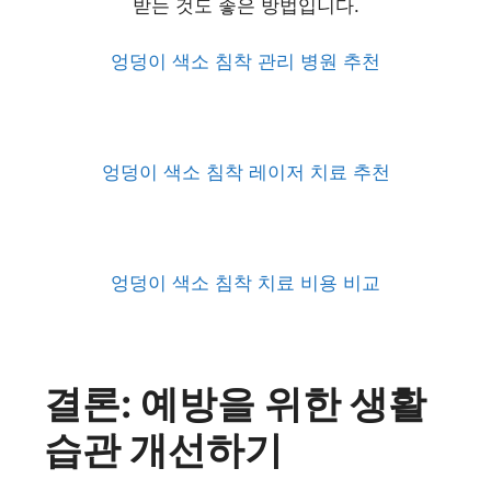
받는 것도 좋은 방법입니다.
엉덩이 색소 침착 관리 병원 추천
엉덩이 색소 침착 레이저 치료 추천
엉덩이 색소 침착 치료 비용 비교
결론: 예방을 위한 생활
습관 개선하기