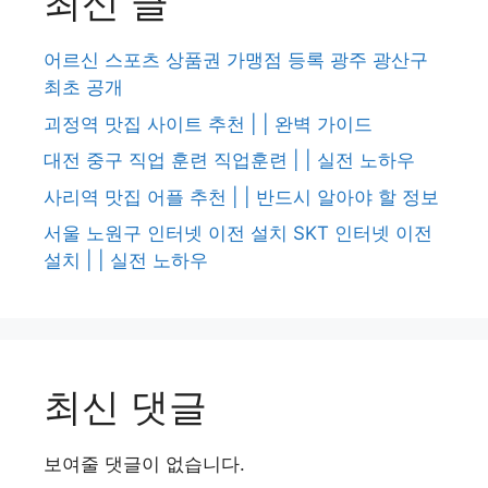
최신 글
어르신 스포츠 상품권 가맹점 등록 광주 광산구
최초 공개
괴정역 맛집 사이트 추천 | | 완벽 가이드
대전 중구 직업 훈련 직업훈련 | | 실전 노하우
사리역 맛집 어플 추천 | | 반드시 알아야 할 정보
서울 노원구 인터넷 이전 설치 SKT 인터넷 이전
설치 | | 실전 노하우
최신 댓글
보여줄 댓글이 없습니다.