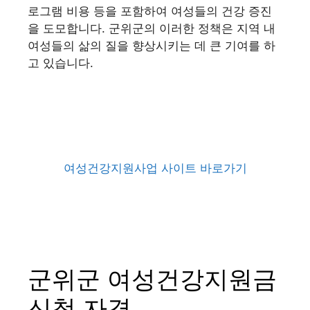
로그램 비용 등을 포함하여 여성들의 건강 증진
을 도모합니다. 군위군의 이러한 정책은 지역 내
여성들의 삶의 질을 향상시키는 데 큰 기여를 하
고 있습니다.
여성건강지원사업 사이트 바로가기
군위군 여성건강지원금
신청 자격