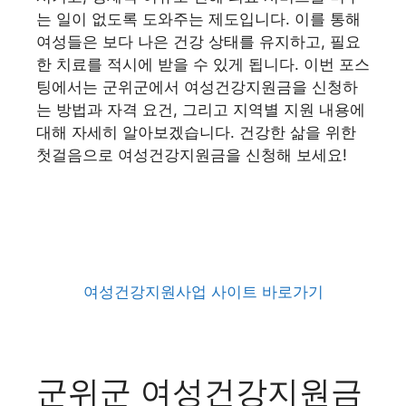
는 일이 없도록 도와주는 제도입니다. 이를 통해
여성들은 보다 나은 건강 상태를 유지하고, 필요
한 치료를 적시에 받을 수 있게 됩니다. 이번 포스
팅에서는 군위군에서 여성건강지원금을 신청하
는 방법과 자격 요건, 그리고 지역별 지원 내용에
대해 자세히 알아보겠습니다. 건강한 삶을 위한
첫걸음으로 여성건강지원금을 신청해 보세요!
여성건강지원사업 사이트 바로가기
군위군 여성건강지원금