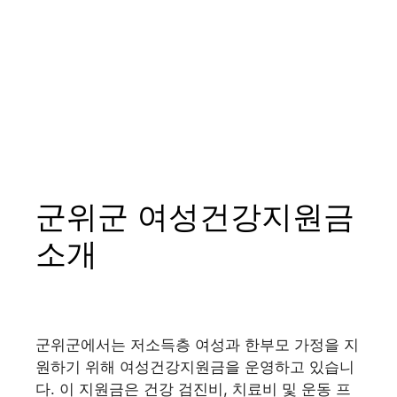
군위군 여성건강지원금
소개
군위군에서는 저소득층 여성과 한부모 가정을 지
원하기 위해 여성건강지원금을 운영하고 있습니
다. 이 지원금은 건강 검진비, 치료비 및 운동 프