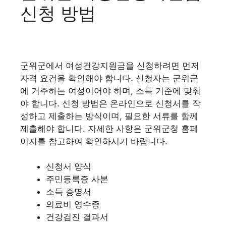
신청 방법
군위군에서 여성건강지원금을 신청하려면 먼저
자격 요건을 확인해야 합니다. 신청자는 군위군
에 거주하는 여성이어야 하며, 소득 기준에 맞춰
야 합니다. 신청 방법은 온라인으로 신청서를 작
성하고 제출하는 방식이며, 필요한 서류를 함께
제출해야 합니다. 자세한 사항은 군위군청 홈페
이지를 참고하여 확인하시기 바랍니다.
신청서 양식
주민등록증 사본
소득 증명서
의료비 영수증
건강검진 결과서