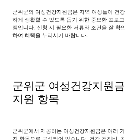
군위군의 여성건강지원금은 지역 여성들이 건강
하게 생활할 수 있도록 돕기 위한 중요한 프로그
램입니다. 신청 시 필요한 서류와 조건을 잘 확인
하여 혜택을 누리시기 바랍니다.
군위군 여성건강지원금
지원 항목
군위군에서 제공하는 여성건강지원금은 여러 가
지 항목으로 구성되어 있습니다. 건강 검진비, 치