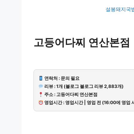
설봉돼지국밥
고등어다찌 연산본점
연락처 : 문의 필요
리뷰 : 1개 (블로그 블로그 리뷰 2,883개)
주소 : 고등어다찌 연산본점
영업시간 : 영업시간 | 영업 전 (16:00에 영업 