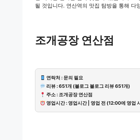
될 것입니다. 연산역의 맛집 탐방을 통해 다
조개공장 연산점
연락처 : 문의 필요
리뷰 : 651개 (블로그 블로그 리뷰 651개)
주소 : 조개공장 연산점
영업시간 : 영업시간 | 영업 전 (12:00에 영업 