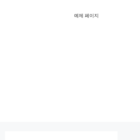
예제 페이지