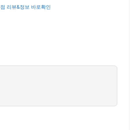
점 리뷰&정보 바로확인