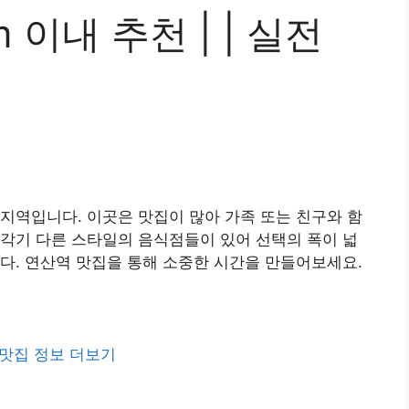
 이내 추천 | | 실전
지역입니다. 이곳은 맛집이 많아 가족 또는 친구와 함
각기 다른 스타일의 음식점들이 있어 선택의 폭이 넓
다. 연산역 맛집을 통해 소중한 시간을 만들어보세요.
맛집 정보 더보기