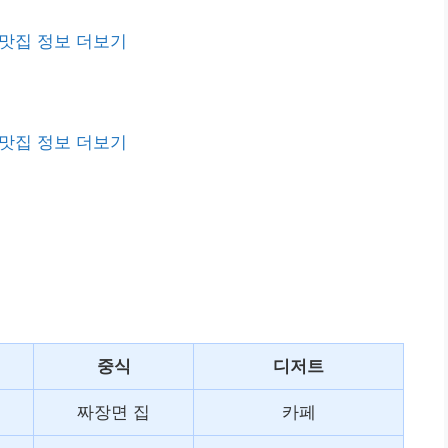
맛집 정보 더보기
맛집 정보 더보기
중식
디저트
짜장면 집
카페