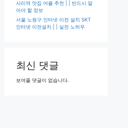
사리역 맛집 어플 추천 | | 반드시 알
아야 할 정보
서울 노원구 인터넷 이전 설치 SKT
인터넷 이전설치 | | 실전 노하우
최신 댓글
보여줄 댓글이 없습니다.