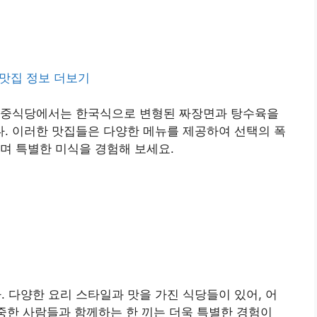
맛집 정보 더보기
 중식당에서는 한국식으로 변형된 짜장면과 탕수육을
. 이러한 맛집들은 다양한 메뉴를 제공하여 선택의 폭
며 특별한 미식을 경험해 보세요.
다양한 요리 스타일과 맛을 가진 식당들이 있어, 어
소중한 사람들과 함께하는 한 끼는 더욱 특별한 경험이