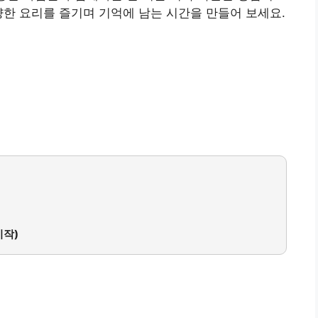
양한 요리를 즐기며 기억에 남는 시간을 만들어 보세요.
시작)