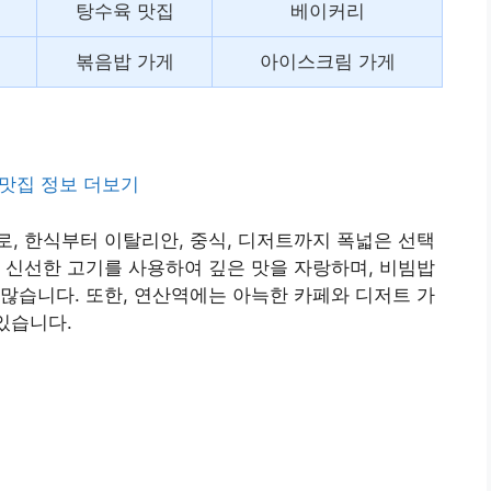
탕수육 맛집
베이커리
볶음밥 가게
아이스크림 가게
맛집 정보 더보기
, 한식부터 이탈리안, 중식, 디저트까지 폭넓은 선택
 신선한 고기를 사용하여 깊은 맛을 자랑하며, 비빔밥
많습니다. 또한, 연산역에는 아늑한 카페와 디저트 가
있습니다.