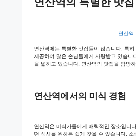
연산역의 특별한 맛집
연산역 
연산역에는 특별한 맛집들이 많습니다. 특히
제공하여 많은 손님들에게 사랑받고 있습니다
을 넓히고 있습니다. 연산역의 맛집을 탐방하
연산역에서의 미식 경험
연산역은 미식가들에게 매력적인 장소입니다. 
떤 식사를 원하든 쉽게 찾을 수 있습니다. 