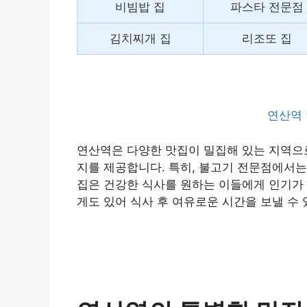
비빔밥 집
파스타 전문점
김치찌개 집
리조또 집
연산역 
연산역은 다양한 맛집이 밀집해 있는 지역으로
지를 제공합니다. 특히, 불고기 전문점에서는
집은 건강한 식사를 원하는 이들에게 인기가 
게도 있어 식사 후 여유로운 시간을 보낼 수 