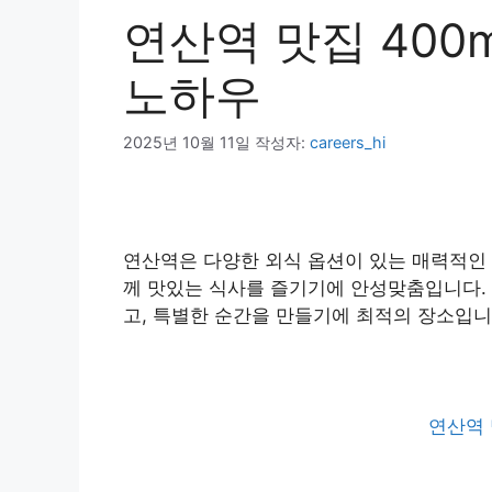
연산역 맛집 400m
노하우
2025년 10월 11일
작성자:
careers_hi
연산역은 다양한 외식 옵션이 있는 매력적인 
께 맛있는 식사를 즐기기에 안성맞춤입니다. 
고, 특별한 순간을 만들기에 최적의 장소입니
연산역 