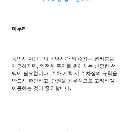
마무리
용인시 처인구의 운영시간 외 주차는 편리함을
제공하지만, 안전한 주차를 위해서는 신중한 선
택이 필요합니다. 주차 계획 시 주차장의 규칙을
반드시 확인하고, 안전을 최우선으로 고려하여
이용하는 것이 중요합니다.