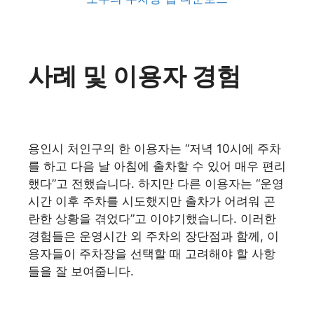
사례 및 이용자 경험
용인시 처인구의 한 이용자는 “저녁 10시에 주차
를 하고 다음 날 아침에 출차할 수 있어 매우 편리
했다”고 전했습니다. 하지만 다른 이용자는 “운영
시간 이후 주차를 시도했지만 출차가 어려워 곤
란한 상황을 겪었다”고 이야기했습니다. 이러한
경험들은 운영시간 외 주차의 장단점과 함께, 이
용자들이 주차장을 선택할 때 고려해야 할 사항
들을 잘 보여줍니다.