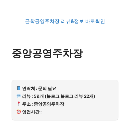
금학공영주차장 리뷰&정보 바로확인
중앙공영주차장
연락처 : 문의 필요
리뷰 : 59개 (블로그 블로그 리뷰 22개)
주소 : 중앙공영주차장
영업시간 :