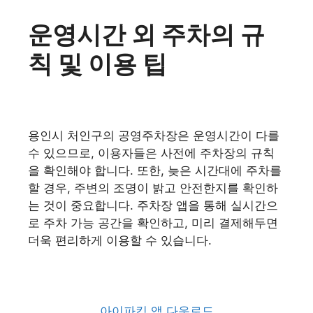
운영시간 외 주차의 규
칙 및 이용 팁
용인시 처인구의 공영주차장은 운영시간이 다를
수 있으므로, 이용자들은 사전에 주차장의 규칙
을 확인해야 합니다. 또한, 늦은 시간대에 주차를
할 경우, 주변의 조명이 밝고 안전한지를 확인하
는 것이 중요합니다. 주차장 앱을 통해 실시간으
로 주차 가능 공간을 확인하고, 미리 결제해두면
더욱 편리하게 이용할 수 있습니다.
아이파킹 앱 다운로드