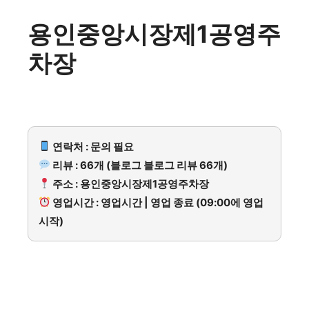
용인중앙시장제1공영주
차장
연락처 : 문의 필요
리뷰 : 66개 (블로그 블로그 리뷰 66개)
주소 : 용인중앙시장제1공영주차장
영업시간 : 영업시간 | 영업 종료 (09:00에 영업
시작)