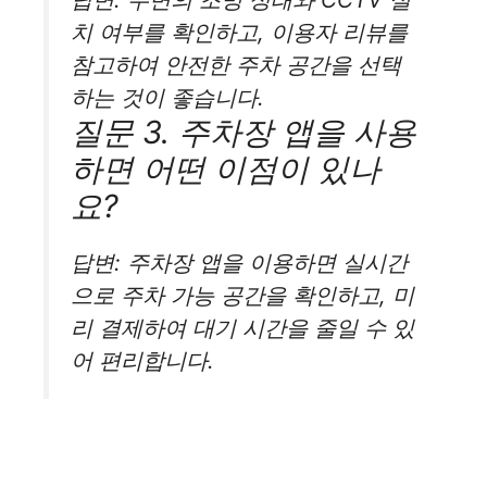
치 여부를 확인하고, 이용자 리뷰를
참고하여 안전한 주차 공간을 선택
하는 것이 좋습니다.
질문 3. 주차장 앱을 사용
하면 어떤 이점이 있나
요?
답변: 주차장 앱을 이용하면 실시간
으로 주차 가능 공간을 확인하고, 미
리 결제하여 대기 시간을 줄일 수 있
어 편리합니다.