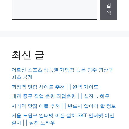
검
색
최신 글
어르신 스포츠 상품권 가맹점 등록 광주 광산구
최초 공개
괴정역 맛집 사이트 추천 | | 완벽 가이드
대전 중구 직업 훈련 직업훈련 | | 실전 노하우
사리역 맛집 어플 추천 | | 반드시 알아야 할 정보
서울 노원구 인터넷 이전 설치 SKT 인터넷 이전
설치 | | 실전 노하우