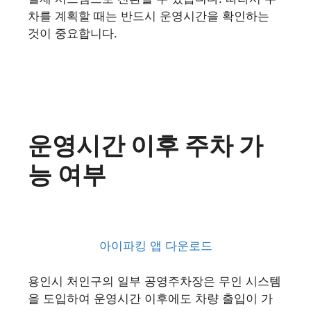
차를 계획할 때는 반드시 운영시간을 확인하는
것이 중요합니다.
운영시간 이후 주차 가
능 여부
아이파킹 앱 다운로드
용인시 처인구의 일부 공영주차장은 무인 시스템
을 도입하여 운영시간 이후에도 차량 출입이 가