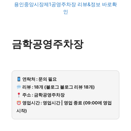
용인중앙시장제1공영주차장 리뷰&정보 바로확
인
금학공영주차장
연락처 : 문의 필요
리뷰 : 18개 (블로그 블로그 리뷰 18개)
주소 : 금학공영주차장
영업시간 : 영업시간 | 영업 종료 (09:00에 영업
시작)