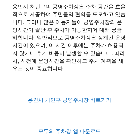
용인시 처인구의 공영주차장은 주차 공간을 효율
적으로 제공하여 주민들의 편의를 도모하고 있습
니다. 그러나 많은 이용자들이 공영주차장의 운
영시간이 끝난 후 주차가 가능한지에 대해 궁금
해합니다. 일반적으로 공영주차장은 정해진 운영
시간이 있으며, 이 시간 이후에는 주차가 허용되
지 않거나 추가 비용이 발생할 수 있습니다. 따라
서, 사전에 운영시간을 확인하고 주차 계획을 세
우는 것이 중요합니다.
용인시 처인구 공영주차장 바로가기
모두의 주차장 앱 다운로드