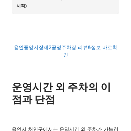
시작)
용인중앙시장제2공영주차장 리뷰&정보 바로확
인
운영시간 외 주차의 이
점과 단점
용인시 처인구에서는 운영시간 외 주차가 가능한