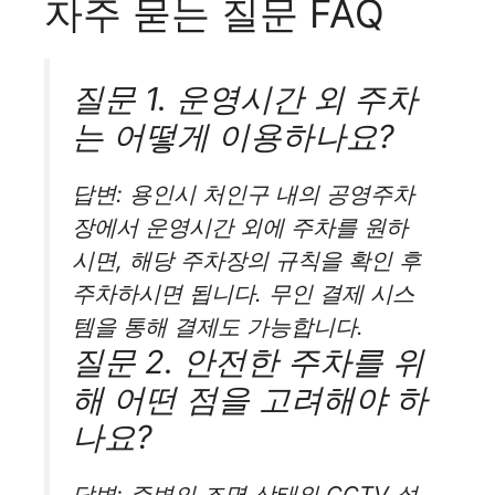
자주 묻는 질문 FAQ
질문 1. 운영시간 외 주차
는 어떻게 이용하나요?
답변: 용인시 처인구 내의 공영주차
장에서 운영시간 외에 주차를 원하
시면, 해당 주차장의 규칙을 확인 후
주차하시면 됩니다. 무인 결제 시스
템을 통해 결제도 가능합니다.
질문 2. 안전한 주차를 위
해 어떤 점을 고려해야 하
나요?
답변: 주변의 조명 상태와 CCTV 설