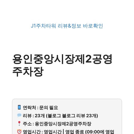
J1주차타워 리뷰&정보 바로확인
용인중앙시장제2공영
주차장
연락처 : 문의 필요
리뷰 : 23개 (블로그 블로그 리뷰 23개)
주소 : 용인중앙시장제2공영주차장
영업시간 : 영업시간 | 영업 종료 (09:00에 영업