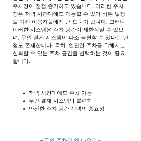
주차장이 점점 증가하고 있습니다. 이러한 주차
장은 저녁 시간대에도 이용할 수 있어 바쁜 일정
을 가진 이용자들에게 큰 도움이 됩니다. 그러나
이러한 시스템은 주차 공간이 제한적일 수 있으
며, 무인 결제 시스템이 다소 불편할 수 있다는 단
점도 존재합니다. 특히, 안전한 주차를 위해서는
신뢰할 수 있는 주차 공간을 선택하는 것이 중요
합니다.
저녁 시간대에도 주차 가능
무인 결제 시스템의 불편함
안전한 주차 공간 선택의 중요성
모두의 주차장 앱 다운로드