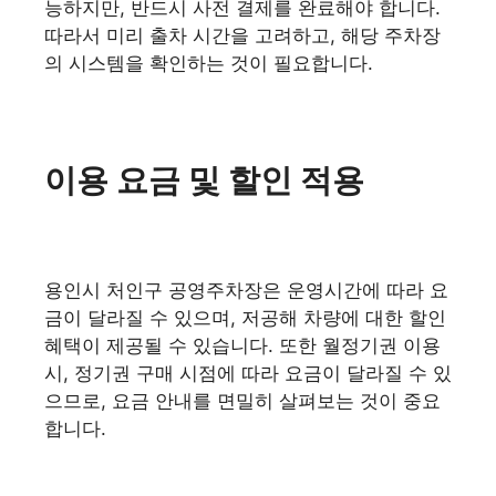
능하지만, 반드시 사전 결제를 완료해야 합니다.
따라서 미리 출차 시간을 고려하고, 해당 주차장
의 시스템을 확인하는 것이 필요합니다.
이용 요금 및 할인 적용
용인시 처인구 공영주차장은 운영시간에 따라 요
금이 달라질 수 있으며, 저공해 차량에 대한 할인
혜택이 제공될 수 있습니다. 또한 월정기권 이용
시, 정기권 구매 시점에 따라 요금이 달라질 수 있
으므로, 요금 안내를 면밀히 살펴보는 것이 중요
합니다.