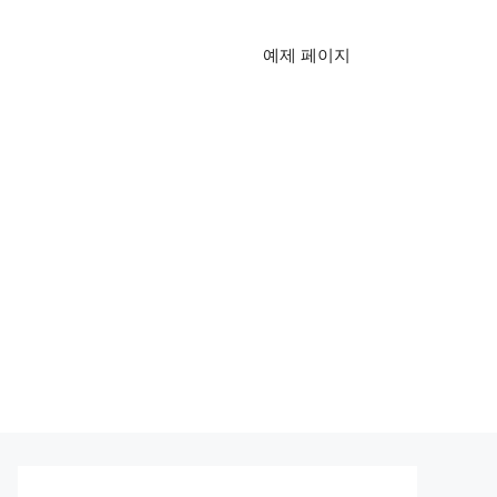
예제 페이지