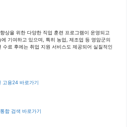
 향상을 위한 다양한 직업 훈련 프로그램이 운영되고
출에 기여하고 있으며, 특히 농업, 제조업 등 영암군의
련 수료 후에는 취업 지원 서비스도 제공되어 실질적인
 고용24 바로가기
 통합 검색 바로가기