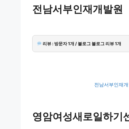
전남서부인재개발원
리뷰 : 방문자 1개 / 블로그 블로그 리뷰 1개
전남서부인재개
영암여성새로일하기