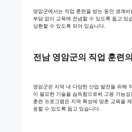
영암군에서는 직업 훈련을 받는 동안 생계비
부담 없이 교육에 전념할 수 있도록 돕고 있
상환할 수 있도록 되어 있습니다.
전남 영암군의 직업 훈련
영암군은 지역 내 다양한 산업 발전을 위해 
이 필요한 기술을 습득함으로써 고용 가능성을
훈련 프로그램은 지역 특성에 맞춘 교육을 제
응할 수 있도록 돕고 있습니다.