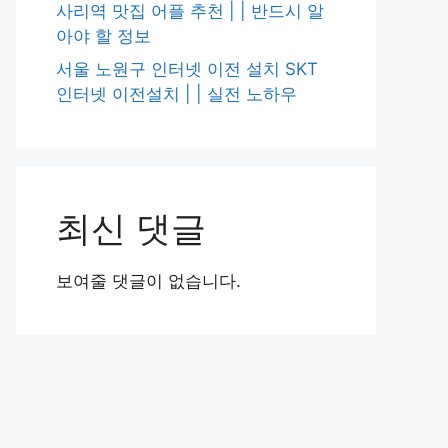
사리역 맛집 어플 추천 | | 반드시 알
아야 할 정보
서울 노원구 인터넷 이전 설치 SKT
인터넷 이전설치 | | 실전 노하우
최신 댓글
보여줄 댓글이 없습니다.