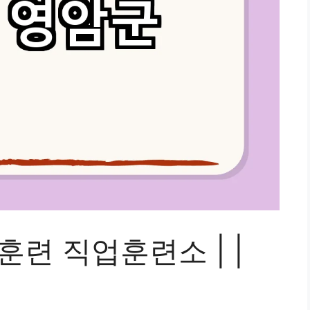
훈련 직업훈련소 | |