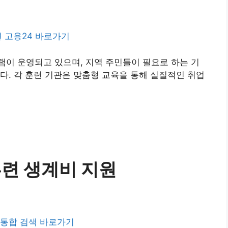
 고용24 바로가기
이 운영되고 있으며, 지역 주민들이 필요로 하는 기
다. 각 훈련 기관은 맞춤형 교육을 통해 실질적인 취업
훈련 생계비 지원
 통합 검색 바로가기