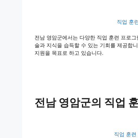
직업 훈련
전남 영암군에서는 다양한 직업 훈련 프로그램
술과 지식을 습득할 수 있는 기회를 제공합니
지원을 목표로 하고 있습니다.
전남 영암군의 직업 
직업 훈련