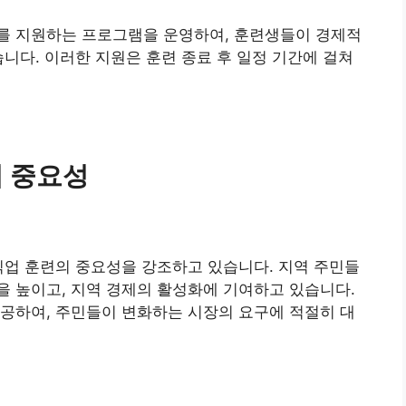
를 지원하는 프로그램을 운영하여, 훈련생들이 경제적
습니다. 이러한 지원은 훈련 종료 후 일정 기간에 걸쳐
의 중요성
직업 훈련의 중요성을 강조하고 있습니다. 지역 주민들
 높이고, 지역 경제의 활성화에 기여하고 있습니다.
공하여, 주민들이 변화하는 시장의 요구에 적절히 대