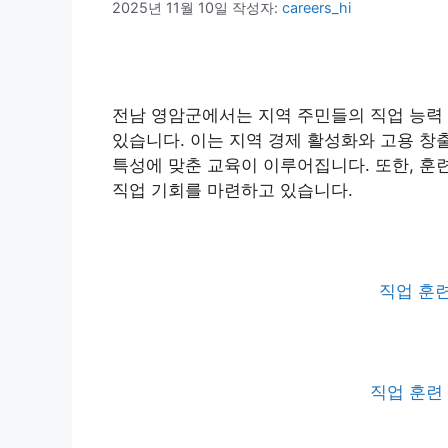
2025년 11월 10일
작성자:
careers_hi
전남 영암군에서는 지역 주민들의 직업 능력
있습니다. 이는 지역 경제 활성화와 고용 창
특성에 맞춘 교육이 이루어집니다. 또한, 훈
직업 기회를 마련하고 있습니다.
직업 훈련
직업 훈련