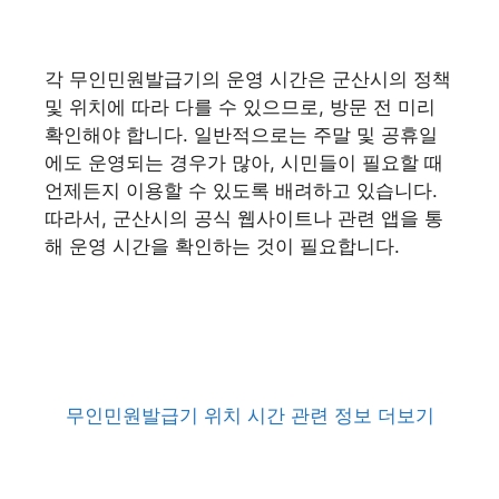
각 무인민원발급기의 운영 시간은 군산시의 정책
및 위치에 따라 다를 수 있으므로, 방문 전 미리
확인해야 합니다. 일반적으로는 주말 및 공휴일
에도 운영되는 경우가 많아, 시민들이 필요할 때
언제든지 이용할 수 있도록 배려하고 있습니다.
따라서, 군산시의 공식 웹사이트나 관련 앱을 통
해 운영 시간을 확인하는 것이 필요합니다.
무인민원발급기 위치 시간 관련 정보 더보기