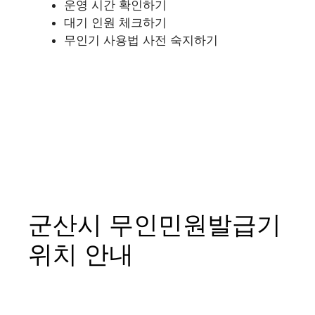
운영 시간 확인하기
대기 인원 체크하기
무인기 사용법 사전 숙지하기
군산시 무인민원발급기
위치 안내