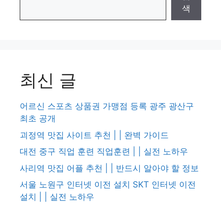
색
최신 글
어르신 스포츠 상품권 가맹점 등록 광주 광산구
최초 공개
괴정역 맛집 사이트 추천 | | 완벽 가이드
대전 중구 직업 훈련 직업훈련 | | 실전 노하우
사리역 맛집 어플 추천 | | 반드시 알아야 할 정보
서울 노원구 인터넷 이전 설치 SKT 인터넷 이전
설치 | | 실전 노하우