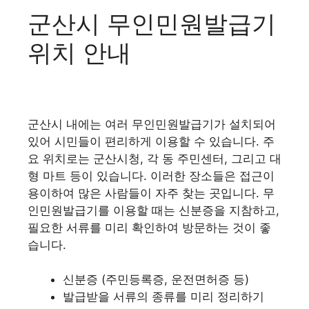
군산시 무인민원발급기
위치 안내
군산시 내에는 여러 무인민원발급기가 설치되어
있어 시민들이 편리하게 이용할 수 있습니다. 주
요 위치로는 군산시청, 각 동 주민센터, 그리고 대
형 마트 등이 있습니다. 이러한 장소들은 접근이
용이하여 많은 사람들이 자주 찾는 곳입니다. 무
인민원발급기를 이용할 때는 신분증을 지참하고,
필요한 서류를 미리 확인하여 방문하는 것이 좋
습니다.
신분증 (주민등록증, 운전면허증 등)
발급받을 서류의 종류를 미리 정리하기