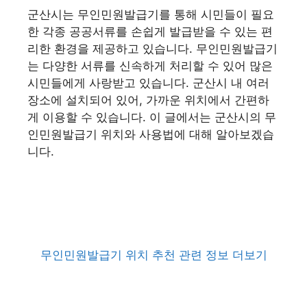
군산시는 무인민원발급기를 통해 시민들이 필요
한 각종 공공서류를 손쉽게 발급받을 수 있는 편
리한 환경을 제공하고 있습니다. 무인민원발급기
는 다양한 서류를 신속하게 처리할 수 있어 많은
시민들에게 사랑받고 있습니다. 군산시 내 여러
장소에 설치되어 있어, 가까운 위치에서 간편하
게 이용할 수 있습니다. 이 글에서는 군산시의 무
인민원발급기 위치와 사용법에 대해 알아보겠습
니다.
무인민원발급기 위치 추천 관련 정보 더보기