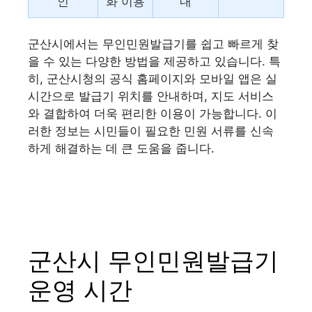
인
화 이용
내
군산시에서는 무인민원발급기를 쉽고 빠르게 찾
을 수 있는 다양한 방법을 제공하고 있습니다. 특
히, 군산시청의 공식 홈페이지와 모바일 앱은 실
시간으로 발급기 위치를 안내하며, 지도 서비스
와 결합하여 더욱 편리한 이용이 가능합니다. 이
러한 정보는 시민들이 필요한 민원 서류를 신속
하게 해결하는 데 큰 도움을 줍니다.
군산시 무인민원발급기
운영 시간