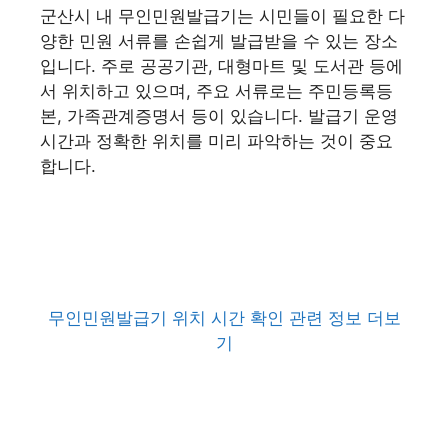
군산시 내 무인민원발급기는 시민들이 필요한 다
양한 민원 서류를 손쉽게 발급받을 수 있는 장소
입니다. 주로 공공기관, 대형마트 및 도서관 등에
서 위치하고 있으며, 주요 서류로는 주민등록등
본, 가족관계증명서 등이 있습니다. 발급기 운영
시간과 정확한 위치를 미리 파악하는 것이 중요
합니다.
무인민원발급기 위치 시간 확인 관련 정보 더보
기