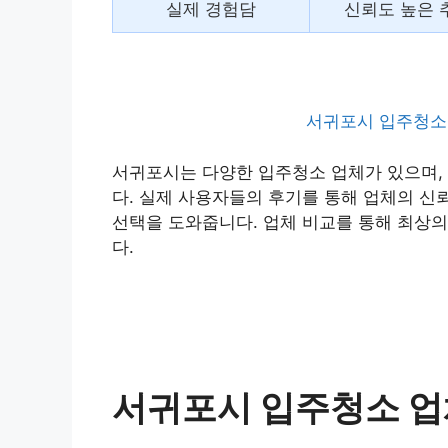
실제 경험담
신뢰도 높은 
서귀포시 입주청소 
서귀포시는 다양한 입주청소 업체가 있으며,
다. 실제 사용자들의 후기를 통해 업체의 신
선택을 도와줍니다. 업체 비교를 통해 최상의
다.
서귀포시 입주청소 업