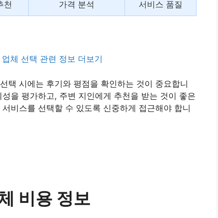
추천
가격 분석
서비스 품질
업체 선택 관련 정보 더보기
 선택 시에는 후기와 평점을 확인하는 것이 중요합니
뢰성을 평가하고, 주변 지인에게 추천을 받는 것이 좋은
 서비스를 선택할 수 있도록 신중하게 접근해야 합니
체 비용 정보