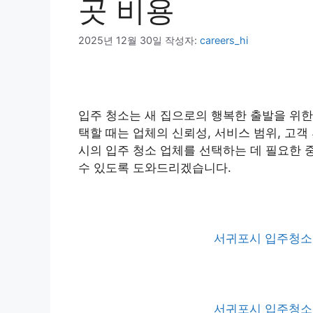
곳 비용
2025년 12월 30일
작성자:
careers_hi
입주 청소는 새 집으로의 행복한 출발을 위한
택할 때는 업체의 신뢰성, 서비스 범위, 고
시의 입주 청소 업체를 선택하는 데 필요한 
수 있도록 도와드리겠습니다.
서귀포시 입주청소 
서귀포시 입주청소 