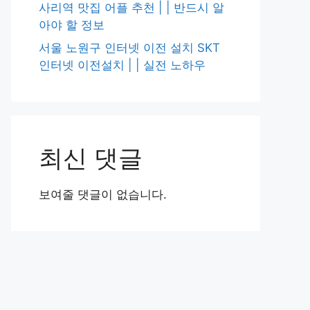
사리역 맛집 어플 추천 | | 반드시 알
아야 할 정보
서울 노원구 인터넷 이전 설치 SKT
인터넷 이전설치 | | 실전 노하우
최신 댓글
보여줄 댓글이 없습니다.