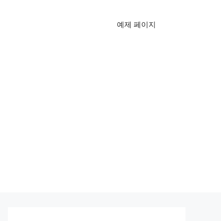
예제 페이지