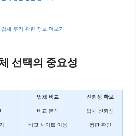
업체 후기 관련 정보 더보기
체 선택의 중요성
업체 비교
신뢰성 확보
천
비교 분석
업체 신뢰성
기
비교 사이트 이용
평판 확인