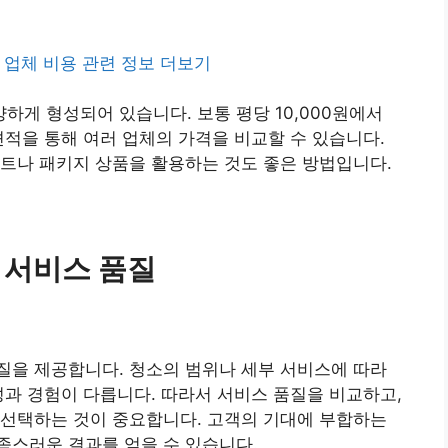
업체 비용 관련 정보 더보기
게 형성되어 있습니다. 보통 평당 10,000원에서
 견적을 통해 여러 업체의 가격을 비교할 수 있습니다.
트나 패키지 상품을 활용하는 것도 좋은 방법입니다.
 서비스 품질
질을 제공합니다. 청소의 범위나 세부 서비스에 따라
성과 경험이 다릅니다. 따라서 서비스 품질을 비교하고,
 선택하는 것이 중요합니다. 고객의 기대에 부합하는
족스러운 결과를 얻을 수 있습니다.