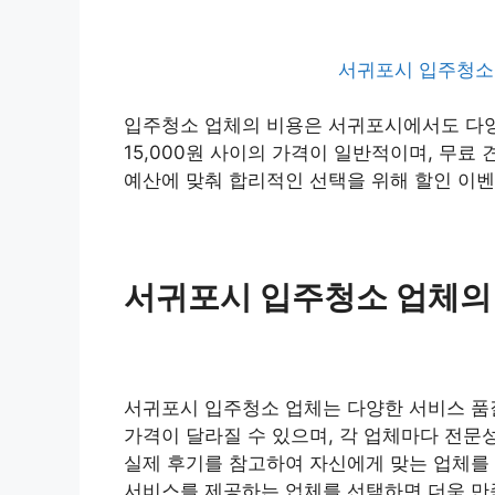
서귀포시 입주청소 
입주청소 업체의 비용은 서귀포시에서도 다양하
15,000원 사이의 가격이 일반적이며, 무료
예산에 맞춰 합리적인 선택을 위해 할인 이벤
서귀포시 입주청소 업체의
서귀포시 입주청소 업체는 다양한 서비스 품
가격이 달라질 수 있으며, 각 업체마다 전문
실제 후기를 참고하여 자신에게 맞는 업체를
서비스를 제공하는 업체를 선택하면 더욱 만