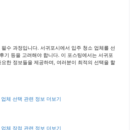
 필수 과정입니다. 서귀포시에서 입주 청소 업체를 선
객 후기 등을 고려해야 합니다. 이 포스팅에서는 서귀포
중요한 정보들을 제공하며, 여러분이 최적의 선택을 할
업체 선택 관련 정보 더보기
업체 장점 관련 정보 더보기