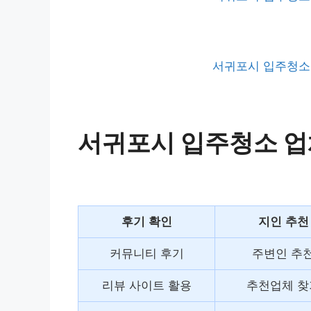
서귀포시 입주청소 
서귀포시 입주청소 업
후기 확인
지인 추천
커뮤니티 후기
주변인 추
리뷰 사이트 활용
추천업체 찾