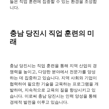
들은 직업 훈련에 집중할 수 있는 환경을 조성합
니다.
충남 당진시 직업 훈련의 미
래
충남 당진시는 직업 훈련을 통해 지역 산업의 경
쟁력을 높이고, 다양한 분야에서 전문가를 양성
하는 데 집중하고 있습니다. 지역 사회와 기업이
협력하여 필요한 기술을 교육하는 프로그램을 개
발하며, 지속적으로 교육의 질을 향상시키고 있
습니다. 이로써 충남 당진시는 인력 양성을 통해
경제적 발전을 이루고 있습니다.