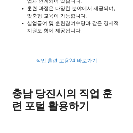
업과 연계되어 있습니다.
훈련 과정은 다양한 분야에서 제공되며,
맞춤형 교육이 가능합니다.
실업급여 및 훈련참여수당과 같은 경제적
지원도 함께 제공됩니다.
직업 훈련 고용24 바로가기
충남 당진시의 직업 훈
련 포털 활용하기