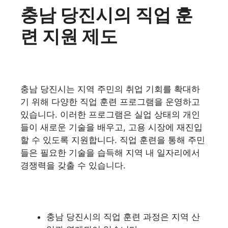
충남 당진시의 직업 훈
련 지원 제도
충남 당진시는 지역 주민의 취업 기회를 확대하
기 위해 다양한 직업 훈련 프로그램을 운영하고
있습니다. 이러한 프로그램은 실업 상태의 개인
들이 새로운 기술을 배우고, 고용 시장에 재진입
할 수 있도록 지원합니다. 직업 훈련을 통해 주민
들은 필요한 기술을 습득해 지역 내 일자리에서
경쟁력을 갖출 수 있습니다.
충남 당진시의 직업 훈련 과정은 지역 산