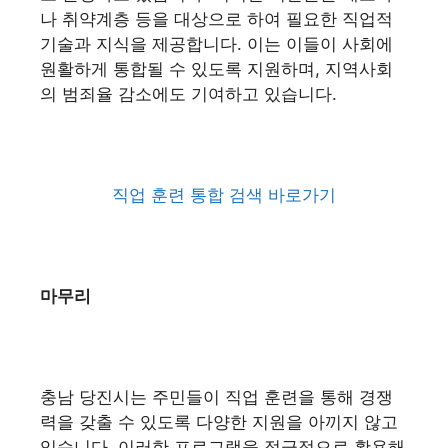
나 취약계층 등을 대상으로 하여 필요한 직업적
기술과 지식을 제공합니다. 이는 이들이 사회에
원활하게 통합될 수 있도록 지원하며, 지역사회
의 범죄율 감소에도 기여하고 있습니다.
직업 훈련 통합 검색 바로가기
마무리
충남 당진시는 주민들이 직업 훈련을 통해 경쟁
력을 갖출 수 있도록 다양한 지원을 아끼지 않고
있습니다. 이러한 프로그램을 적극적으로 활용해