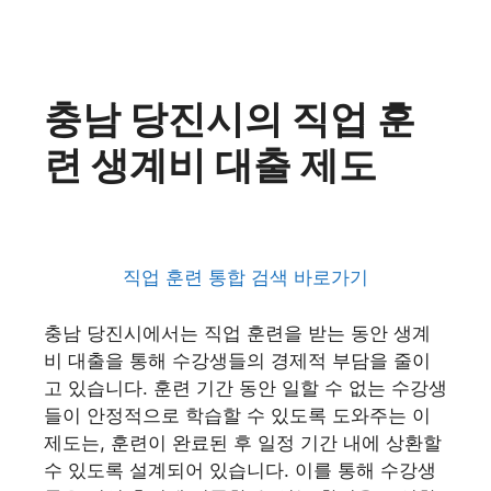
충남 당진시의 직업 훈
련 생계비 대출 제도
직업 훈련 통합 검색 바로가기
충남 당진시에서는 직업 훈련을 받는 동안 생계
비 대출을 통해 수강생들의 경제적 부담을 줄이
고 있습니다. 훈련 기간 동안 일할 수 없는 수강생
들이 안정적으로 학습할 수 있도록 도와주는 이
제도는, 훈련이 완료된 후 일정 기간 내에 상환할
수 있도록 설계되어 있습니다. 이를 통해 수강생