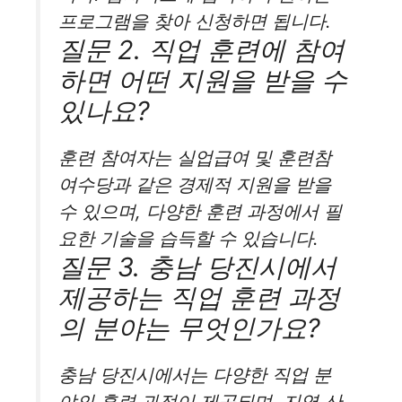
프로그램을 찾아 신청하면 됩니다.
질문 2. 직업 훈련에 참여
하면 어떤 지원을 받을 수
있나요?
훈련 참여자는 실업급여 및 훈련참
여수당과 같은 경제적 지원을 받을
수 있으며, 다양한 훈련 과정에서 필
요한 기술을 습득할 수 있습니다.
질문 3. 충남 당진시에서
제공하는 직업 훈련 과정
의 분야는 무엇인가요?
충남 당진시에서는 다양한 직업 분
야의 훈련 과정이 제공되며, 지역 산