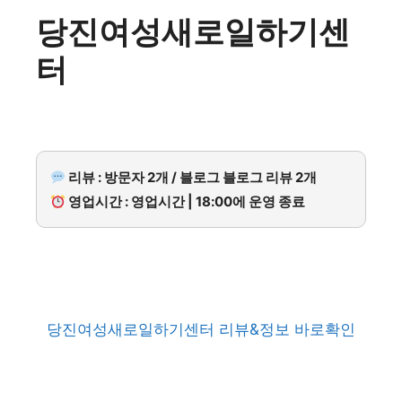
당진여성새로일하기센
터
리뷰 : 방문자 2개 / 블로그 블로그 리뷰 2개
영업시간 : 영업시간 | 18:00에 운영 종료
당진여성새로일하기센터 리뷰&정보 바로확인