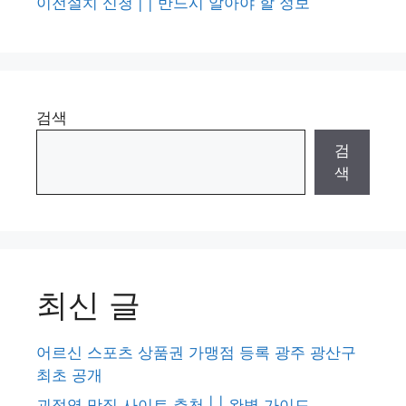
이전설치 신청 | | 반드시 알아야 할 정보
검색
검
색
최신 글
어르신 스포츠 상품권 가맹점 등록 광주 광산구
최초 공개
괴정역 맛집 사이트 추천 | | 완벽 가이드