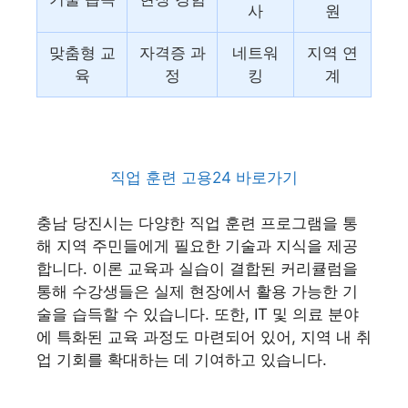
사
원
맞춤형 교
자격증 과
네트워
지역 연
육
정
킹
계
직업 훈련 고용24 바로가기
충남 당진시는 다양한 직업 훈련 프로그램을 통
해 지역 주민들에게 필요한 기술과 지식을 제공
합니다. 이론 교육과 실습이 결합된 커리큘럼을
통해 수강생들은 실제 현장에서 활용 가능한 기
술을 습득할 수 있습니다. 또한, IT 및 의료 분야
에 특화된 교육 과정도 마련되어 있어, 지역 내 취
업 기회를 확대하는 데 기여하고 있습니다.