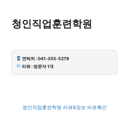
청인직업훈련학원
연락처 : 041-355-5279
리뷰 : 방문자 1개
청인직업훈련학원 리뷰&정보 바로확인