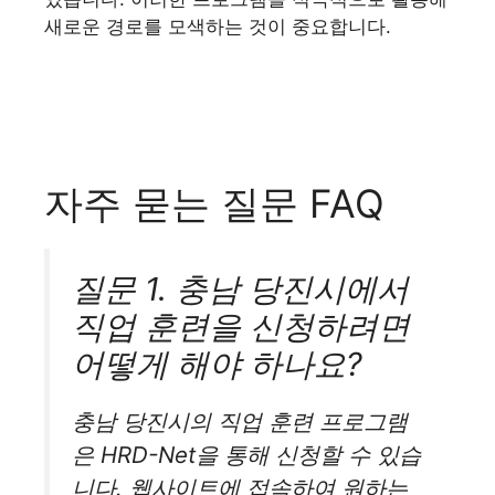
새로운 경로를 모색하는 것이 중요합니다.
자주 묻는 질문 FAQ
질문 1. 충남 당진시에서
직업 훈련을 신청하려면
어떻게 해야 하나요?
충남 당진시의 직업 훈련 프로그램
은 HRD-Net을 통해 신청할 수 있습
니다. 웹사이트에 접속하여 원하는