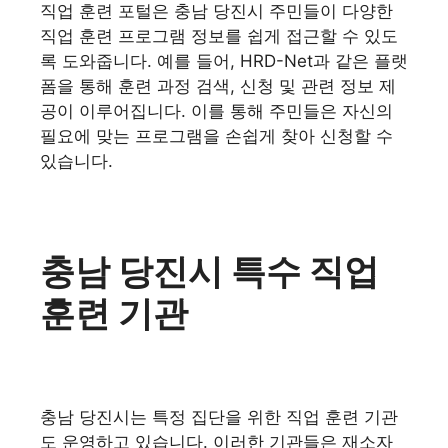
직업 훈련 포털은 충남 당진시 주민들이 다양한
직업 훈련 프로그램 정보를 쉽게 접근할 수 있도
록 도와줍니다. 예를 들어, HRD-Net과 같은 플랫
폼을 통해 훈련 과정 검색, 신청 및 관련 정보 제
공이 이루어집니다. 이를 통해 주민들은 자신의
필요에 맞는 프로그램을 손쉽게 찾아 신청할 수
있습니다.
충남 당진시 특수 직업
훈련 기관
충남 당진시는 특정 집단을 위한 직업 훈련 기관
도 운영하고 있습니다. 이러한 기관들은 재소자