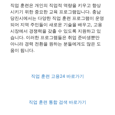
직업 훈련은 개인의 직업적 역량을 키우고 향상
시키기 위한 중요한 교육 프로그램입니다. 충남
당진시에서는 다양한 직업 훈련 프로그램이 운영
되어 지역 주민들이 새로운 기술을 배우고, 고용
시장에서 경쟁력을 갖출 수 있도록 지원하고 있
습니다. 이러한 프로그램들은 취업 준비생뿐만
아니라 경력 전환을 원하는 분들에게도 많은 도
움이 됩니다.
직업 훈련 고용24 바로가기
직업 훈련 통합 검색 바로가기