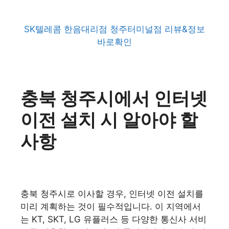
SK텔레콤 한음대리점 청주터미널점 리뷰&정보
바로확인
충북 청주시에서 인터넷
이전 설치 시 알아야 할
사항
충북 청주시로 이사할 경우, 인터넷 이전 설치를
미리 계획하는 것이 필수적입니다. 이 지역에서
는 KT, SKT, LG 유플러스 등 다양한 통신사 서비