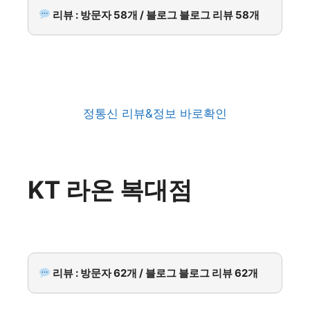
리뷰 : 방문자 58개 / 블로그 블로그 리뷰 58개
정통신 리뷰&정보 바로확인
KT 라온 복대점
리뷰 : 방문자 62개 / 블로그 블로그 리뷰 62개