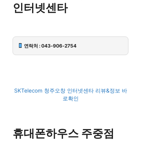
인터넷센타
연락처 : 043-906-2754
SKTelecom 청주오창 인터넷센타 리뷰&정보 바
로확인
휴대폰하우스 주중점