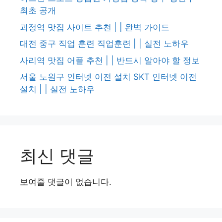
최초 공개
괴정역 맛집 사이트 추천 | | 완벽 가이드
대전 중구 직업 훈련 직업훈련 | | 실전 노하우
사리역 맛집 어플 추천 | | 반드시 알아야 할 정보
서울 노원구 인터넷 이전 설치 SKT 인터넷 이전
설치 | | 실전 노하우
최신 댓글
보여줄 댓글이 없습니다.