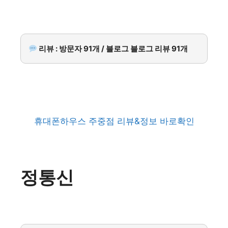
리뷰 : 방문자 91개 / 블로그 블로그 리뷰 91개
휴대폰하우스 주중점 리뷰&정보 바로확인
정통신