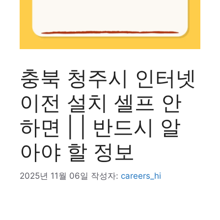
충북 청주시 인터넷
이전 설치 셀프 안
하면 | | 반드시 알
아야 할 정보
2025년 11월 06일
작성자:
careers_hi