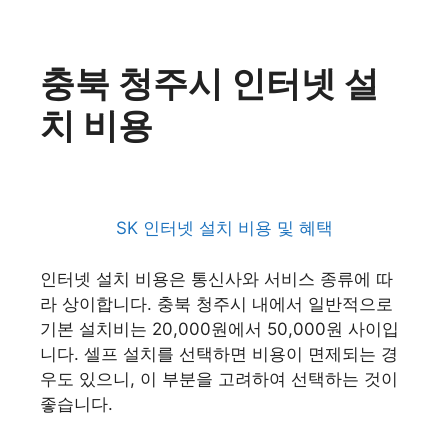
충북 청주시 인터넷 설
치 비용
SK 인터넷 설치 비용 및 혜택
인터넷 설치 비용은 통신사와 서비스 종류에 따
라 상이합니다. 충북 청주시 내에서 일반적으로
기본 설치비는 20,000원에서 50,000원 사이입
니다. 셀프 설치를 선택하면 비용이 면제되는 경
우도 있으니, 이 부분을 고려하여 선택하는 것이
좋습니다.