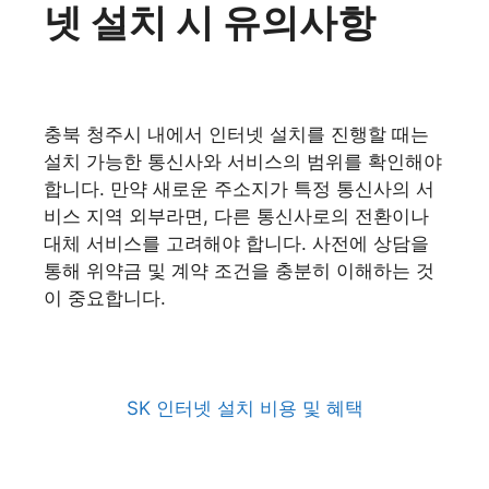
넷 설치 시 유의사항
충북 청주시 내에서 인터넷 설치를 진행할 때는
설치 가능한 통신사와 서비스의 범위를 확인해야
합니다. 만약 새로운 주소지가 특정 통신사의 서
비스 지역 외부라면, 다른 통신사로의 전환이나
대체 서비스를 고려해야 합니다. 사전에 상담을
통해 위약금 및 계약 조건을 충분히 이해하는 것
이 중요합니다.
SK 인터넷 설치 비용 및 혜택