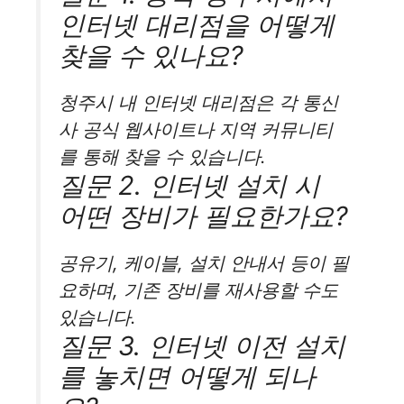
인터넷 대리점을 어떻게
찾을 수 있나요?
청주시 내 인터넷 대리점은 각 통신
사 공식 웹사이트나 지역 커뮤니티
를 통해 찾을 수 있습니다.
질문 2. 인터넷 설치 시
어떤 장비가 필요한가요?
공유기, 케이블, 설치 안내서 등이 필
요하며, 기존 장비를 재사용할 수도
있습니다.
질문 3. 인터넷 이전 설치
를 놓치면 어떻게 되나