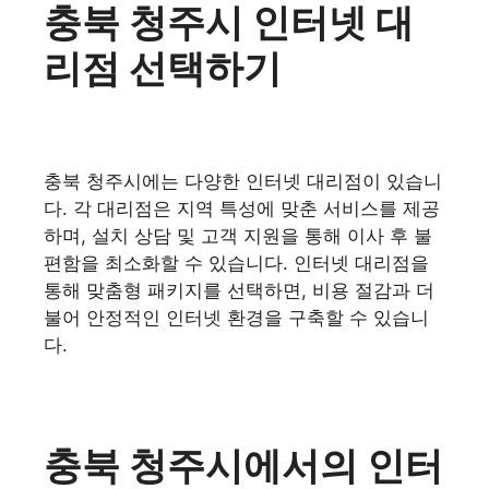
충북 청주시 인터넷 대
리점 선택하기
충북 청주시에는 다양한 인터넷 대리점이 있습니
다. 각 대리점은 지역 특성에 맞춘 서비스를 제공
하며, 설치 상담 및 고객 지원을 통해 이사 후 불
편함을 최소화할 수 있습니다. 인터넷 대리점을
통해 맞춤형 패키지를 선택하면, 비용 절감과 더
불어 안정적인 인터넷 환경을 구축할 수 있습니
다.
충북 청주시에서의 인터