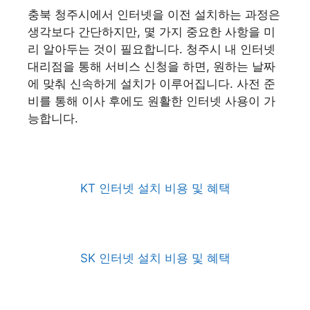
충북 청주시에서 인터넷을 이전 설치하는 과정은
생각보다 간단하지만, 몇 가지 중요한 사항을 미
리 알아두는 것이 필요합니다. 청주시 내 인터넷
대리점을 통해 서비스 신청을 하면, 원하는 날짜
에 맞춰 신속하게 설치가 이루어집니다. 사전 준
비를 통해 이사 후에도 원활한 인터넷 사용이 가
능합니다.
KT 인터넷 설치 비용 및 혜택
SK 인터넷 설치 비용 및 혜택