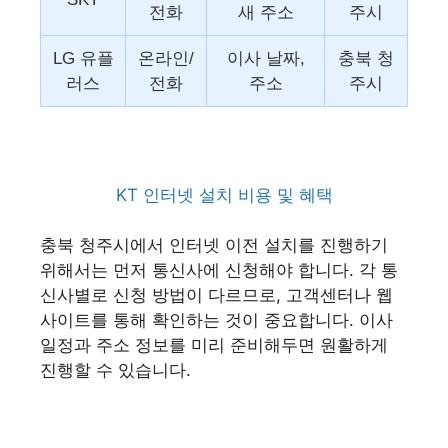
전화
새 주소
주시
LG 유플
온라인/
이사 날짜,
충북 청
러스
전화
주소
주시
KT 인터넷 설치 비용 및 혜택
충북 청주시에서 인터넷 이전 설치를 진행하기
위해서는 먼저 통신사에 신청해야 합니다. 각 통
신사별로 신청 방법이 다르므로, 고객센터나 웹
사이트를 통해 확인하는 것이 중요합니다. 이사
일정과 주소 정보를 미리 준비해두면 원활하게
진행할 수 있습니다.