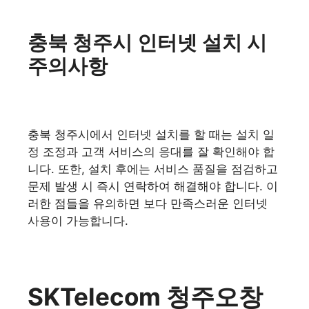
충북 청주시 인터넷 설치 시
주의사항
충북 청주시에서 인터넷 설치를 할 때는 설치 일
정 조정과 고객 서비스의 응대를 잘 확인해야 합
니다. 또한, 설치 후에는 서비스 품질을 점검하고
문제 발생 시 즉시 연락하여 해결해야 합니다. 이
러한 점들을 유의하면 보다 만족스러운 인터넷
사용이 가능합니다.
SKTelecom 청주오창