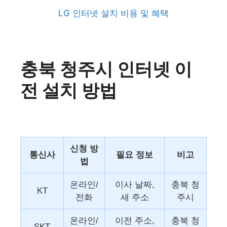
LG 인터넷 설치 비용 및 혜택
충북 청주시 인터넷 이
전 설치 방법
신청 방
통신사
필요 정보
비고
법
온라인/
이사 날짜,
충북 청
KT
전화
새 주소
주시
온라인/
이전 주소,
충북 청
SKT