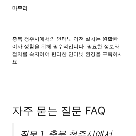
마무리
충북 청주시에서의 인터넷 이전 설치는 원활한
이사 생활을 위해 필수적입니다. 필요한 정보와
절차를 숙지하여 편리한 인터넷 환경을 구축하세
요.
자주 묻는 질문 FAQ
질문 1. 충북 청주시에서