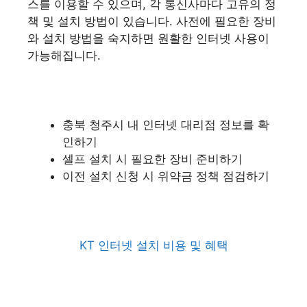
스를 이용할 수 있으며, 각 통신사마다 고유의 정
책 및 설치 방법이 있습니다. 사전에 필요한 장비
와 설치 방법을 숙지하면 원활한 인터넷 사용이
가능해집니다.
충북 청주시 내 인터넷 대리점 정보를 확
인하기
셀프 설치 시 필요한 장비 준비하기
이전 설치 신청 시 위약금 정책 점검하기
KT 인터넷 설치 비용 및 혜택