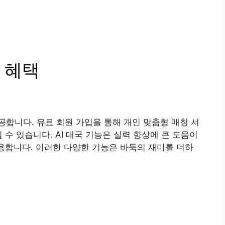
 혜택
합니다. 유료 회원 가입을 통해 개인 맞춤형 매칭 서
 수 있습니다. AI 대국 기능은 실력 향상에 큰 도움이
유용합니다. 이러한 다양한 기능은 바둑의 재미를 더하