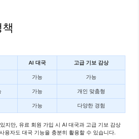
정책
AI 대국
고급 기보 감상
가능
가능
능
가능
개인 맞춤형
가능
다양한 경험
지만, 유료 회원 가입 시 AI 대국과 고급 기보 감상
 사용자도 대국 기능을 충분히 활용할 수 있습니다.