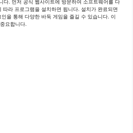
니다. 먼저 공식 웹사이트에 방문하여 소프트웨어를 다
에 따라 프로그램을 설치하면 됩니다. 설치가 완료되면
그인을 통해 다양한 바둑 게임을 즐길 수 있습니다. 이
 중요합니다.