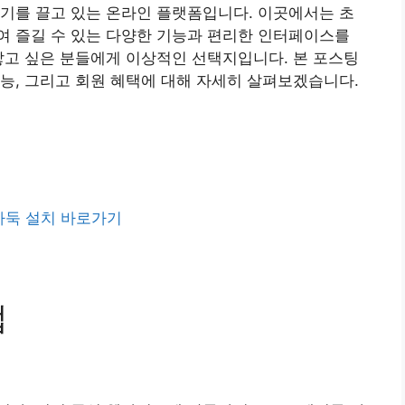
기를 끌고 있는 온라인 플랫폼입니다. 이곳에서는 초
여 즐길 수 있는 다양한 기능과 편리한 인터페이스를
쌓고 싶은 분들에게 이상적인 선택지입니다. 본 포스팅
능, 그리고 회원 혜택에 대해 자세히 살펴보겠습니다.
바둑 설치 바로가기
법