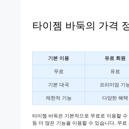
타이젬 바둑의 가격 
기본 이용
유료 회원
무료
유료
기본 대국
프리미엄 기
제한적 기능
다양한 혜택
타이젬 바둑은 기본적으로 무료로 이용할 수 있
등 더 많은 기능을 이용할 수 있습니다. 무료