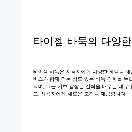
타이젬 바둑의 다양한
타이젬 바둑은 사용자에게 다양한 혜택을 제공
비스와 함께 더욱 심도 있는 바둑 경험을 누릴
되며, 고급 기보 감상은 전략을 배우는 데 
고, 사용자에게 새로운 도전을 제공합니다.