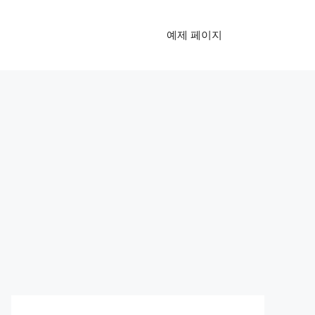
예제 페이지