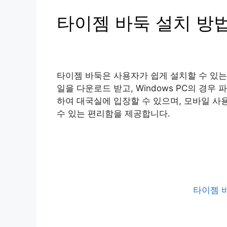
타이젬 바둑 설치 방
타이젬 바둑은 사용자가 쉽게 설치할 수 있는
일을 다운로드 받고, Windows PC의 경
하여 대국실에 입장할 수 있으며, 모바일 사
수 있는 편리함을 제공합니다.
타이젬 