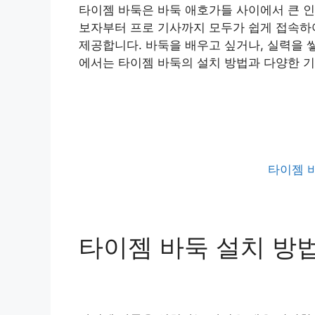
타이젬 바둑은 바둑 애호가들 사이에서 큰 인
보자부터 프로 기사까지 모두가 쉽게 접속하
제공합니다. 바둑을 배우고 싶거나, 실력을 
에서는 타이젬 바둑의 설치 방법과 다양한 기
타이젬 
타이젬 바둑 설치 방