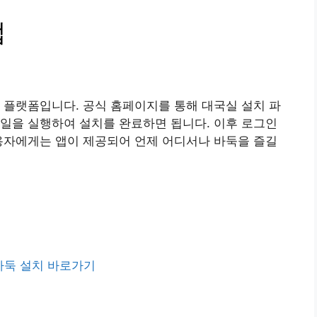
법
 플랫폼입니다. 공식 홈페이지를 통해 대국실 설치 파
우 파일을 실행하여 설치를 완료하면 됩니다. 이후 로그인
용자에게는 앱이 제공되어 언제 어디서나 바둑을 즐길
바둑 설치 바로가기