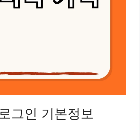
 로그인 기본정보