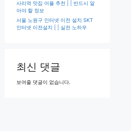
사리역 맛집 어플 추천 | | 반드시 알
아야 할 정보
서울 노원구 인터넷 이전 설치 SKT
인터넷 이전설치 | | 실전 노하우
최신 댓글
보여줄 댓글이 없습니다.