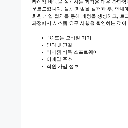
타이젬 바둑을 설치하는 과정은 매우 간단합
운로드합니다. 설치 파일을 실행한 후, 안내
회원 가입 절차를 통해 계정을 생성하고, 로
과정에서 시스템 요구 사항을 확인하는 것이
PC 또는 모바일 기기
인터넷 연결
타이젬 바둑 소프트웨어
이메일 주소
회원 가입 정보