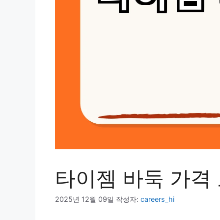
타이젬 바둑 가격
2025년 12월 09일
작성자:
careers_hi