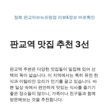
정희 판교아브뉴프랑점 리뷰&정보 바로확인
판교역 맛집 추천 3선
판교역 주변은 다양한 맛집들이 밀집해 있어 선
택의 폭이 넓습니다. 이 지역에서는 특히 퓨전 한
식과 이탈리안 요리가 인기를 끌고 있습니다. 바
쁜 일상 속에서 편안하게 맛있는 식사를 즐기기
좋은 장소들이 많으니, 가족이나 친구들과 함께
방문해보는 것을 추천합니다.