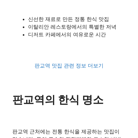
신선한 재료로 만든 정통 한식 맛집
이탈리안 레스토랑에서의 특별한 저녁
디저트 카페에서의 여유로운 시간
판교역 맛집 관련 정보 더보기
판교역의 한식 명소
판교역 근처에는 전통 한식을 제공하는 맛집이