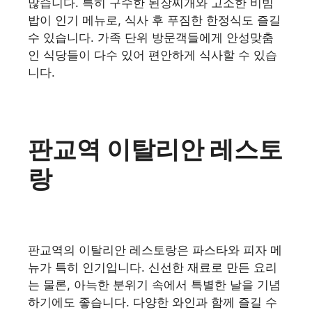
많습니다. 특히 구수한 된장찌개와 고소한 비빔
밥이 인기 메뉴로, 식사 후 푸짐한 한정식도 즐길
수 있습니다. 가족 단위 방문객들에게 안성맞춤
인 식당들이 다수 있어 편안하게 식사할 수 있습
니다.
판교역 이탈리안 레스토
랑
판교역의 이탈리안 레스토랑은 파스타와 피자 메
뉴가 특히 인기입니다. 신선한 재료로 만든 요리
는 물론, 아늑한 분위기 속에서 특별한 날을 기념
하기에도 좋습니다. 다양한 와인과 함께 즐길 수