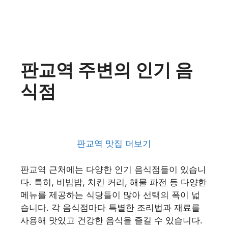
판교역 주변의 인기 음
식점
판교역 맛집 더보기
판교역 근처에는 다양한 인기 음식점들이 있습니
다. 특히, 비빔밥, 치킨 커리, 해물 파전 등 다양한
메뉴를 제공하는 식당들이 많아 선택의 폭이 넓
습니다. 각 음식점마다 특별한 조리법과 재료를
사용해 맛있고 건강한 음식을 즐길 수 있습니다.