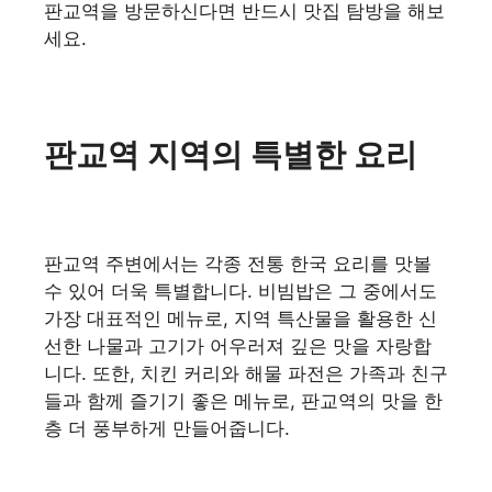
판교역을 방문하신다면 반드시 맛집 탐방을 해보
세요.
판교역 지역의 특별한 요리
판교역 주변에서는 각종 전통 한국 요리를 맛볼
수 있어 더욱 특별합니다. 비빔밥은 그 중에서도
가장 대표적인 메뉴로, 지역 특산물을 활용한 신
선한 나물과 고기가 어우러져 깊은 맛을 자랑합
니다. 또한, 치킨 커리와 해물 파전은 가족과 친구
들과 함께 즐기기 좋은 메뉴로, 판교역의 맛을 한
층 더 풍부하게 만들어줍니다.