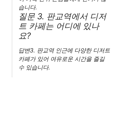
습니다.
질문 3. 판교역에서 디저
트 카페는 어디에 있나
요?
답변3. 판교역 인근에 다양한 디저트
카페가 있어 여유로운 시간을 즐길
수 있습니다.