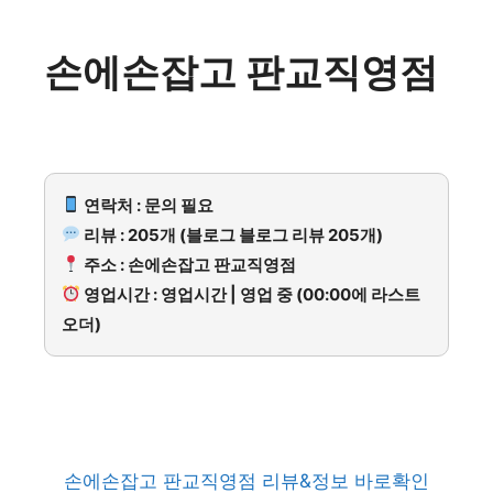
손에손잡고 판교직영점
연락처 : 문의 필요
리뷰 : 205개 (블로그 블로그 리뷰 205개)
주소 : 손에손잡고 판교직영점
영업시간 : 영업시간 | 영업 중 (00:00에 라스트
오더)
손에손잡고 판교직영점 리뷰&정보 바로확인