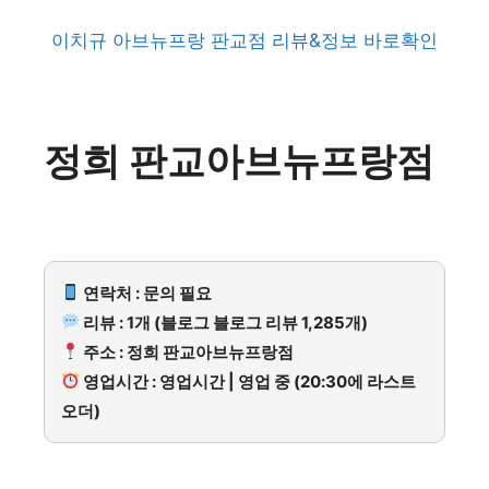
이치규 아브뉴프랑 판교점 리뷰&정보 바로확인
정희 판교아브뉴프랑점
연락처 : 문의 필요
리뷰 : 1개 (블로그 블로그 리뷰 1,285개)
주소 : 정희 판교아브뉴프랑점
영업시간 : 영업시간 | 영업 중 (20:30에 라스트
오더)