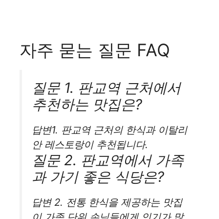
자주 묻는 질문 FAQ
질문 1. 판교역 근처에서
추천하는 맛집은?
답변1. 판교역 근처의 한식과 이탈리
안 레스토랑이 추천됩니다.
질문 2. 판교역에서 가족
과 가기 좋은 식당은?
답변 2. 전통 한식을 제공하는 맛집
이 가족 단위 손님들에게 인기가 많