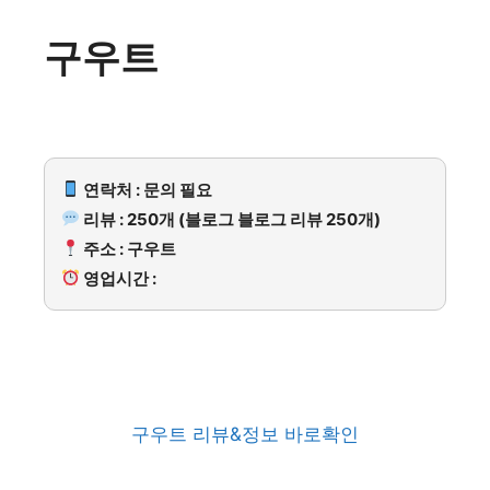
구우트
연락처 : 문의 필요
리뷰 : 250개 (블로그 블로그 리뷰 250개)
주소 : 구우트
영업시간 :
구우트 리뷰&정보 바로확인