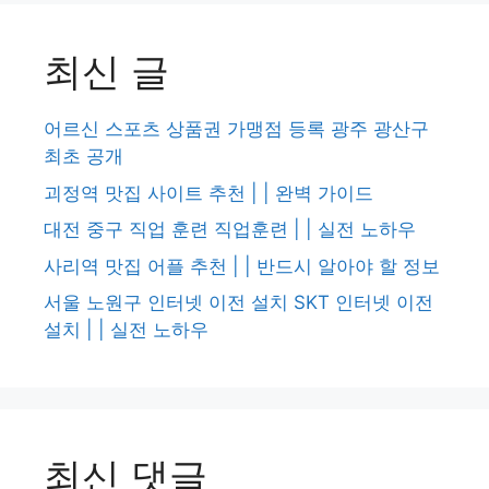
최신 글
어르신 스포츠 상품권 가맹점 등록 광주 광산구
최초 공개
괴정역 맛집 사이트 추천 | | 완벽 가이드
대전 중구 직업 훈련 직업훈련 | | 실전 노하우
사리역 맛집 어플 추천 | | 반드시 알아야 할 정보
서울 노원구 인터넷 이전 설치 SKT 인터넷 이전
설치 | | 실전 노하우
최신 댓글