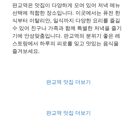
판교역은 맛집이 다양하게 모여 있어 저녁 메뉴
선택에 적합한 장소입니다. 이곳에서는 퓨전 한
식부터 이탈리안, 일식까지 다양한 요리를 즐길
수 있어 친구나 가족과 함께 특별한 저녁을 즐기
기에 안성맞춤입니다. 판교역의 분위기 좋은 레
스토랑에서 하루의 피로를 잊고 맛있는 음식을
즐겨보세요.
판교역 맛집 더보기
판교역 맛집 더보기