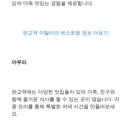
있어 더욱 맛있는 경험을 제공합니다.
판교역 이탈리안 레스토랑 정보 더보기
마무리
판교역에는 다양한 맛집들이 있어 가족, 친구와
함께 즐거운 식사를 할 수 있는 곳이 많습니다. 각
종 요리를 통해 특별한 저녁 시간을 만들어보세
요.