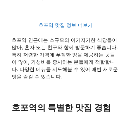
호포역 맛집 정보 더보기
호포역 인근에는 소규모의 아기자기한 식당들이
많아, 혼자 또는 친구와 함께 방문하기 좋습니다.
특히 저렴한 가격에 푸짐한 양을 제공하는 곳들
이 많아, 가성비를 중시하는 분들에게 적합합니
다. 다양한 메뉴를 시도해볼 수 있어 매번 새로운
맛을 즐길 수 있습니다.
호포역의 특별한 맛집 경험