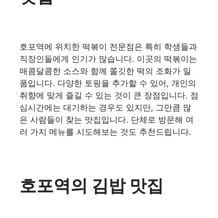
호포역에 위치한 떡볶이 전문점은 특히 학생들과
직장인들에게 인기가 많습니다. 이곳의 떡볶이는
매콤달콤한 소스와 함께 쫄깃한 떡의 조화가 일
품입니다. 다양한 토핑을 추가할 수 있어, 개인의
취향에 맞게 즐길 수 있는 것이 큰 장점입니다. 점
심시간에는 대기하는 경우도 있지만, 그만큼 많
은 사람들이 찾는 맛집입니다. 단체로 방문해 여
러 가지 메뉴를 시도해보는 것도 추천드립니다.
호포역의 김밥 맛집