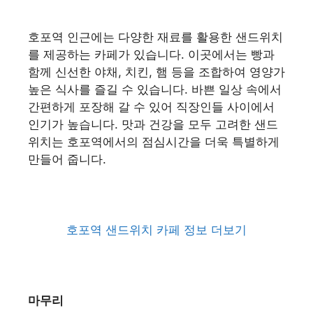
호포역 인근에는 다양한 재료를 활용한 샌드위치
를 제공하는 카페가 있습니다. 이곳에서는 빵과
함께 신선한 야채, 치킨, 햄 등을 조합하여 영양가
높은 식사를 즐길 수 있습니다. 바쁜 일상 속에서
간편하게 포장해 갈 수 있어 직장인들 사이에서
인기가 높습니다. 맛과 건강을 모두 고려한 샌드
위치는 호포역에서의 점심시간을 더욱 특별하게
만들어 줍니다.
호포역 샌드위치 카페 정보 더보기
마무리