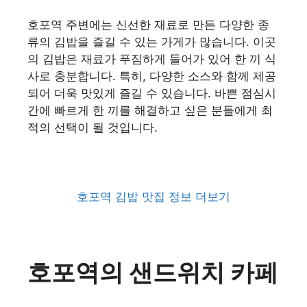
호포역 주변에는 신선한 재료로 만든 다양한 종
류의 김밥을 즐길 수 있는 가게가 많습니다. 이곳
의 김밥은 재료가 푸짐하게 들어가 있어 한 끼 식
사로 충분합니다. 특히, 다양한 소스와 함께 제공
되어 더욱 맛있게 즐길 수 있습니다. 바쁜 점심시
간에 빠르게 한 끼를 해결하고 싶은 분들에게 최
적의 선택이 될 것입니다.
호포역 김밥 맛집 정보 더보기
호포역의 샌드위치 카페