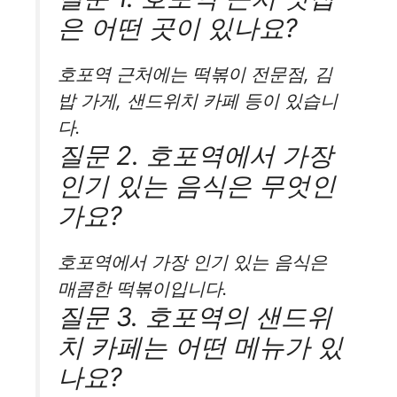
은 어떤 곳이 있나요?
호포역 근처에는 떡볶이 전문점, 김
밥 가게, 샌드위치 카페 등이 있습니
다.
질문 2. 호포역에서 가장
인기 있는 음식은 무엇인
가요?
호포역에서 가장 인기 있는 음식은
매콤한 떡볶이입니다.
질문 3. 호포역의 샌드위
치 카페는 어떤 메뉴가 있
나요?