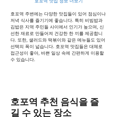
호포역 맛집 정보 더보기
호포역 주변에는 다양한 맛집들이 있어 점심이나
저녁 식사를 즐기기에 좋습니다. 특히 비빔밥과
김밥은 지역 주민들 사이에서 인기가 높으며, 신
선한 재료로 만들어져 건강한 한 끼를 제공합니
다. 또한, 샐러드와 떡볶이와 같은 메뉴들도 있어
선택의 폭이 넓습니다. 호포역 맛집들은 대체로
접근성이 좋아, 바쁜 일상 속에 간편하게 이용할
수 있습니다.
호포역 추천 음식을 즐
길 수 있는 장소