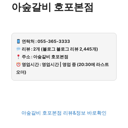
아숲갈비 호포본점
연락처 : 055-365-3333
리뷰 : 2개 (블로그 블로그 리뷰 2,445개)
주소 : 아숲갈비 호포본점
영업시간 : 영업시간 | 영업 중 (20:30에 라스트
오더)
아숲갈비 호포본점 리뷰&정보 바로확인