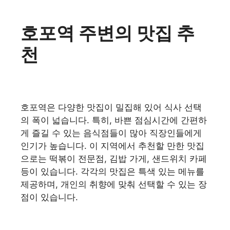
호포역 주변의 맛집 추
천
호포역은 다양한 맛집이 밀집해 있어 식사 선택
의 폭이 넓습니다. 특히, 바쁜 점심시간에 간편하
게 즐길 수 있는 음식점들이 많아 직장인들에게
인기가 높습니다. 이 지역에서 추천할 만한 맛집
으로는 떡볶이 전문점, 김밥 가게, 샌드위치 카페
등이 있습니다. 각각의 맛집은 특색 있는 메뉴를
제공하며, 개인의 취향에 맞춰 선택할 수 있는 장
점이 있습니다.