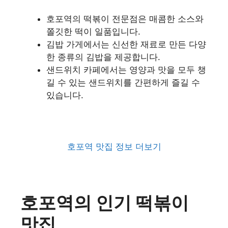
호포역의 떡볶이 전문점은 매콤한 소스와
쫄깃한 떡이 일품입니다.
김밥 가게에서는 신선한 재료로 만든 다양
한 종류의 김밥을 제공합니다.
샌드위치 카페에서는 영양과 맛을 모두 챙
길 수 있는 샌드위치를 간편하게 즐길 수
있습니다.
호포역 맛집 정보 더보기
호포역의 인기 떡볶이
맛집