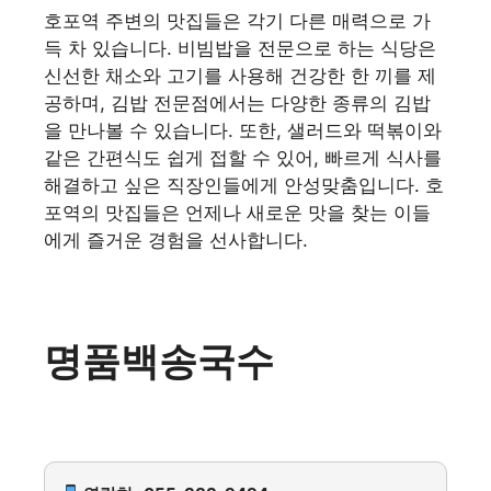
호포역 주변의 맛집들은 각기 다른 매력으로 가
득 차 있습니다. 비빔밥을 전문으로 하는 식당은
신선한 채소와 고기를 사용해 건강한 한 끼를 제
공하며, 김밥 전문점에서는 다양한 종류의 김밥
을 만나볼 수 있습니다. 또한, 샐러드와 떡볶이와
같은 간편식도 쉽게 접할 수 있어, 빠르게 식사를
해결하고 싶은 직장인들에게 안성맞춤입니다. 호
포역의 맛집들은 언제나 새로운 맛을 찾는 이들
에게 즐거운 경험을 선사합니다.
명품백송국수