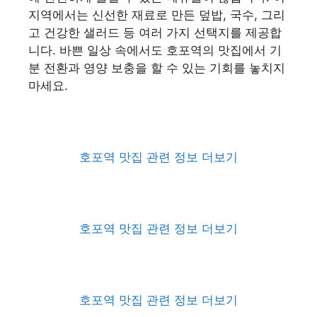
지역에서는 신선한 재료로 만든 덮밥, 국수, 그리
고 건강한 샐러드 등 여러 가지 선택지를 제공합
니다. 바쁜 일상 속에서도 호포역의 맛집에서 기
분 전환과 영양 보충을 할 수 있는 기회를 놓치지
마세요.
호포역 맛집 관련 정보 더보기
호포역 맛집 관련 정보 더보기
호포역 맛집 관련 정보 더보기