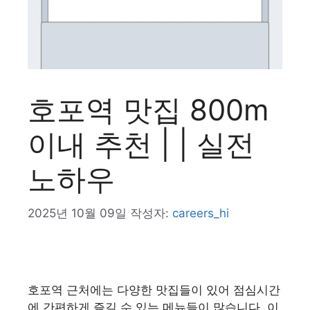
호포역 맛집 800m
이내 추천 | | 실전
노하우
2025년 10월 09일
작성자:
careers_hi
호포역 근처에는 다양한 맛집들이 있어 점심시간
에 간편하게 즐길 수 있는 메뉴들이 많습니다. 이