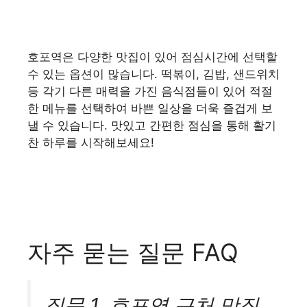
호포역은 다양한 맛집이 있어 점심시간에 선택할
수 있는 옵션이 많습니다. 떡볶이, 김밥, 샌드위치
등 각기 다른 매력을 가진 음식점들이 있어 적절
한 메뉴를 선택하여 바쁜 일상을 더욱 즐겁게 보
낼 수 있습니다. 맛있고 간편한 점심을 통해 활기
찬 하루를 시작해보세요!
자주 묻는 질문 FAQ
질문 1. 호포역 근처 맛집