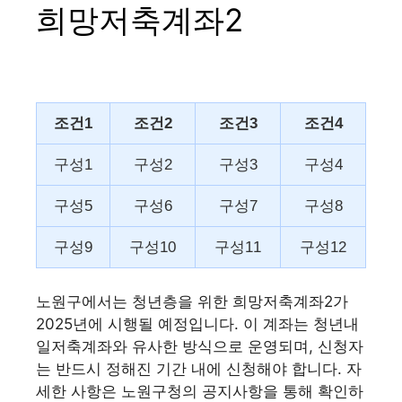
희망저축계좌2
조건1
조건2
조건3
조건4
구성1
구성2
구성3
구성4
구성5
구성6
구성7
구성8
구성9
구성10
구성11
구성12
노원구에서는 청년층을 위한 희망저축계좌2가
2025년에 시행될 예정입니다. 이 계좌는 청년내
일저축계좌와 유사한 방식으로 운영되며, 신청자
는 반드시 정해진 기간 내에 신청해야 합니다. 자
세한 사항은 노원구청의 공지사항을 통해 확인하