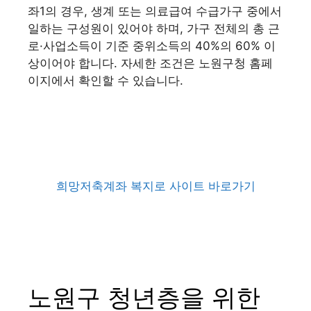
좌1의 경우, 생계 또는 의료급여 수급가구 중에서
일하는 구성원이 있어야 하며, 가구 전체의 총 근
로·사업소득이 기준 중위소득의 40%의 60% 이
상이어야 합니다. 자세한 조건은 노원구청 홈페
이지에서 확인할 수 있습니다.
희망저축계좌 복지로 사이트 바로가기
노원구 청년층을 위한