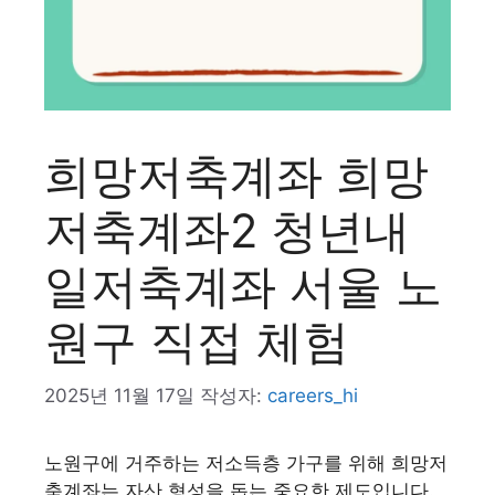
희망저축계좌 희망
저축계좌2 청년내
일저축계좌 서울 노
원구 직접 체험
2025년 11월 17일
작성자:
careers_hi
노원구에 거주하는 저소득층 가구를 위해 희망저
축계좌는 자산 형성을 돕는 중요한 제도입니다.