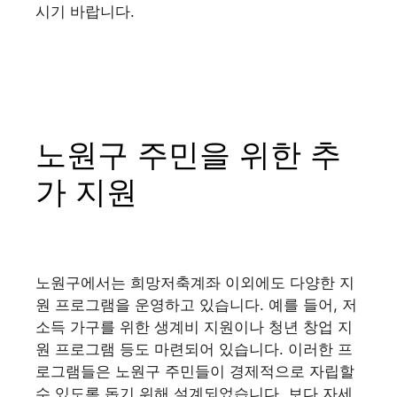
시기 바랍니다.
노원구 주민을 위한 추
가 지원
노원구에서는 희망저축계좌 이외에도 다양한 지
원 프로그램을 운영하고 있습니다. 예를 들어, 저
소득 가구를 위한 생계비 지원이나 청년 창업 지
원 프로그램 등도 마련되어 있습니다. 이러한 프
로그램들은 노원구 주민들이 경제적으로 자립할
수 있도록 돕기 위해 설계되었습니다. 보다 자세