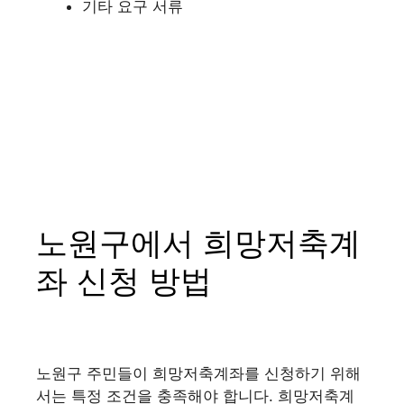
기타 요구 서류
노원구에서 희망저축계
좌 신청 방법
노원구 주민들이 희망저축계좌를 신청하기 위해
서는 특정 조건을 충족해야 합니다. 희망저축계