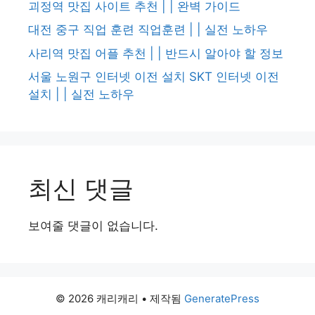
괴정역 맛집 사이트 추천 | | 완벽 가이드
대전 중구 직업 훈련 직업훈련 | | 실전 노하우
사리역 맛집 어플 추천 | | 반드시 알아야 할 정보
서울 노원구 인터넷 이전 설치 SKT 인터넷 이전
설치 | | 실전 노하우
최신 댓글
보여줄 댓글이 없습니다.
© 2026 캐리캐리
• 제작됨
GeneratePress