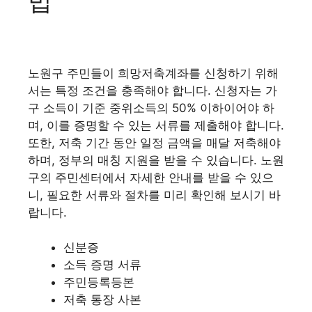
법
노원구 주민들이 희망저축계좌를 신청하기 위해
서는 특정 조건을 충족해야 합니다. 신청자는 가
구 소득이 기준 중위소득의 50% 이하이어야 하
며, 이를 증명할 수 있는 서류를 제출해야 합니다.
또한, 저축 기간 동안 일정 금액을 매달 저축해야
하며, 정부의 매칭 지원을 받을 수 있습니다. 노원
구의 주민센터에서 자세한 안내를 받을 수 있으
니, 필요한 서류와 절차를 미리 확인해 보시기 바
랍니다.
신분증
소득 증명 서류
주민등록등본
저축 통장 사본