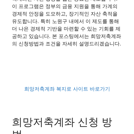
이 프로그램은 정부의 금융 지원을 통해 가계의
경제적 안정을 도모하고, 장기적인 자산 축적을
유도합니다. 특히 노원구 내에서 이 제도를 통해
더 나은 경제적 기반을 마련할 수 있는 기회를 제
공하고 있습니다. 본 포스팅에서는 희망저축계좌
의 신청방법과 조건을 자세히 설명드리겠습니다.
희망저축계좌 복지로 사이트 바로가기
희망저축계좌 신청 방