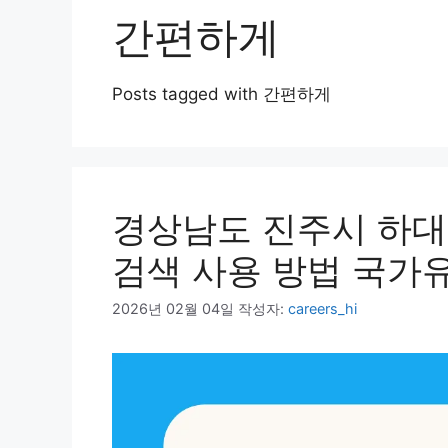
간편하게
Posts tagged with 간편하게
경상남도 진주시 하
검색 사용 방법 국가
2026년 02월 04일
작성자:
careers_hi