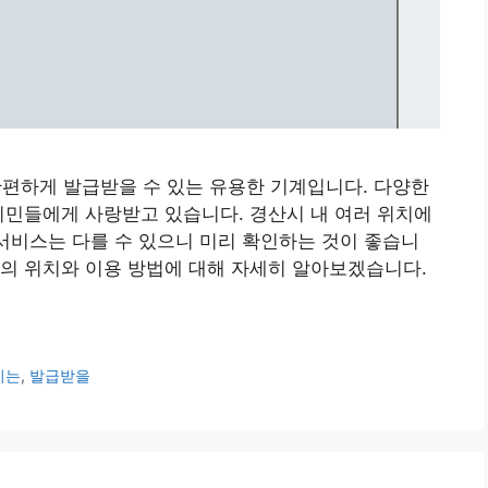
하게 발급받을 수 있는 유용한 기계입니다. 다양한
시민들에게 사랑받고 있습니다. 경산시 내 여러 위치에
 서비스는 다를 수 있으니 미리 확인하는 것이 좋습니
기의 위치와 이용 방법에 대해 자세히 알아보겠습니다.
기는
,
발급받을