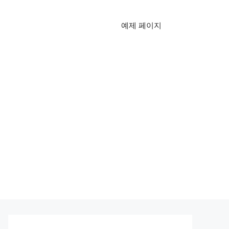
예제 페이지