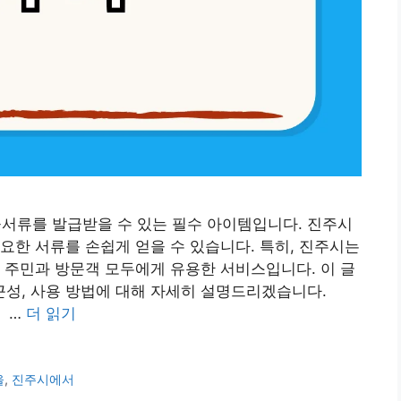
류를 발급받을 수 있는 필수 아이템입니다. 진주시
요한 서류를 손쉽게 얻을 수 있습니다. 특히, 진주시는
 주민과 방문객 모두에게 유용한 서비스입니다. 이 글
근성, 사용 방법에 대해 자세히 설명드리겠습니다.
 …
더 읽기
을
,
진주시에서