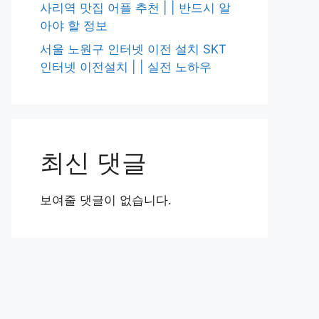
사리역 맛집 어플 추천 | | 반드시 알
아야 할 정보
서울 노원구 인터넷 이전 설치 SKT
인터넷 이전설치 | | 실전 노하우
최신 댓글
보여줄 댓글이 없습니다.