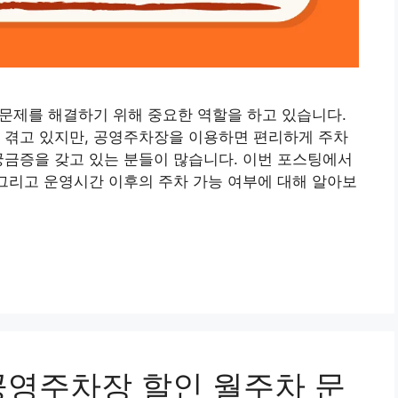
문제를 해결하기 위해 중요한 역할을 하고 있습니다.
 겪고 있지만, 공영주차장을 이용하면 편리하게 주차
궁금증을 갖고 있는 분들이 많습니다. 이번 포스팅에서
 그리고 운영시간 이후의 주차 가능 여부에 대해 알아보
공영주차장 할인 월주차 문