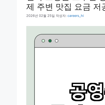
제 주변 맛집 요금 
2026년 02월 25일
작성자:
careers_hi