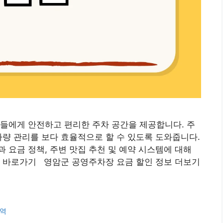
에게 안전하고 편리한 주차 공간을 제공합니다. 주
차량 관리를 보다 효율적으로 할 수 있도록 도와줍니다.
 요금 정책, 주변 맛집 추천 및 예약 시스템에 대해
 바로가기 영암군 공영주차장 요금 할인 정보 더보기
역