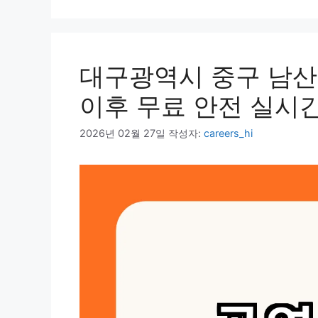
리
대구광역시 중구 남산
이후 무료 안전 실시
2026년 02월 27일
작성자:
careers_hi