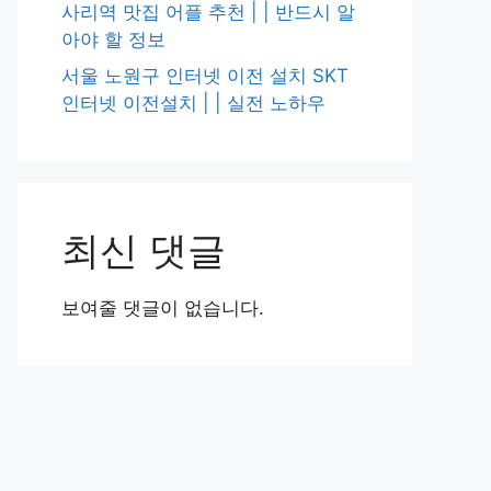
사리역 맛집 어플 추천 | | 반드시 알
아야 할 정보
서울 노원구 인터넷 이전 설치 SKT
인터넷 이전설치 | | 실전 노하우
최신 댓글
보여줄 댓글이 없습니다.