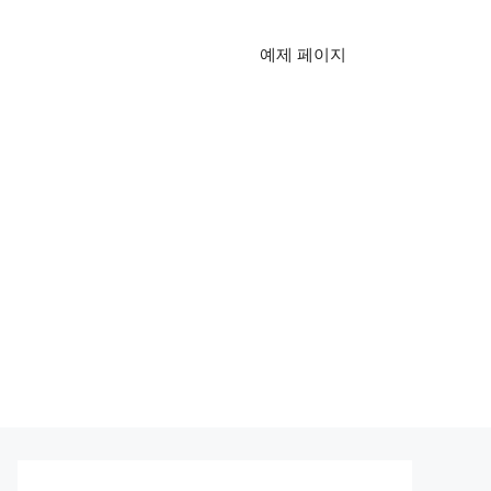
예제 페이지