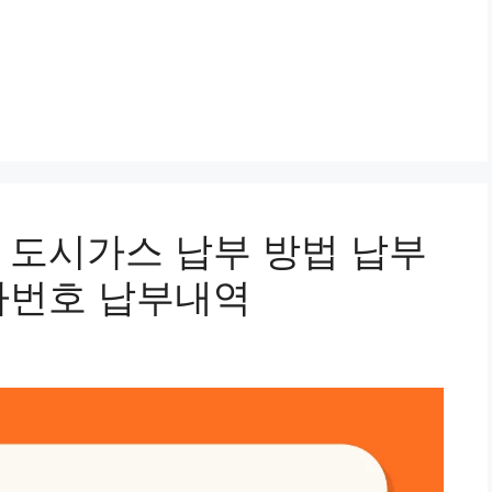
 도시가스 납부 방법 납부
자번호 납부내역