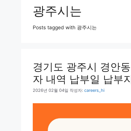
광주시는
Posts tagged with 광주시는
경기도 광주시 경안동
자 내역 납부일 납부
2026년 02월 04일
작성자:
careers_hi