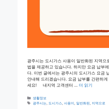
광주시는 도시가스 사용이 일반화된 지역으로,
법을 제공하고 있습니다. 하지만 요금 납부에
다. 이번 글에서는 광주시의 도시가스 요금 
안내해 드리겠습니다. 요금 납부를 간편하게 
세요! 내지역 고객센터 …
더 읽기
카
생활정보
테
태
광주시는
,
도시가스
,
사용이
,
일반화된
,
지역으로
고
그