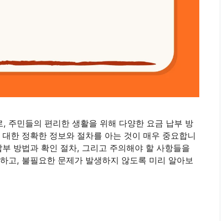
 주민들의 편리한 생활을 위해 다양한 요금 납부 방
 대한 정확한 정보와 절차를 아는 것이 매우 중요합니
납부 방법과 확인 절차, 그리고 주의해야 할 사항들을
하고, 불필요한 문제가 발생하지 않도록 미리 알아보