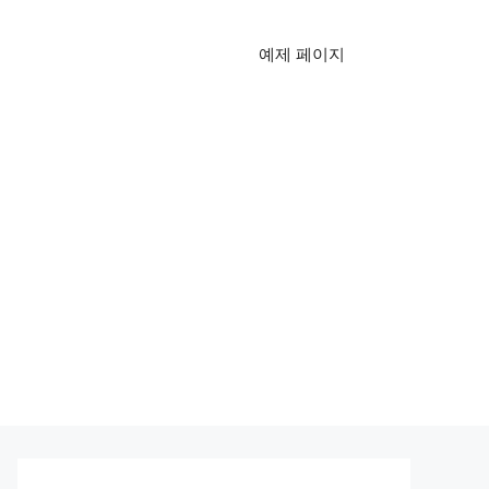
예제 페이지