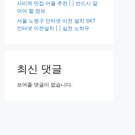
사리역 맛집 어플 추천 | | 반드시 알
아야 할 정보
서울 노원구 인터넷 이전 설치 SKT
인터넷 이전설치 | | 실전 노하우
최신 댓글
보여줄 댓글이 없습니다.