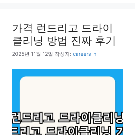
가격 런드리고 드라이
클리닝 방법 진짜 후기
2025년 11월 12일
작성자:
careers_hi