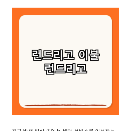
최근 바쁜 일상 속에서 세탁 서비스를 이용하는