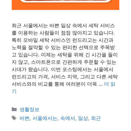
최근 서울에서는 바쁜 일상 속에서 세탁 서비스
를 이용하는 사람들이 점점 많아지고 있습니다.
특히 모바일 세탁 서비스인 런드리고는 시간과
노력을 절약할 수 있는 편리한 선택으로 주목받
고 있습니다. 이제는 세탁을 위해 긴 시간을 들이
지 않고, 스마트폰으로 간편하게 주문할 수 있는
시대가 왔습니다. 이번 포스팅에서는 서울에서
런드리고의 가격, 서비스 지역, 그리고 다른 세탁
서비스와의 비교를 통해 여러분이 더욱 …
더 읽
기
카
생활정보
테
태
바쁜
,
서울에서는
,
속에서
,
일상
,
최근
고
그
리