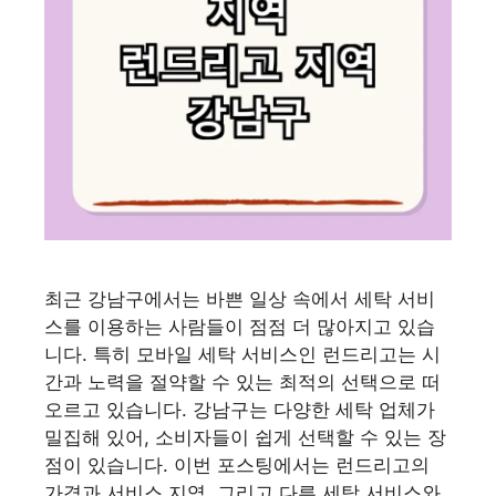
최근 강남구에서는 바쁜 일상 속에서 세탁 서비
스를 이용하는 사람들이 점점 더 많아지고 있습
니다. 특히 모바일 세탁 서비스인 런드리고는 시
간과 노력을 절약할 수 있는 최적의 선택으로 떠
오르고 있습니다. 강남구는 다양한 세탁 업체가
밀집해 있어, 소비자들이 쉽게 선택할 수 있는 장
점이 있습니다. 이번 포스팅에서는 런드리고의
가격과 서비스 지역, 그리고 다른 세탁 서비스와