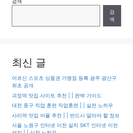
검색
검
색
최신 글
어르신 스포츠 상품권 가맹점 등록 광주 광산구
최초 공개
괴정역 맛집 사이트 추천 | | 완벽 가이드
대전 중구 직업 훈련 직업훈련 | | 실전 노하우
사리역 맛집 어플 추천 | | 반드시 알아야 할 정보
서울 노원구 인터넷 이전 설치 SKT 인터넷 이전
설치 | | 실전 노하우