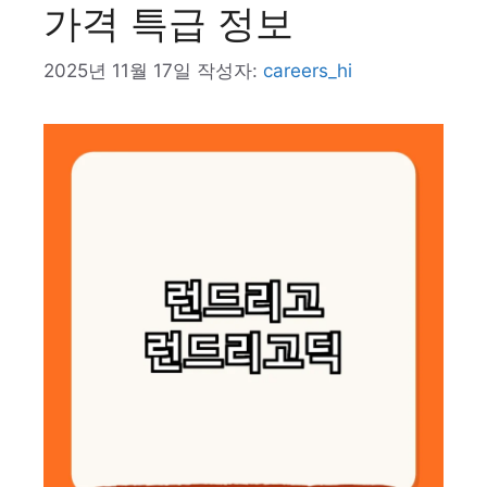
가격 특급 정보
2025년 11월 17일
작성자:
careers_hi