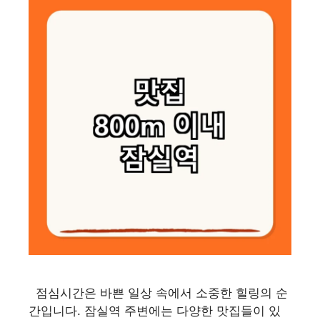
점심시간은 바쁜 일상 속에서 소중한 힐링의 순
간입니다. 잠실역 주변에는 다양한 맛집들이 있