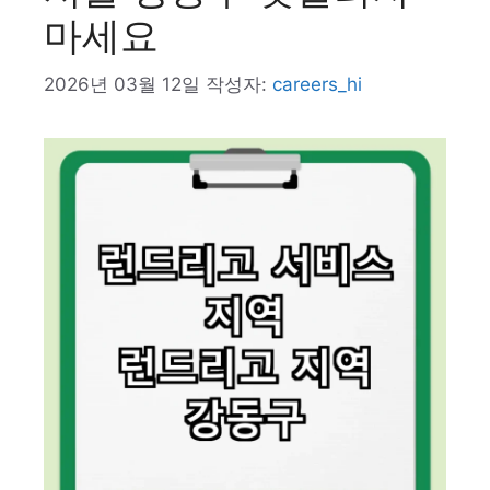
마세요
2026년 03월 12일
작성자:
careers_hi