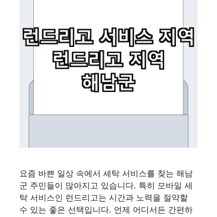
요즘 바쁜 일상 속에서 세탁 서비스를 찾는 해남
군 주민들이 많아지고 있습니다. 특히 모바일 세
탁 서비스인 런드리고는 시간과 노력을 절약할
수 있는 좋은 선택입니다. 언제 어디서든 간편하