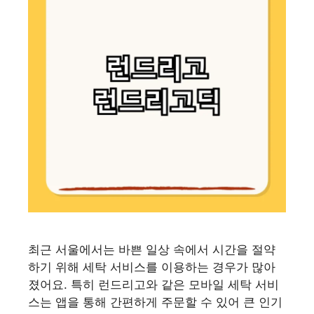
최근 서울에서는 바쁜 일상 속에서 시간을 절약
하기 위해 세탁 서비스를 이용하는 경우가 많아
졌어요. 특히 런드리고와 같은 모바일 세탁 서비
스는 앱을 통해 간편하게 주문할 수 있어 큰 인기