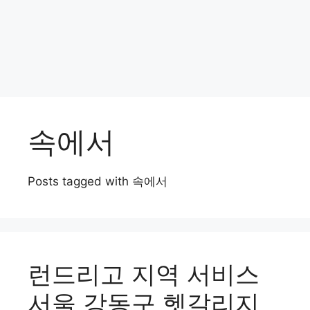
속에서
Posts tagged with 속에서
런드리고 지역 서비스
서울 강동구 헷갈리지