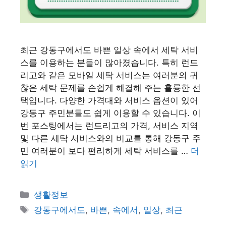
최근 강동구에서도 바쁜 일상 속에서 세탁 서비
스를 이용하는 분들이 많아졌습니다. 특히 런드
리고와 같은 모바일 세탁 서비스는 여러분의 귀
찮은 세탁 문제를 손쉽게 해결해 주는 훌륭한 선
택입니다. 다양한 가격대와 서비스 옵션이 있어
강동구 주민분들도 쉽게 이용할 수 있습니다. 이
번 포스팅에서는 런드리고의 가격, 서비스 지역
및 다른 세탁 서비스와의 비교를 통해 강동구 주
민 여러분이 보다 편리하게 세탁 서비스를 …
더
읽기
카
생활정보
테
태
강동구에서도
,
바쁜
,
속에서
,
일상
,
최근
고
그