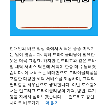
현대인의 바쁜 일상 속에서 세탁은 종종 미뤄지
는 일이 많습니다. 특히 드라이클리닝이 필요한
옷은 더욱 그렇죠. 하지만 런드리고와 같은 모바
일 세탁 서비스 덕분에 세탁이 한층 더 수월해졌
습니다. 이 서비스는 비대면으로 드라이클리닝을
포함한 다양한 세탁 서비스를 제공하며, 고객의
편리함을 최우선으로 생각합니다. 이번 포스팅에
서는 런드리고 드라이클리닝의 가격, 방법, 후기
등을 자세히 살펴보겠습니다. 런드리고 창업
사이트 바로가기 …
더 읽기