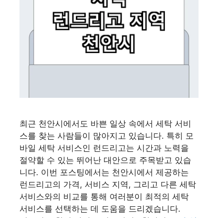
최근 천안시에서도 바쁜 일상 속에서 세탁 서비
스를 찾는 사람들이 많아지고 있습니다. 특히 모
바일 세탁 서비스인 런드리고는 시간과 노력을
절약할 수 있는 뛰어난 대안으로 주목받고 있습
니다. 이번 포스팅에서는 천안시에서 제공하는
런드리고의 가격, 서비스 지역, 그리고 다른 세탁
서비스와의 비교를 통해 여러분이 최적의 세탁
서비스를 선택하는 데 도움을 드리겠습니다.