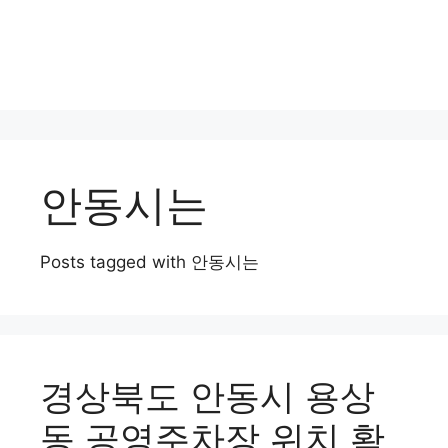
안동시는
Posts tagged with 안동시는
경상북도 안동시 용상
동 공영주차장 위치 확