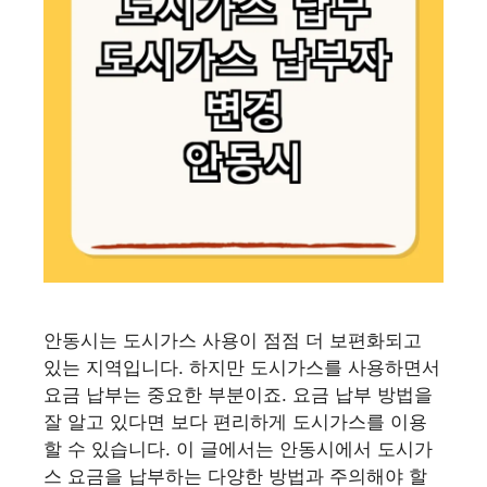
안동시는 도시가스 사용이 점점 더 보편화되고
있는 지역입니다. 하지만 도시가스를 사용하면서
요금 납부는 중요한 부분이죠. 요금 납부 방법을
잘 알고 있다면 보다 편리하게 도시가스를 이용
할 수 있습니다. 이 글에서는 안동시에서 도시가
스 요금을 납부하는 다양한 방법과 주의해야 할